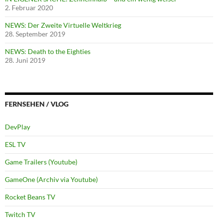
2. Februar 2020
NEWS: Der Zweite Virtuelle Weltkrieg
28. September 2019
NEWS: Death to the Eighties
28. Juni 2019
FERNSEHEN / VLOG
DevPlay
ESL TV
Game Trailers (Youtube)
GameOne (Archiv via Youtube)
Rocket Beans TV
Twitch TV