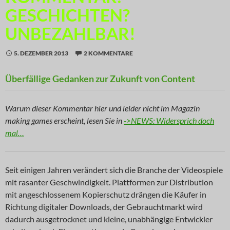
GESCHICHTEN?
UNBEZAHLBAR!
5. DEZEMBER 2013
2 KOMMENTARE
Überfällige Gedanken zur Zukunft von Content
Warum dieser Kommentar hier und leider nicht im Magazin
making games erscheint, lesen Sie in
->NEWS: Widersprich doch
mal…
Seit einigen Jahren verändert sich die Branche der Videospiele
mit rasanter Geschwindigkeit. Plattformen zur Distribution
mit angeschlossenem Kopierschutz drängen die Käufer in
Richtung digitaler Downloads, der Gebrauchtmarkt wird
dadurch ausgetrocknet und kleine, unabhängige Entwickler