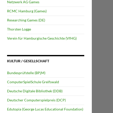
Netzwerk AG Games
RCMC Hamburg (Games)
Researching Games (DE)
Thorsten Logge
Verein für Hamburgische Geschichte (VfHG)
KULTUR / GESELLSCHAFT
Bundesprüfstelle (BPjM)
ComputerSpielSchule Greifswald
Deutsche Digitale Bibliothek (DDB)
Deutscher Computerspielpreis (DCP)
Edutopia (George Lucas Educational Foundation)