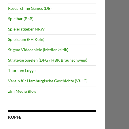
Researching Games (DE)
Spielbar (BpB)
Spieleratgeber NRW
Spielraum (FH Köln)
Stigma Videospiele (Medienkritik)
Strategie Spielen (DFG / HBK Braunschweig)
Thorsten Logge
Verein für Hamburgische Geschichte (VfHG)
zfm Media Blog
KÖPFE