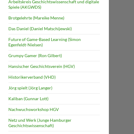
Arbeitskreis Geschichtswissenschaft und digitale
Spiele (AKGWDS)
Brotgelehrte (Mareike Menne)
Das Daniel (Daniel Matschijewski)
Future of Game-Based Learning (Simon
Egenfeldt-Nielsen)
Grumpy Gamer (Ron Gilbert)
Hansischer Geschichtsverein (HGV)
Historikerverband (VHD)
Jörg spielt (Jörg Langer)
Kaliban (Gunnar Lott)
Nachwuchsworkshop HGV
Netz und Werk (Junge Hamburger
Geschichtswissenschaft)