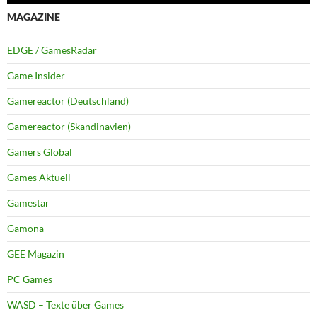
MAGAZINE
EDGE / GamesRadar
Game Insider
Gamereactor (Deutschland)
Gamereactor (Skandinavien)
Gamers Global
Games Aktuell
Gamestar
Gamona
GEE Magazin
PC Games
WASD – Texte über Games