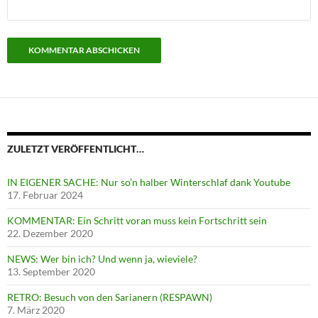
ZULETZT VERÖFFENTLICHT…
IN EIGENER SACHE: Nur so’n halber Winterschlaf dank Youtube
17. Februar 2024
KOMMENTAR: Ein Schritt voran muss kein Fortschritt sein
22. Dezember 2020
NEWS: Wer bin ich? Und wenn ja, wieviele?
13. September 2020
RETRO: Besuch von den Sarianern (RESPAWN)
7. März 2020