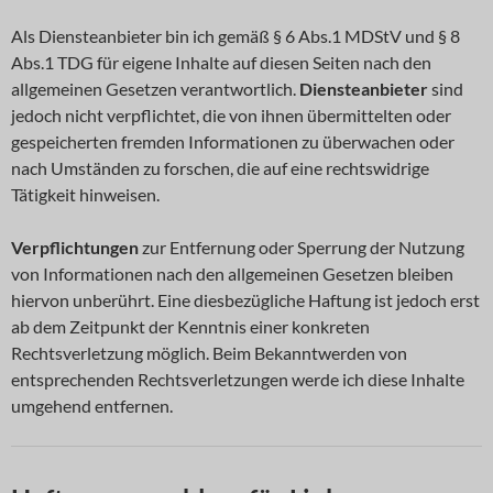
Als Diensteanbieter bin ich gemäß § 6 Abs.1 MDStV und § 8
Abs.1 TDG für eigene Inhalte auf diesen Seiten nach den
allgemeinen Gesetzen verantwortlich.
Diensteanbieter
sind
jedoch nicht verpflichtet, die von ihnen übermittelten oder
gespeicherten fremden Informationen zu überwachen oder
nach Umständen zu forschen, die auf eine rechtswidrige
Tätigkeit hinweisen.
Verpflichtungen
zur Entfernung oder Sperrung der Nutzung
von Informationen nach den allgemeinen Gesetzen bleiben
hiervon unberührt. Eine diesbezügliche Haftung ist jedoch erst
ab dem Zeitpunkt der Kenntnis einer konkreten
Rechtsverletzung möglich. Beim Bekanntwerden von
entsprechenden Rechtsverletzungen werde ich diese Inhalte
umgehend entfernen.