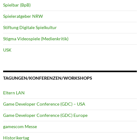
Spielbar (BpB)
Spieleratgeber NRW
Stiftung Digitale Spielkultur
Stigma Videospiele (Medienkritik)
USK
TAGUNGEN/KONFERENZEN/WORKSHOPS
Eltern LAN
Game Developer Conference (GDC) – USA
Game Developer Conference (GDC) Europe
gamescom Messe
Historikertag