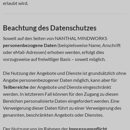
erlaubt wird.
Beachtung des Datenschutzes
Soweit auf den Seiten von NANTHAL MINDWORKS
personenbezogene Daten
(beispielsweise Name, Anschrift
oder eMail-Adressen) erhoben werden, erfolgt dies
vorzugsweise auf freiwilliger Basis – soweit möglich.
Die Nutzung der Angebote und Dienste ist grundsätzlich ohne
Angabe personenbezogener Daten möglich, kann aber für
Teilbereiche
der Angebote und Dienste eingeschränkt
werden. In letzterem Fall können für den Zugang zu diesen
Bereichen personalisierte Daten eingefordert werden. Eine
Verweigerung dieser Daten führt zu einer Verweigerung des
genannten, beschränkten Angebots oder Dienstes.
Der Nutzung von im Rahmen der
Impressumspflicht