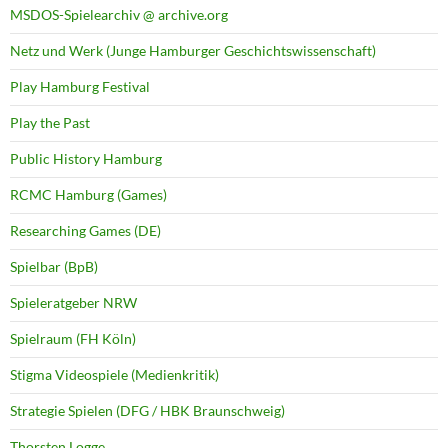
MSDOS-Spielearchiv @ archive.org
Netz und Werk (Junge Hamburger Geschichtswissenschaft)
Play Hamburg Festival
Play the Past
Public History Hamburg
RCMC Hamburg (Games)
Researching Games (DE)
Spielbar (BpB)
Spieleratgeber NRW
Spielraum (FH Köln)
Stigma Videospiele (Medienkritik)
Strategie Spielen (DFG / HBK Braunschweig)
Thorsten Logge