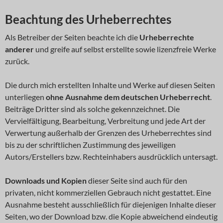
Beachtung des Urheberrechtes
Als Betreiber der Seiten beachte ich die
Urheberrechte
anderer
und greife auf selbst erstellte sowie lizenzfreie Werke
zurück.
Die durch mich erstellten Inhalte und Werke auf diesen Seiten
unterliegen
ohne Ausnahme dem deutschen Urheberrecht
.
Beiträge Dritter sind als solche gekennzeichnet. Die
Vervielfältigung, Bearbeitung, Verbreitung und jede Art der
Verwertung außerhalb der Grenzen des Urheberrechtes sind
bis zu der schriftlichen Zustimmung des jeweiligen
Autors/Erstellers bzw. Rechteinhabers ausdrücklich untersagt.
Downloads und Kopien
dieser Seite sind auch für den
privaten, nicht kommerziellen Gebrauch nicht gestattet. Eine
Ausnahme besteht ausschließlich für diejenigen Inhalte dieser
Seiten, wo der Download bzw. die Kopie abweichend eindeutig