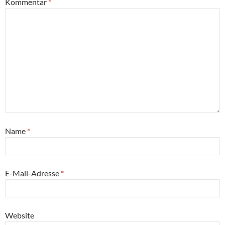
Kommentar
*
Name
*
E-Mail-Adresse
*
Website