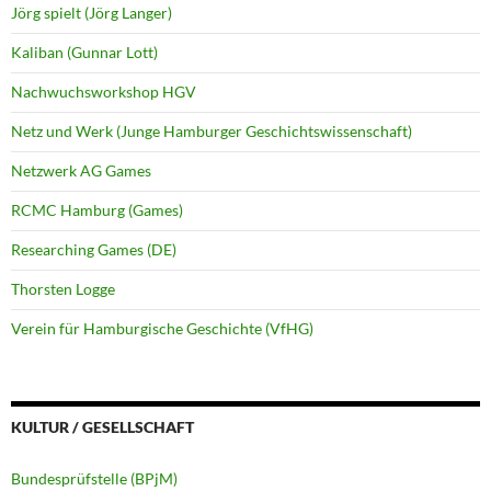
Jörg spielt (Jörg Langer)
Kaliban (Gunnar Lott)
Nachwuchsworkshop HGV
Netz und Werk (Junge Hamburger Geschichtswissenschaft)
Netzwerk AG Games
RCMC Hamburg (Games)
Researching Games (DE)
Thorsten Logge
Verein für Hamburgische Geschichte (VfHG)
KULTUR / GESELLSCHAFT
Bundesprüfstelle (BPjM)