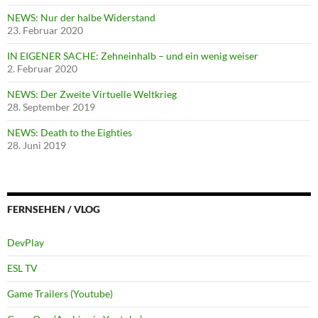
NEWS: Nur der halbe Widerstand
23. Februar 2020
IN EIGENER SACHE: Zehneinhalb – und ein wenig weiser
2. Februar 2020
NEWS: Der Zweite Virtuelle Weltkrieg
28. September 2019
NEWS: Death to the Eighties
28. Juni 2019
FERNSEHEN / VLOG
DevPlay
ESL TV
Game Trailers (Youtube)