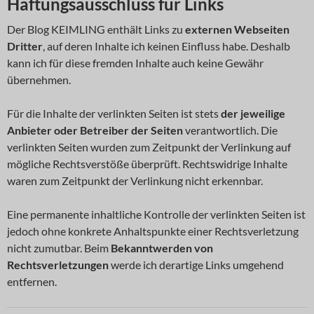
Haftungsausschluss für Links
Der Blog KEIMLING enthält Links zu
externen Webseiten
Dritter
, auf deren Inhalte ich keinen Einfluss habe. Deshalb
kann ich für diese fremden Inhalte auch keine Gewähr
übernehmen.
Für die Inhalte der verlinkten Seiten ist stets
der jeweilige
Anbieter oder Betreiber der Seiten
verantwortlich. Die
verlinkten Seiten wurden zum Zeitpunkt der Verlinkung auf
mögliche Rechtsverstöße überprüft. Rechtswidrige Inhalte
waren zum Zeitpunkt der Verlinkung nicht erkennbar.
Eine permanente inhaltliche Kontrolle der verlinkten Seiten ist
jedoch ohne konkrete Anhaltspunkte einer Rechtsverletzung
nicht zumutbar. Beim
Bekanntwerden von
Rechtsverletzungen
werde ich derartige Links umgehend
entfernen.