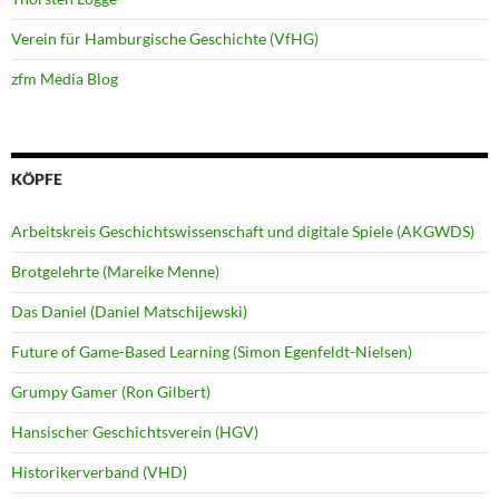
Verein für Hamburgische Geschichte (VfHG)
zfm Media Blog
KÖPFE
Arbeitskreis Geschichtswissenschaft und digitale Spiele (AKGWDS)
Brotgelehrte (Mareike Menne)
Das Daniel (Daniel Matschijewski)
Future of Game-Based Learning (Simon Egenfeldt-Nielsen)
Grumpy Gamer (Ron Gilbert)
Hansischer Geschichtsverein (HGV)
Historikerverband (VHD)