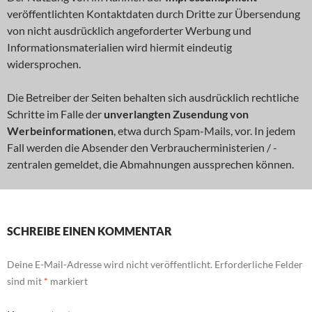
veröffentlichten Kontaktdaten durch Dritte zur Übersendung
von nicht ausdrücklich angeforderter Werbung und
Informationsmaterialien wird hiermit eindeutig
widersprochen.
Die Betreiber der Seiten behalten sich ausdrücklich rechtliche
Schritte im Falle der
unverlangten Zusendung von
Werbeinformationen
, etwa durch Spam-Mails, vor. In jedem
Fall werden die Absender den Verbraucherministerien / -
zentralen gemeldet, die Abmahnungen aussprechen können.
SCHREIBE EINEN KOMMENTAR
Deine E-Mail-Adresse wird nicht veröffentlicht.
Erforderliche Felder
sind mit
*
markiert