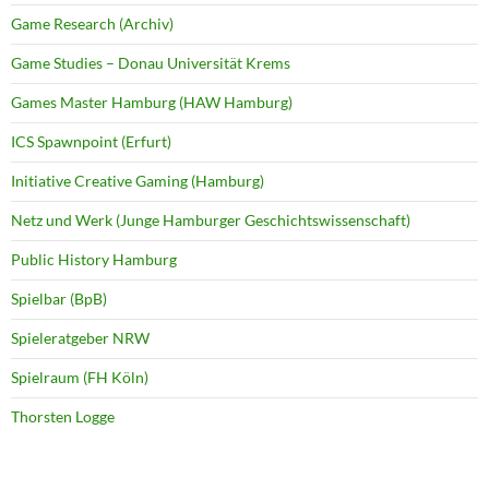
Game Research (Archiv)
Game Studies – Donau Universität Krems
Games Master Hamburg (HAW Hamburg)
ICS Spawnpoint (Erfurt)
Initiative Creative Gaming (Hamburg)
Netz und Werk (Junge Hamburger Geschichtswissenschaft)
Public History Hamburg
Spielbar (BpB)
Spieleratgeber NRW
Spielraum (FH Köln)
Thorsten Logge