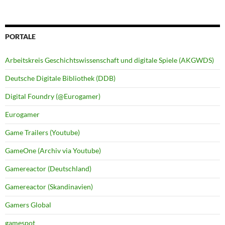
PORTALE
Arbeitskreis Geschichtswissenschaft und digitale Spiele (AKGWDS)
Deutsche Digitale Bibliothek (DDB)
Digital Foundry (@Eurogamer)
Eurogamer
Game Trailers (Youtube)
GameOne (Archiv via Youtube)
Gamereactor (Deutschland)
Gamereactor (Skandinavien)
Gamers Global
gamespot