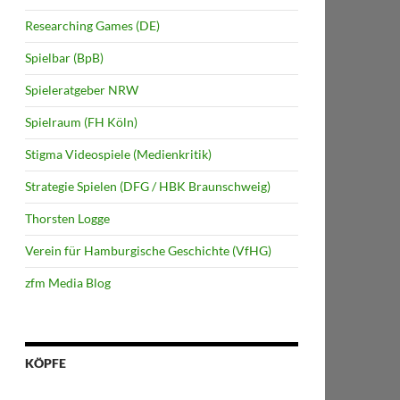
Researching Games (DE)
Spielbar (BpB)
Spieleratgeber NRW
Spielraum (FH Köln)
Stigma Videospiele (Medienkritik)
Strategie Spielen (DFG / HBK Braunschweig)
Thorsten Logge
Verein für Hamburgische Geschichte (VfHG)
zfm Media Blog
KÖPFE