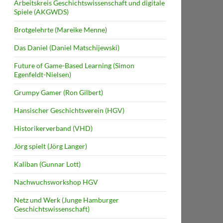
Arbeitskreis Geschichtswissenschaft und digitale
Spiele (AKGWDS)
Brotgelehrte (Mareike Menne)
Das Daniel (Daniel Matschijewski)
Future of Game-Based Learning (Simon
Egenfeldt-Nielsen)
Grumpy Gamer (Ron Gilbert)
Hansischer Geschichtsverein (HGV)
Historikerverband (VHD)
Jörg spielt (Jörg Langer)
Kaliban (Gunnar Lott)
Nachwuchsworkshop HGV
Netz und Werk (Junge Hamburger
Geschichtswissenschaft)