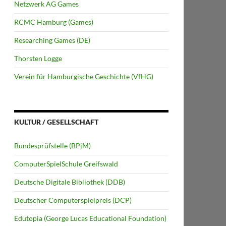
Netzwerk AG Games
RCMC Hamburg (Games)
Researching Games (DE)
Thorsten Logge
Verein für Hamburgische Geschichte (VfHG)
KULTUR / GESELLSCHAFT
Bundesprüfstelle (BPjM)
ComputerSpielSchule Greifswald
Deutsche Digitale Bibliothek (DDB)
Deutscher Computerspielpreis (DCP)
Edutopia (George Lucas Educational Foundation)