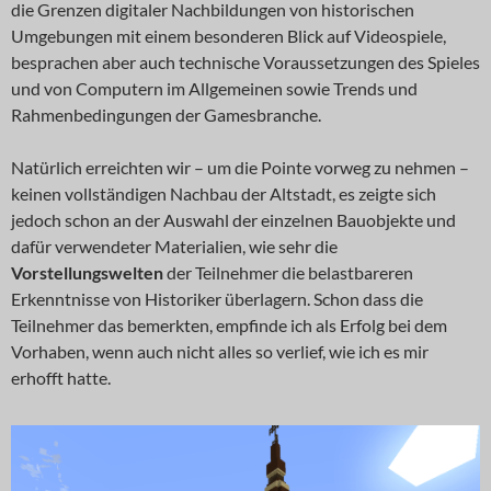
die Grenzen digitaler Nachbildungen von historischen
Umgebungen mit einem besonderen Blick auf Videospiele,
besprachen aber auch technische Voraussetzungen des Spieles
und von Computern im Allgemeinen sowie Trends und
Rahmenbedingungen der Gamesbranche.
Natürlich erreichten wir – um die Pointe vorweg zu nehmen –
keinen vollständigen Nachbau der Altstadt, es zeigte sich
jedoch schon an der Auswahl der einzelnen Bauobjekte und
dafür verwendeter Materialien, wie sehr die
Vorstellungswelten
der Teilnehmer die belastbareren
Erkenntnisse von Historiker überlagern. Schon dass die
Teilnehmer das bemerkten, empfinde ich als Erfolg bei dem
Vorhaben, wenn auch nicht alles so verlief, wie ich es mir
erhofft hatte.