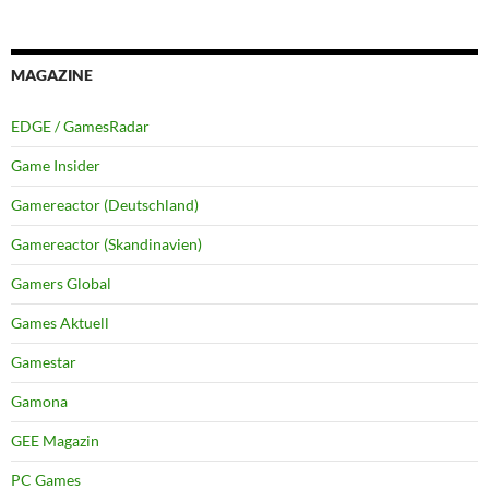
MAGAZINE
EDGE / GamesRadar
Game Insider
Gamereactor (Deutschland)
Gamereactor (Skandinavien)
Gamers Global
Games Aktuell
Gamestar
Gamona
GEE Magazin
PC Games