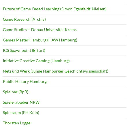
Future of Game-Based Learning (Simon Egenfeldt-Nielsen)
Game Research (Archiv)
Game Studies – Donau Universität Krems
Games Master Hamburg (HAW Hamburg)
ICS Spawnpoint (Erfurt)
Initiative Creative Gaming (Hamburg)
Netz und Werk (Junge Hamburger Geschichtswissenschaft)
Public History Hamburg
Spielbar (BpB)
Spieleratgeber NRW
Spielraum (FH Köln)
Thorsten Logge