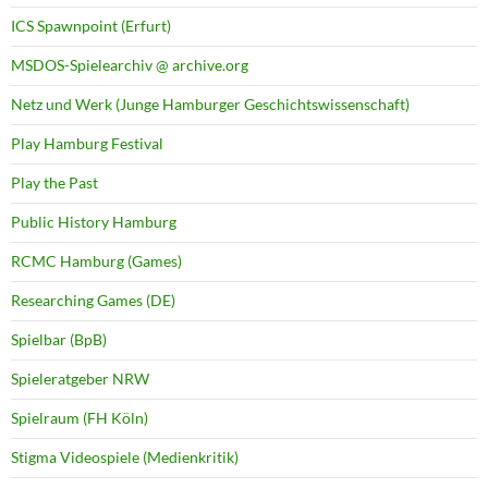
ICS Spawnpoint (Erfurt)
MSDOS-Spielearchiv @ archive.org
Netz und Werk (Junge Hamburger Geschichtswissenschaft)
Play Hamburg Festival
Play the Past
Public History Hamburg
RCMC Hamburg (Games)
Researching Games (DE)
Spielbar (BpB)
Spieleratgeber NRW
Spielraum (FH Köln)
Stigma Videospiele (Medienkritik)