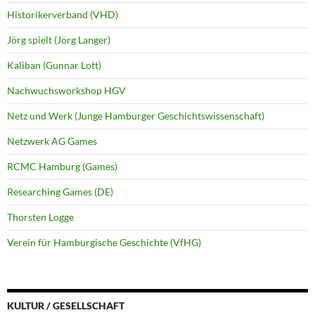
Historikerverband (VHD)
Jörg spielt (Jörg Langer)
Kaliban (Gunnar Lott)
Nachwuchsworkshop HGV
Netz und Werk (Junge Hamburger Geschichtswissenschaft)
Netzwerk AG Games
RCMC Hamburg (Games)
Researching Games (DE)
Thorsten Logge
Verein für Hamburgische Geschichte (VfHG)
KULTUR / GESELLSCHAFT