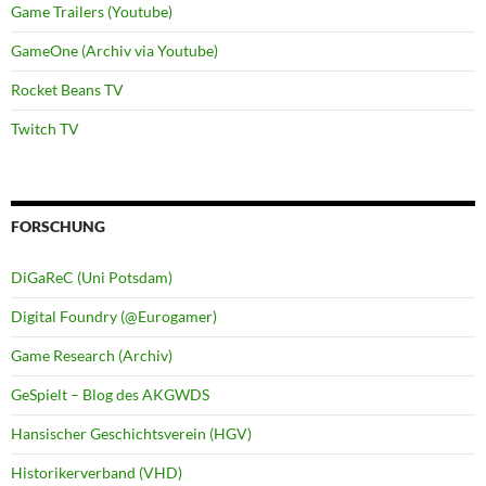
Game Trailers (Youtube)
GameOne (Archiv via Youtube)
Rocket Beans TV
Twitch TV
FORSCHUNG
DiGaReC (Uni Potsdam)
Digital Foundry (@Eurogamer)
Game Research (Archiv)
GeSpielt – Blog des AKGWDS
Hansischer Geschichtsverein (HGV)
Historikerverband (VHD)