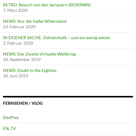
RETRO: Besuch von den Sarianern (RESPAWN)
7. März 2020
NEWS: Nur der halbe Widerstand
23. Februar 2020
IN EIGENER SACHE: Zehneinhalb – und ein wenig weiser
2. Februar 2020
NEWS: Der Zweite Virtuelle Weltkrieg
28. September 2019
NEWS: Death to the Eighties
28. Juni 2019
FERNSEHEN / VLOG
DevPlay
ESL TV