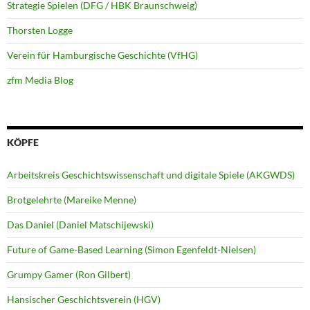
Strategie Spielen (DFG / HBK Braunschweig)
Thorsten Logge
Verein für Hamburgische Geschichte (VfHG)
zfm Media Blog
KÖPFE
Arbeitskreis Geschichtswissenschaft und digitale Spiele (AKGWDS)
Brotgelehrte (Mareike Menne)
Das Daniel (Daniel Matschijewski)
Future of Game-Based Learning (Simon Egenfeldt-Nielsen)
Grumpy Gamer (Ron Gilbert)
Hansischer Geschichtsverein (HGV)