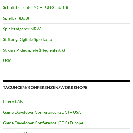
Schnittberichte (ACHTUNG! ab 18)
Spielbar (BpB)
Spieleratgeber NRW
Stiftung Digitale Spielkultur
Stigma Videospiele (Medienkritik)
USK
TAGUNGEN/KONFERENZEN/WORKSHOPS
Eltern LAN
Game Developer Conference (GDC) – USA
Game Developer Conference (GDC) Europe