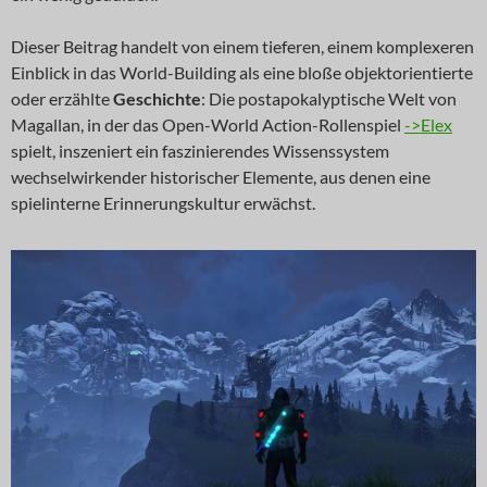
Dieser Beitrag handelt von einem tieferen, einem komplexeren
Einblick in das World-Building als eine bloße objektorientierte
oder erzählte
Geschichte
: Die postapokalyptische Welt von
Magallan, in der das Open-World Action-Rollenspiel
->Elex
spielt, inszeniert ein faszinierendes Wissenssystem
wechselwirkender historischer Elemente, aus denen eine
spielinterne Erinnerungskultur erwächst.