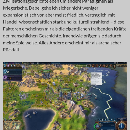
Zivilisationsgeschichte eben um andere
Paradigmen
als
kriegerische. Dabei gehe ich sicher nicht weniger
expansionistisch vor, aber meist friedlich, vertraglich, mit
Handel, wissenschaftlich stark und kulturell strahlend – diese
Faktoren erscheinen mir als die eigentlichen treibenden Kräfte
der menschlichen Geschichte. Irgendwie prägen sie dadurch
meine Spielweise. Alles Andere erscheint mir als archaischer
Rückfall.