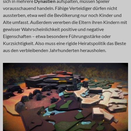
sich in mehrere
Dynastien
aufspalten, müssen Spieler
vorausschauend handeln. Fähige Verteidiger dürfen nicht
aussterben, etwa weil die Bevölkerung nur noch Kinder und
Alte umfasst. Außerdem vererben die Eltern ihren Kindern mit
gewisser Wahrscheinlichkeit positive und negative
Eigenschaften – etwa besondere Führungsstärke oder
Kurzsichtigkeit. Also muss eine rigide Heiratspolitik das Beste
aus den verbleibenden Jahrhunderten herausholen.