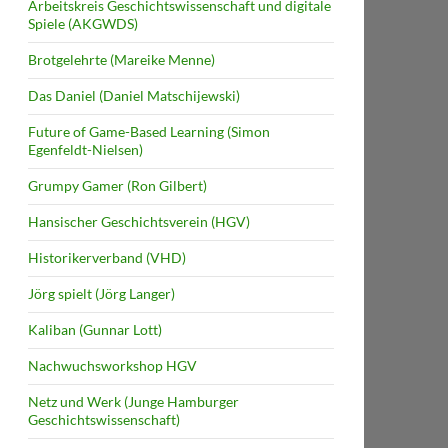
Arbeitskreis Geschichtswissenschaft und digitale
Spiele (AKGWDS)
Brotgelehrte (Mareike Menne)
Das Daniel (Daniel Matschijewski)
Future of Game-Based Learning (Simon
Egenfeldt-Nielsen)
Grumpy Gamer (Ron Gilbert)
Hansischer Geschichtsverein (HGV)
Historikerverband (VHD)
Jörg spielt (Jörg Langer)
Kaliban (Gunnar Lott)
Nachwuchsworkshop HGV
Netz und Werk (Junge Hamburger
Geschichtswissenschaft)