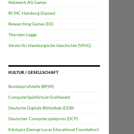
Netzwerk AG Games
RCMC Hamburg (Games)
Researching Games (DE)
Thorsten Logge
Verein für Hamburgische Geschichte (VfHG)
KULTUR / GESELLSCHAFT
Bundesprüfstelle (BPjM)
ComputerSpielSchule Greifswald
Deutsche Digitale Bibliothek (DDB)
Deutscher Computerspielpreis (DCP)
Edutopia (George Lucas Educational Foundation)