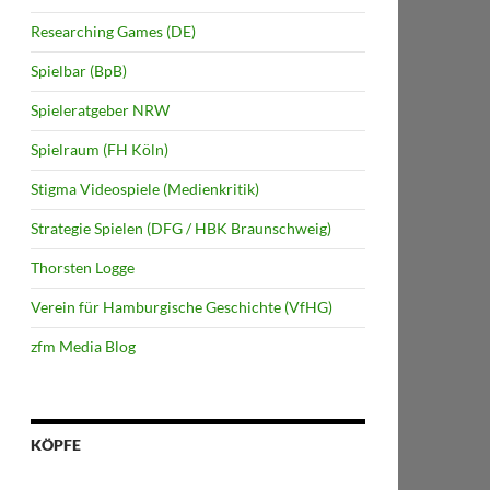
Researching Games (DE)
Spielbar (BpB)
Spieleratgeber NRW
Spielraum (FH Köln)
Stigma Videospiele (Medienkritik)
Strategie Spielen (DFG / HBK Braunschweig)
Thorsten Logge
Verein für Hamburgische Geschichte (VfHG)
zfm Media Blog
KÖPFE