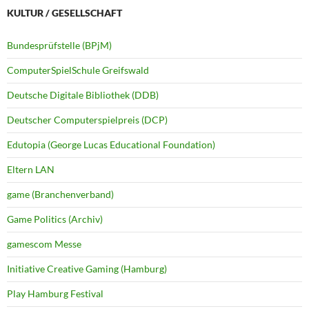
KULTUR / GESELLSCHAFT
Bundesprüfstelle (BPjM)
ComputerSpielSchule Greifswald
Deutsche Digitale Bibliothek (DDB)
Deutscher Computerspielpreis (DCP)
Edutopia (George Lucas Educational Foundation)
Eltern LAN
game (Branchenverband)
Game Politics (Archiv)
gamescom Messe
Initiative Creative Gaming (Hamburg)
Play Hamburg Festival