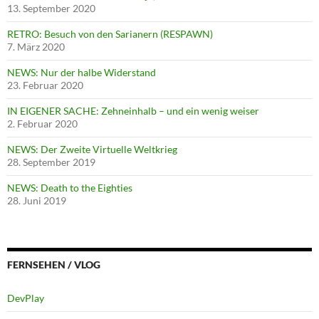
13. September 2020
RETRO: Besuch von den Sarianern (RESPAWN)
7. März 2020
NEWS: Nur der halbe Widerstand
23. Februar 2020
IN EIGENER SACHE: Zehneinhalb – und ein wenig weiser
2. Februar 2020
NEWS: Der Zweite Virtuelle Weltkrieg
28. September 2019
NEWS: Death to the Eighties
28. Juni 2019
FERNSEHEN / VLOG
DevPlay