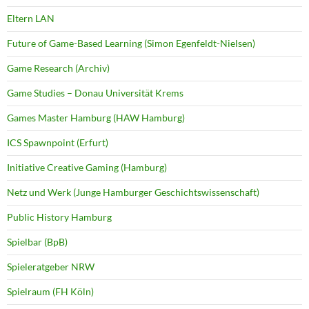
Eltern LAN
Future of Game-Based Learning (Simon Egenfeldt-Nielsen)
Game Research (Archiv)
Game Studies – Donau Universität Krems
Games Master Hamburg (HAW Hamburg)
ICS Spawnpoint (Erfurt)
Initiative Creative Gaming (Hamburg)
Netz und Werk (Junge Hamburger Geschichtswissenschaft)
Public History Hamburg
Spielbar (BpB)
Spieleratgeber NRW
Spielraum (FH Köln)