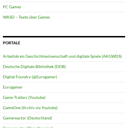
PC Games
WASD – Texte über Games
PORTALE
Arbeitskreis Geschichtswissenschaft und digitale Spiele (AKGWDS)
Deutsche Digitale Bibliothek (DDB)
Digital Foundry (@Eurogamer)
Eurogamer
Game Trailers (Youtube)
GameOne (Archiv via Youtube)
Gamereactor (Deutschland)