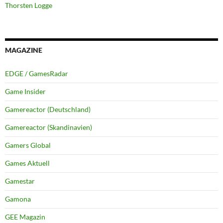
Thorsten Logge
MAGAZINE
EDGE / GamesRadar
Game Insider
Gamereactor (Deutschland)
Gamereactor (Skandinavien)
Gamers Global
Games Aktuell
Gamestar
Gamona
GEE Magazin