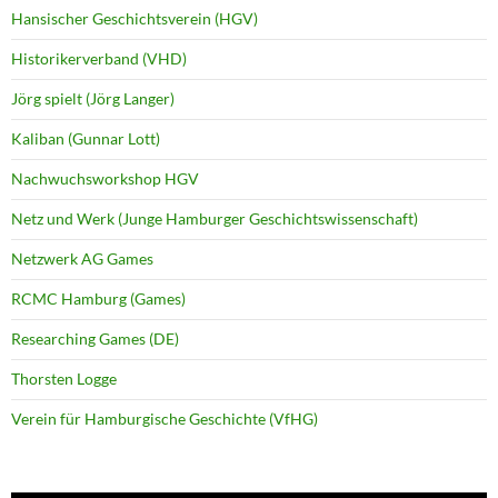
Hansischer Geschichtsverein (HGV)
Historikerverband (VHD)
Jörg spielt (Jörg Langer)
Kaliban (Gunnar Lott)
Nachwuchsworkshop HGV
Netz und Werk (Junge Hamburger Geschichtswissenschaft)
Netzwerk AG Games
RCMC Hamburg (Games)
Researching Games (DE)
Thorsten Logge
Verein für Hamburgische Geschichte (VfHG)