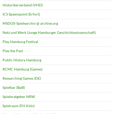
Historikerverband (VHD)
ICS Spawnpoint (Erfurt)
MSDOS-Spielearchiv @ archive.org
Netz und Werk (Junge Hamburger Geschichtswissenschaft)
Play Hamburg Festival
Play the Past
Public History Hamburg
RCMC Hamburg (Games)
Researching Games (DE)
Spielbar (BpB)
Spieleratgeber NRW
Spielraum (FH Köln)