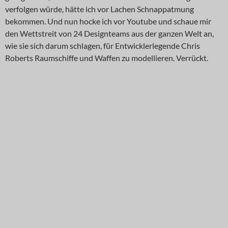
verfolgen würde, hätte ich vor Lachen Schnappatmung
bekommen. Und nun hocke ich vor Youtube und schaue mir
den Wettstreit von 24 Designteams aus der ganzen Welt an,
wie sie sich darum schlagen, für Entwicklerlegende Chris
Roberts Raumschiffe und Waffen zu modellieren. Verrückt.