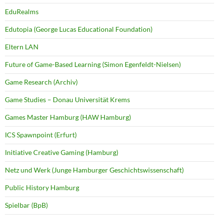
EduRealms
Edutopia (George Lucas Educational Foundation)
Eltern LAN
Future of Game-Based Learning (Simon Egenfeldt-Nielsen)
Game Research (Archiv)
Game Studies – Donau Universität Krems
Games Master Hamburg (HAW Hamburg)
ICS Spawnpoint (Erfurt)
Initiative Creative Gaming (Hamburg)
Netz und Werk (Junge Hamburger Geschichtswissenschaft)
Public History Hamburg
Spielbar (BpB)