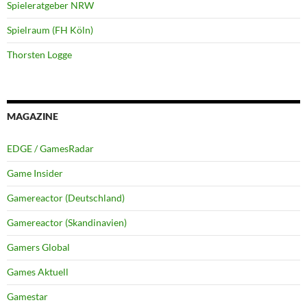
Spieleratgeber NRW
Spielraum (FH Köln)
Thorsten Logge
MAGAZINE
EDGE / GamesRadar
Game Insider
Gamereactor (Deutschland)
Gamereactor (Skandinavien)
Gamers Global
Games Aktuell
Gamestar