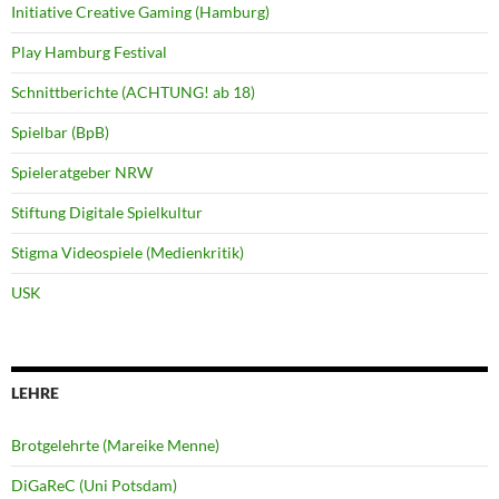
Initiative Creative Gaming (Hamburg)
Play Hamburg Festival
Schnittberichte (ACHTUNG! ab 18)
Spielbar (BpB)
Spieleratgeber NRW
Stiftung Digitale Spielkultur
Stigma Videospiele (Medienkritik)
USK
LEHRE
Brotgelehrte (Mareike Menne)
DiGaReC (Uni Potsdam)