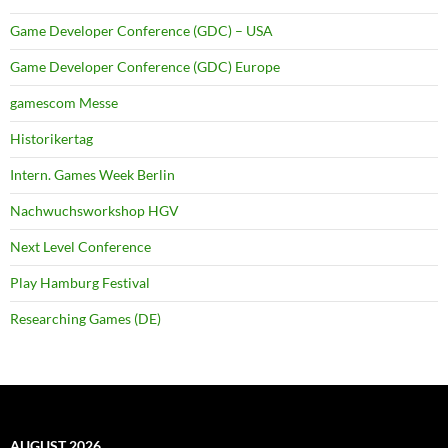
Game Developer Conference (GDC) – USA
Game Developer Conference (GDC) Europe
gamescom Messe
Historikertag
Intern. Games Week Berlin
Nachwuchsworkshop HGV
Next Level Conference
Play Hamburg Festival
Researching Games (DE)
AUGUST 2026