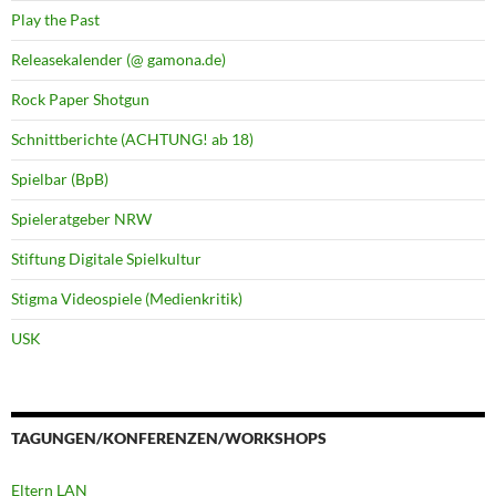
Play the Past
Releasekalender (@ gamona.de)
Rock Paper Shotgun
Schnittberichte (ACHTUNG! ab 18)
Spielbar (BpB)
Spieleratgeber NRW
Stiftung Digitale Spielkultur
Stigma Videospiele (Medienkritik)
USK
TAGUNGEN/KONFERENZEN/WORKSHOPS
Eltern LAN