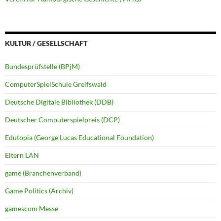
KULTUR / GESELLSCHAFT
Bundesprüfstelle (BPjM)
ComputerSpielSchule Greifswald
Deutsche Digitale Bibliothek (DDB)
Deutscher Computerspielpreis (DCP)
Edutopia (George Lucas Educational Foundation)
Eltern LAN
game (Branchenverband)
Game Politics (Archiv)
gamescom Messe