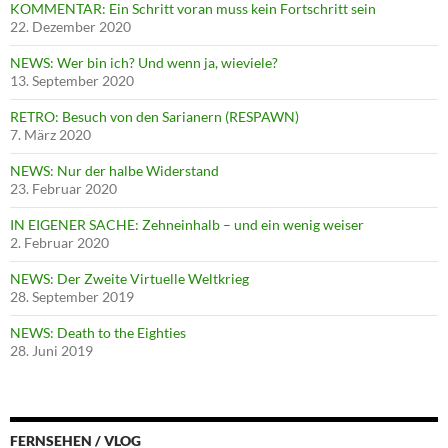
KOMMENTAR: Ein Schritt voran muss kein Fortschritt sein
22. Dezember 2020
NEWS: Wer bin ich? Und wenn ja, wieviele?
13. September 2020
RETRO: Besuch von den Sarianern (RESPAWN)
7. März 2020
NEWS: Nur der halbe Widerstand
23. Februar 2020
IN EIGENER SACHE: Zehneinhalb – und ein wenig weiser
2. Februar 2020
NEWS: Der Zweite Virtuelle Weltkrieg
28. September 2019
NEWS: Death to the Eighties
28. Juni 2019
FERNSEHEN / VLOG