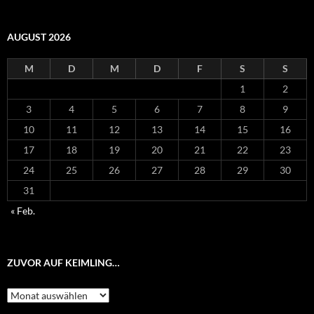
AUGUST 2026
M
D
M
D
F
S
S
1
2
3
4
5
6
7
8
9
10
11
12
13
14
15
16
17
18
19
20
21
22
23
24
25
26
27
28
29
30
31
« Feb.
ZUVOR AUF KEIMLING…
Zuvor
auf