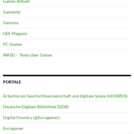
Games Aktuell
Gamestar
Gamona
GEE Magazin
PC Games
WASD – Texte über Games
PORTALE
Arbeitskreis Geschichtswissenschaft und digitale Spiele (AKGWDS)
Deutsche Digitale Bibliothek (DDB)
Digital Foundry (@Eurogamer)
Eurogamer