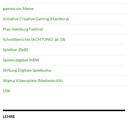
gamescom Messe
Initiative Creative Gaming (Hamburg)
Play Hamburg Festival
Schnittberichte (ACHTUNG! ab 18)
Spielbar (BpB)
Spieleratgeber NRW
Stiftung Digitale Spielkultur
Stigma Videospiele (Medienkritik)
USK
LEHRE