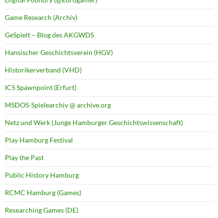
Game Research (Archiv)
GeSpielt – Blog des AKGWDS
Hansischer Geschichtsverein (HGV)
Historikerverband (VHD)
ICS Spawnpoint (Erfurt)
MSDOS-Spielearchiv @ archive.org
Netz und Werk (Junge Hamburger Geschichtswissenschaft)
Play Hamburg Festival
Play the Past
Public History Hamburg
RCMC Hamburg (Games)
Researching Games (DE)