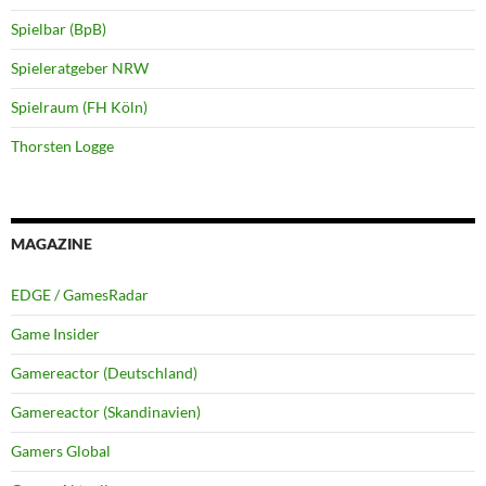
Spielbar (BpB)
Spieleratgeber NRW
Spielraum (FH Köln)
Thorsten Logge
MAGAZINE
EDGE / GamesRadar
Game Insider
Gamereactor (Deutschland)
Gamereactor (Skandinavien)
Gamers Global