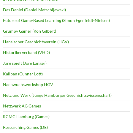
Das Daniel (Daniel Matschijewski)
Future of Game-Based Learning (Simon Egenfeldt-Nielsen)
Grumpy Gamer (Ron Gilbert)
Hansischer Geschichtsverein (HGV)
Historikerverband (VHD)
Jörg spielt (Jörg Langer)
Kaliban (Gunnar Lott)
Nachwuchsworkshop HGV
Netz und Werk (Junge Hamburger Geschichtswissenschaft)
Netzwerk AG Games
RCMC Hamburg (Games)
Researching Games (DE)