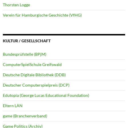
Thorsten Logge
Verein für Hamburgische Geschichte (VfHG)
KULTUR / GESELLSCHAFT
Bundesprüfstelle (BPjM)
ComputerSpielSchule Greifswald
Deutsche Digitale Bibliothek (DDB)
Deutscher Computerspielpreis (DCP)
Edutopia (George Lucas Educational Foundation)
Eltern LAN
game (Branchenverband)
Game Politics (Archiv)