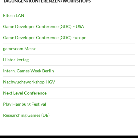
TAGUNGEN/KONFERENZEN/WORKSHOPS
Eltern LAN
Game Developer Conference (GDC) – USA
Game Developer Conference (GDC) Europe
gamescom Messe
Historikertag
Intern. Games Week Berlin
Nachwuchsworkshop HGV
Next Level Conference
Play Hamburg Festival
Researching Games (DE)