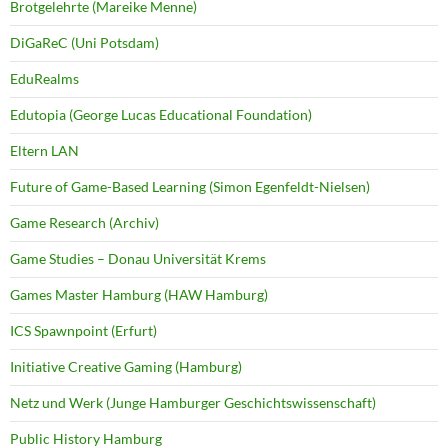
Brotgelehrte (Mareike Menne)
DiGaReC (Uni Potsdam)
EduRealms
Edutopia (George Lucas Educational Foundation)
Eltern LAN
Future of Game-Based Learning (Simon Egenfeldt-Nielsen)
Game Research (Archiv)
Game Studies – Donau Universität Krems
Games Master Hamburg (HAW Hamburg)
ICS Spawnpoint (Erfurt)
Initiative Creative Gaming (Hamburg)
Netz und Werk (Junge Hamburger Geschichtswissenschaft)
Public History Hamburg