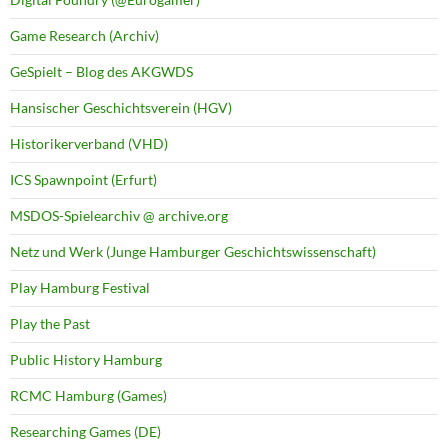
Game Research (Archiv)
GeSpielt – Blog des AKGWDS
Hansischer Geschichtsverein (HGV)
Historikerverband (VHD)
ICS Spawnpoint (Erfurt)
MSDOS-Spielearchiv @ archive.org
Netz und Werk (Junge Hamburger Geschichtswissenschaft)
Play Hamburg Festival
Play the Past
Public History Hamburg
RCMC Hamburg (Games)
Researching Games (DE)