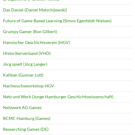
Das Daniel (Daniel Matschijewski)
Future of Game-Based Learning (Simon Egenfeldt-Nielsen)
Grumpy Gamer (Ron Gilbert)
Hansischer Geschichtsverein (HGV)
Historikerverband (VHD)
Jörg spielt (Jörg Langer)
Kaliban (Gunnar Lott)
Nachwuchsworkshop HGV
Netz und Werk (Junge Hamburger Geschichtswissenschaft)
Netzwerk AG Games
RCMC Hamburg (Games)
Researching Games (DE)