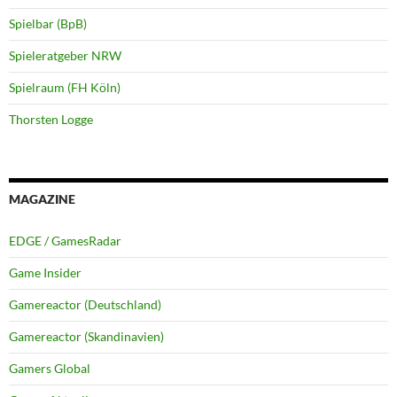
Spielbar (BpB)
Spieleratgeber NRW
Spielraum (FH Köln)
Thorsten Logge
MAGAZINE
EDGE / GamesRadar
Game Insider
Gamereactor (Deutschland)
Gamereactor (Skandinavien)
Gamers Global