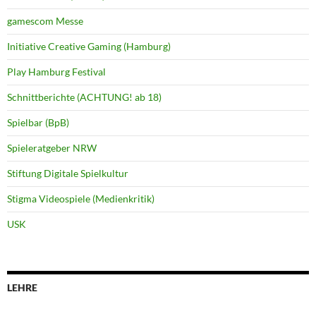
gamescom Messe
Initiative Creative Gaming (Hamburg)
Play Hamburg Festival
Schnittberichte (ACHTUNG! ab 18)
Spielbar (BpB)
Spieleratgeber NRW
Stiftung Digitale Spielkultur
Stigma Videospiele (Medienkritik)
USK
LEHRE