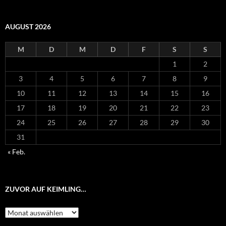
AUGUST 2026
M
D
M
D
F
S
S
1
2
3
4
5
6
7
8
9
10
11
12
13
14
15
16
17
18
19
20
21
22
23
24
25
26
27
28
29
30
31
« Feb.
ZUVOR AUF KEIMLING…
Zuvor
auf