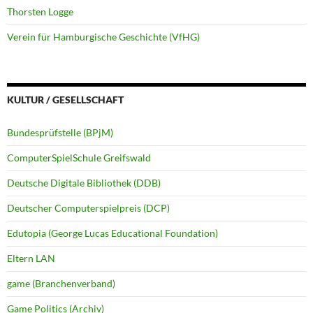
Thorsten Logge
Verein für Hamburgische Geschichte (VfHG)
KULTUR / GESELLSCHAFT
Bundesprüfstelle (BPjM)
ComputerSpielSchule Greifswald
Deutsche Digitale Bibliothek (DDB)
Deutscher Computerspielpreis (DCP)
Edutopia (George Lucas Educational Foundation)
Eltern LAN
game (Branchenverband)
Game Politics (Archiv)