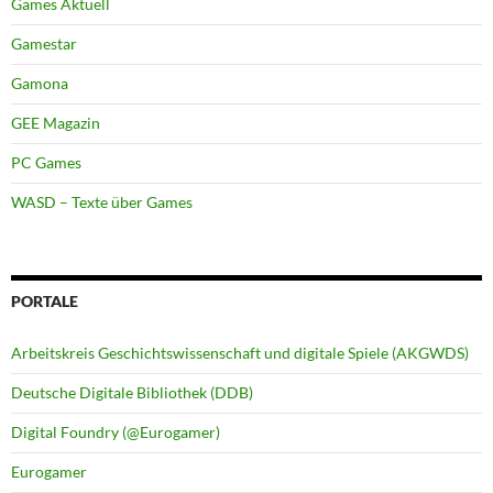
Games Aktuell
Gamestar
Gamona
GEE Magazin
PC Games
WASD – Texte über Games
PORTALE
Arbeitskreis Geschichtswissenschaft und digitale Spiele (AKGWDS)
Deutsche Digitale Bibliothek (DDB)
Digital Foundry (@Eurogamer)
Eurogamer