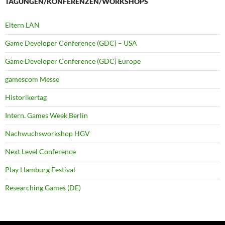
TAGUNGEN/KONFERENZEN/WORKSHOPS
Eltern LAN
Game Developer Conference (GDC) – USA
Game Developer Conference (GDC) Europe
gamescom Messe
Historikertag
Intern. Games Week Berlin
Nachwuchsworkshop HGV
Next Level Conference
Play Hamburg Festival
Researching Games (DE)