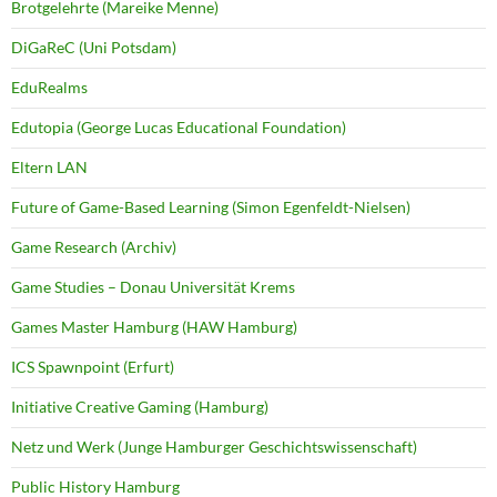
Brotgelehrte (Mareike Menne)
DiGaReC (Uni Potsdam)
EduRealms
Edutopia (George Lucas Educational Foundation)
Eltern LAN
Future of Game-Based Learning (Simon Egenfeldt-Nielsen)
Game Research (Archiv)
Game Studies – Donau Universität Krems
Games Master Hamburg (HAW Hamburg)
ICS Spawnpoint (Erfurt)
Initiative Creative Gaming (Hamburg)
Netz und Werk (Junge Hamburger Geschichtswissenschaft)
Public History Hamburg