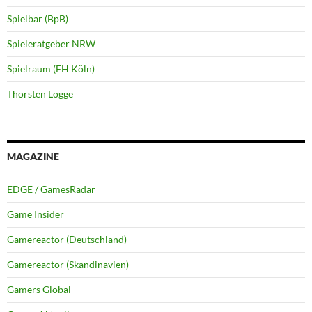
Spielbar (BpB)
Spieleratgeber NRW
Spielraum (FH Köln)
Thorsten Logge
MAGAZINE
EDGE / GamesRadar
Game Insider
Gamereactor (Deutschland)
Gamereactor (Skandinavien)
Gamers Global