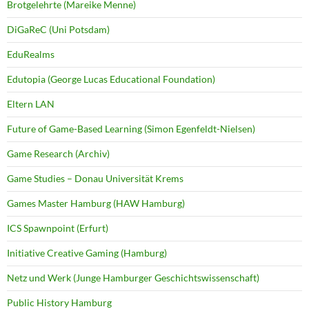
Brotgelehrte (Mareike Menne)
DiGaReC (Uni Potsdam)
EduRealms
Edutopia (George Lucas Educational Foundation)
Eltern LAN
Future of Game-Based Learning (Simon Egenfeldt-Nielsen)
Game Research (Archiv)
Game Studies – Donau Universität Krems
Games Master Hamburg (HAW Hamburg)
ICS Spawnpoint (Erfurt)
Initiative Creative Gaming (Hamburg)
Netz und Werk (Junge Hamburger Geschichtswissenschaft)
Public History Hamburg