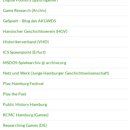
Game Research (Archiv)
GeSpielt – Blog des AKGWDS
Hansischer Geschichtsverein (HGV)
Historikerverband (VHD)
ICS Spawnpoint (Erfurt)
MSDOS-Spielearchiv @ archive.org
Netz und Werk (Junge Hamburger Geschichtswissenschaft)
Play Hamburg Festival
Play the Past
Public History Hamburg
RCMC Hamburg (Games)
Researching Games (DE)