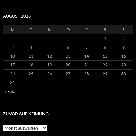
AUGUST 2026
M
D
M
D
F
S
S
1
2
3
4
5
6
7
8
9
10
11
12
13
14
15
16
17
18
19
20
21
22
23
24
25
26
27
28
29
30
31
« Feb.
ZUVOR AUF KEIMLING…
Zuvor
auf