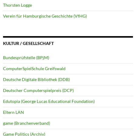
Thorsten Logge
Verein für Hamburgische Geschichte (VfHG)
KULTUR / GESELLSCHAFT
Bundesprüfstelle (BPjM)
ComputerSpielSchule Greifswald
Deutsche Digitale Bibliothek (DDB)
Deutscher Computerspielpreis (DCP)
Edutopia (George Lucas Educational Foundation)
Eltern LAN
game (Branchenverband)
Game Politics (Archiv)