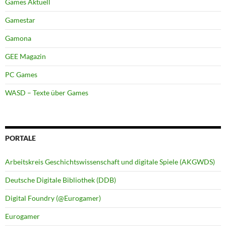
Games Aktuell
Gamestar
Gamona
GEE Magazin
PC Games
WASD – Texte über Games
PORTALE
Arbeitskreis Geschichtswissenschaft und digitale Spiele (AKGWDS)
Deutsche Digitale Bibliothek (DDB)
Digital Foundry (@Eurogamer)
Eurogamer