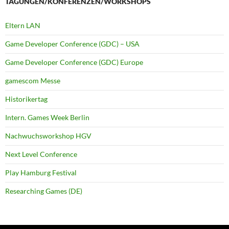
TAGUNGEN/KONFERENZEN/WORKSHOPS
Eltern LAN
Game Developer Conference (GDC) – USA
Game Developer Conference (GDC) Europe
gamescom Messe
Historikertag
Intern. Games Week Berlin
Nachwuchsworkshop HGV
Next Level Conference
Play Hamburg Festival
Researching Games (DE)