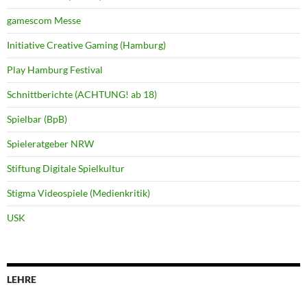
gamescom Messe
Initiative Creative Gaming (Hamburg)
Play Hamburg Festival
Schnittberichte (ACHTUNG! ab 18)
Spielbar (BpB)
Spieleratgeber NRW
Stiftung Digitale Spielkultur
Stigma Videospiele (Medienkritik)
USK
LEHRE