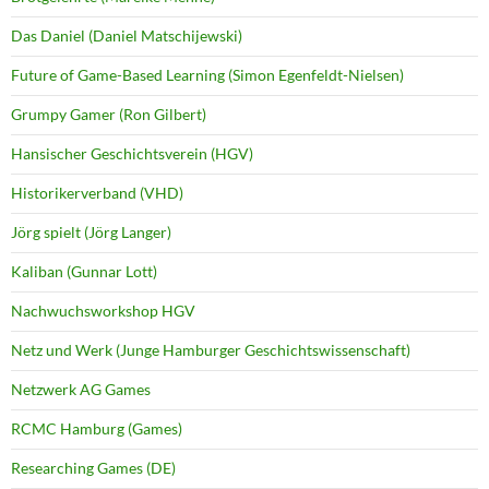
Das Daniel (Daniel Matschijewski)
Future of Game-Based Learning (Simon Egenfeldt-Nielsen)
Grumpy Gamer (Ron Gilbert)
Hansischer Geschichtsverein (HGV)
Historikerverband (VHD)
Jörg spielt (Jörg Langer)
Kaliban (Gunnar Lott)
Nachwuchsworkshop HGV
Netz und Werk (Junge Hamburger Geschichtswissenschaft)
Netzwerk AG Games
RCMC Hamburg (Games)
Researching Games (DE)