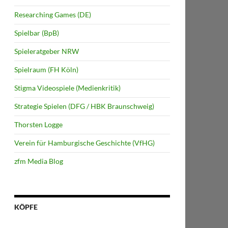
Researching Games (DE)
Spielbar (BpB)
Spieleratgeber NRW
Spielraum (FH Köln)
Stigma Videospiele (Medienkritik)
Strategie Spielen (DFG / HBK Braunschweig)
Thorsten Logge
Verein für Hamburgische Geschichte (VfHG)
zfm Media Blog
KÖPFE