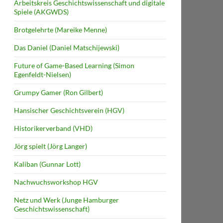
Arbeitskreis Geschichtswissenschaft und digitale
Spiele (AKGWDS)
Brotgelehrte (Mareike Menne)
Das Daniel (Daniel Matschijewski)
Future of Game-Based Learning (Simon
Egenfeldt-Nielsen)
Grumpy Gamer (Ron Gilbert)
Hansischer Geschichtsverein (HGV)
Historikerverband (VHD)
Jörg spielt (Jörg Langer)
Kaliban (Gunnar Lott)
Nachwuchsworkshop HGV
Netz und Werk (Junge Hamburger
Geschichtswissenschaft)