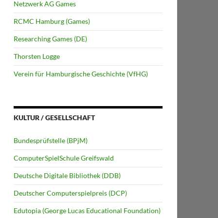
Netzwerk AG Games
RCMC Hamburg (Games)
Researching Games (DE)
Thorsten Logge
Verein für Hamburgische Geschichte (VfHG)
KULTUR / GESELLSCHAFT
Bundesprüfstelle (BPjM)
ComputerSpielSchule Greifswald
Deutsche Digitale Bibliothek (DDB)
Deutscher Computerspielpreis (DCP)
Edutopia (George Lucas Educational Foundation)