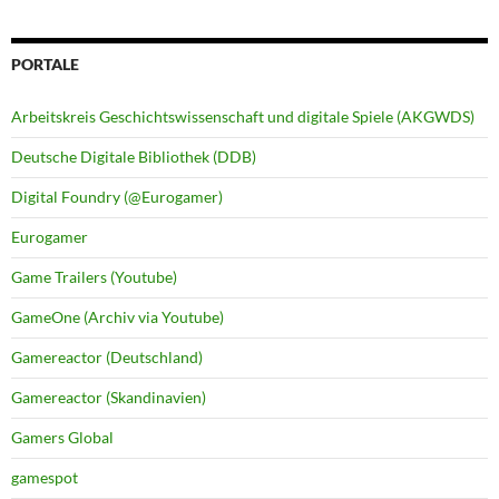
PORTALE
Arbeitskreis Geschichtswissenschaft und digitale Spiele (AKGWDS)
Deutsche Digitale Bibliothek (DDB)
Digital Foundry (@Eurogamer)
Eurogamer
Game Trailers (Youtube)
GameOne (Archiv via Youtube)
Gamereactor (Deutschland)
Gamereactor (Skandinavien)
Gamers Global
gamespot