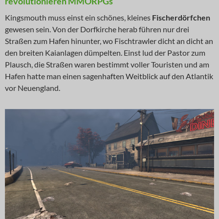
revolutionieren MMORPGs
Kingsmouth muss einst ein schönes, kleines
Fischerdörfchen
gewesen sein. Von der Dorfkirche herab führen nur drei
Straßen zum Hafen hinunter, wo Fischtrawler dicht an dicht an
den breiten Kaianlagen dümpelten. Einst lud der Pastor zum
Plausch, die Straßen waren bestimmt voller Touristen und am
Hafen hatte man einen sagenhaften Weitblick auf den Atlantik
vor Neuengland.