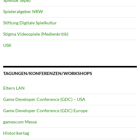
Spielbar (BpB)
Spieleratgeber NRW
Stiftung Digitale Spielkultur
Stigma Videospiele (Medienkritik)
USK
TAGUNGEN/KONFERENZEN/WORKSHOPS
Eltern LAN
Game Developer Conference (GDC) – USA
Game Developer Conference (GDC) Europe
gamescom Messe
Historikertag