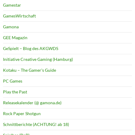
Gamestar
GamesWirtschaft
Gamona
GEE Magazin
GeSpielt – Blog des AKGWDS
Initiative Creative Gaming (Hamburg)
Kotaku – The Gamer's Guide
PC Games
Play the Past
Releasekalender (@ gamona.de)
Rock Paper Shotgun
Schnittberichte (ACHTUNG! ab 18)