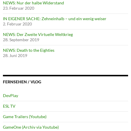
NEWS: Nur der halbe Widerstand
23. Februar 2020
IN EIGENER SACHE: Zehneinhalb – und ein wenig weiser
2. Februar 2020
NEWS: Der Zweite Virtuelle Weltkrieg
28. September 2019
NEWS: Death to the Eighties
28. Juni 2019
FERNSEHEN / VLOG
DevPlay
ESL TV
Game Trailers (Youtube)
GameOne (Archiv via Youtube)