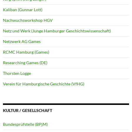
Kaliban (Gunnar Lott)
Nachwuchsworkshop HGV
Netz und Werk (Junge Hamburger Geschichtswissenschaft)
Netzwerk AG Games
RCMC Hamburg (Games)
Researching Games (DE)
Thorsten Logge
Verein für Hamburgische Geschichte (VfHG)
KULTUR / GESELLSCHAFT
Bundesprüfstelle (BPjM)