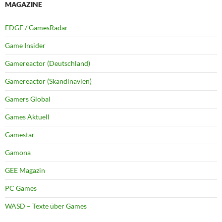
MAGAZINE
EDGE / GamesRadar
Game Insider
Gamereactor (Deutschland)
Gamereactor (Skandinavien)
Gamers Global
Games Aktuell
Gamestar
Gamona
GEE Magazin
PC Games
WASD – Texte über Games