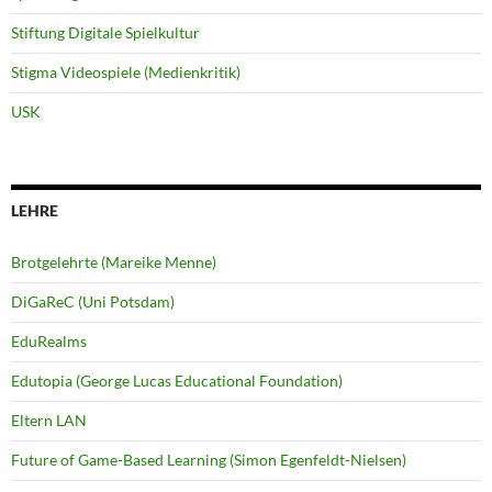
Stiftung Digitale Spielkultur
Stigma Videospiele (Medienkritik)
USK
LEHRE
Brotgelehrte (Mareike Menne)
DiGaReC (Uni Potsdam)
EduRealms
Edutopia (George Lucas Educational Foundation)
Eltern LAN
Future of Game-Based Learning (Simon Egenfeldt-Nielsen)