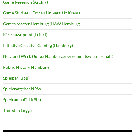
Game Research (Archiv)
Game Studies – Donau Universität Krems
Games Master Hamburg (HAW Hamburg)
ICS Spawnpoint (Erfurt)
Initiative Creative Gaming (Hamburg)
Netz und Werk (Junge Hamburger Geschichtswissenschaft)
Public History Hamburg
Spielbar (BpB)
Spieleratgeber NRW
Spielraum (FH Köln)
Thorsten Logge