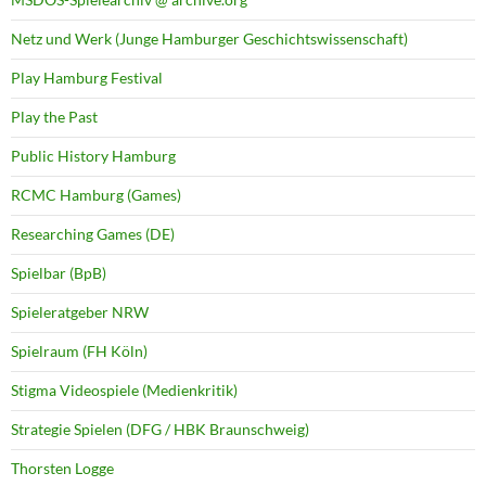
Netz und Werk (Junge Hamburger Geschichtswissenschaft)
Play Hamburg Festival
Play the Past
Public History Hamburg
RCMC Hamburg (Games)
Researching Games (DE)
Spielbar (BpB)
Spieleratgeber NRW
Spielraum (FH Köln)
Stigma Videospiele (Medienkritik)
Strategie Spielen (DFG / HBK Braunschweig)
Thorsten Logge