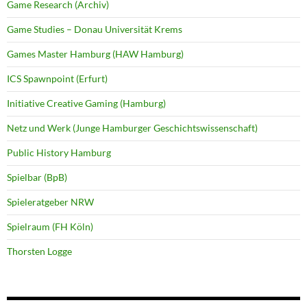
Game Research (Archiv)
Game Studies – Donau Universität Krems
Games Master Hamburg (HAW Hamburg)
ICS Spawnpoint (Erfurt)
Initiative Creative Gaming (Hamburg)
Netz und Werk (Junge Hamburger Geschichtswissenschaft)
Public History Hamburg
Spielbar (BpB)
Spieleratgeber NRW
Spielraum (FH Köln)
Thorsten Logge