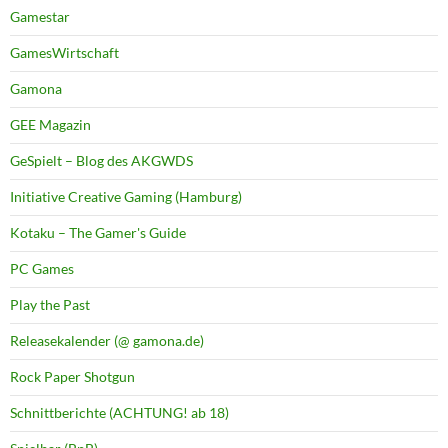
Gamestar
GamesWirtschaft
Gamona
GEE Magazin
GeSpielt – Blog des AKGWDS
Initiative Creative Gaming (Hamburg)
Kotaku – The Gamer's Guide
PC Games
Play the Past
Releasekalender (@ gamona.de)
Rock Paper Shotgun
Schnittberichte (ACHTUNG! ab 18)