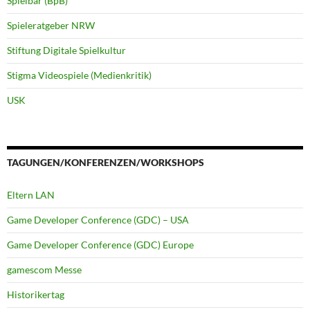
Spielbar (BpB)
Spieleratgeber NRW
Stiftung Digitale Spielkultur
Stigma Videospiele (Medienkritik)
USK
TAGUNGEN/KONFERENZEN/WORKSHOPS
Eltern LAN
Game Developer Conference (GDC) – USA
Game Developer Conference (GDC) Europe
gamescom Messe
Historikertag