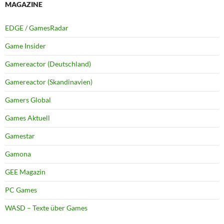
MAGAZINE
EDGE / GamesRadar
Game Insider
Gamereactor (Deutschland)
Gamereactor (Skandinavien)
Gamers Global
Games Aktuell
Gamestar
Gamona
GEE Magazin
PC Games
WASD – Texte über Games