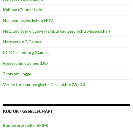
Kaliban (Gunnar Lott)
Nachwuchsworkshop HGV
Netz und Werk (Junge Hamburger Geschichtswissenschaft)
Netzwerk AG Games
RCMC Hamburg (Games)
Researching Games (DE)
Thorsten Logge
Verein für Hamburgische Geschichte (VfHG)
KULTUR / GESELLSCHAFT
Bundesprüfstelle (BPjM)