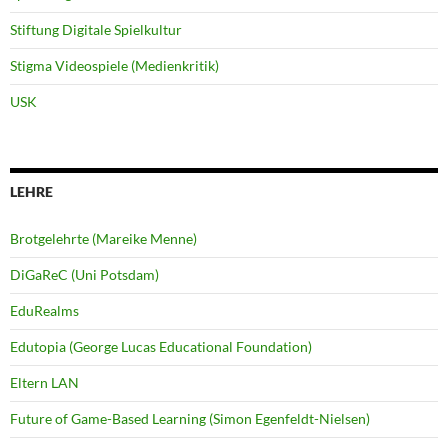
Stiftung Digitale Spielkultur
Stigma Videospiele (Medienkritik)
USK
LEHRE
Brotgelehrte (Mareike Menne)
DiGaReC (Uni Potsdam)
EduRealms
Edutopia (George Lucas Educational Foundation)
Eltern LAN
Future of Game-Based Learning (Simon Egenfeldt-Nielsen)