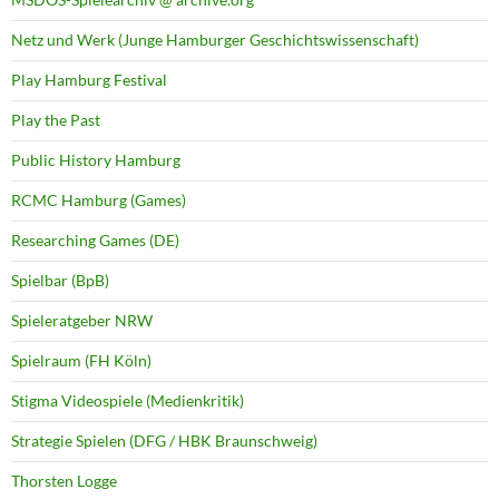
Netz und Werk (Junge Hamburger Geschichtswissenschaft)
Play Hamburg Festival
Play the Past
Public History Hamburg
RCMC Hamburg (Games)
Researching Games (DE)
Spielbar (BpB)
Spieleratgeber NRW
Spielraum (FH Köln)
Stigma Videospiele (Medienkritik)
Strategie Spielen (DFG / HBK Braunschweig)
Thorsten Logge