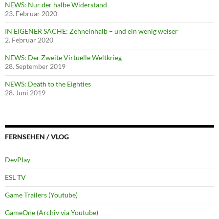
NEWS: Nur der halbe Widerstand
23. Februar 2020
IN EIGENER SACHE: Zehneinhalb – und ein wenig weiser
2. Februar 2020
NEWS: Der Zweite Virtuelle Weltkrieg
28. September 2019
NEWS: Death to the Eighties
28. Juni 2019
FERNSEHEN / VLOG
DevPlay
ESL TV
Game Trailers (Youtube)
GameOne (Archiv via Youtube)