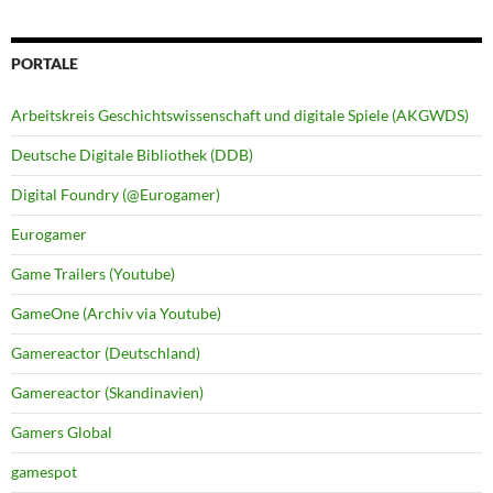
PORTALE
Arbeitskreis Geschichtswissenschaft und digitale Spiele (AKGWDS)
Deutsche Digitale Bibliothek (DDB)
Digital Foundry (@Eurogamer)
Eurogamer
Game Trailers (Youtube)
GameOne (Archiv via Youtube)
Gamereactor (Deutschland)
Gamereactor (Skandinavien)
Gamers Global
gamespot