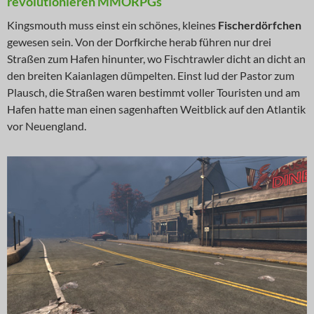
revolutionieren MMORPGs
Kingsmouth muss einst ein schönes, kleines
Fischerdörfchen
gewesen sein. Von der Dorfkirche herab führen nur drei
Straßen zum Hafen hinunter, wo Fischtrawler dicht an dicht an
den breiten Kaianlagen dümpelten. Einst lud der Pastor zum
Plausch, die Straßen waren bestimmt voller Touristen und am
Hafen hatte man einen sagenhaften Weitblick auf den Atlantik
vor Neuengland.