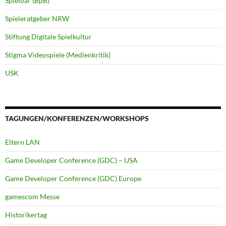
Spielbar (BpB)
Spieleratgeber NRW
Stiftung Digitale Spielkultur
Stigma Videospiele (Medienkritik)
USK
TAGUNGEN/KONFERENZEN/WORKSHOPS
Eltern LAN
Game Developer Conference (GDC) – USA
Game Developer Conference (GDC) Europe
gamescom Messe
Historikertag