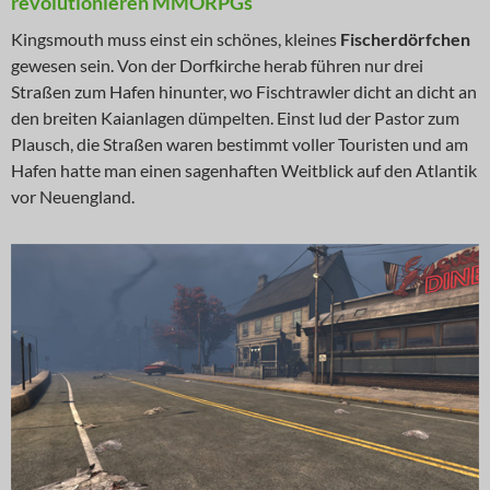
revolutionieren MMORPGs
Kingsmouth muss einst ein schönes, kleines
Fischerdörfchen
gewesen sein. Von der Dorfkirche herab führen nur drei
Straßen zum Hafen hinunter, wo Fischtrawler dicht an dicht an
den breiten Kaianlagen dümpelten. Einst lud der Pastor zum
Plausch, die Straßen waren bestimmt voller Touristen und am
Hafen hatte man einen sagenhaften Weitblick auf den Atlantik
vor Neuengland.