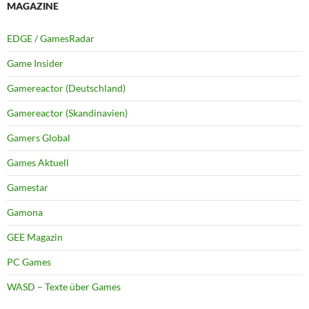
MAGAZINE
EDGE / GamesRadar
Game Insider
Gamereactor (Deutschland)
Gamereactor (Skandinavien)
Gamers Global
Games Aktuell
Gamestar
Gamona
GEE Magazin
PC Games
WASD – Texte über Games