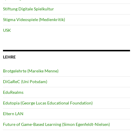
Stiftung Digitale Spielkultur
Stigma Videospiele (Medienkritik)
USK
LEHRE
Brotgelehrte (Mareike Menne)
DiGaReC (Uni Potsdam)
EduRealms
Edutopia (George Lucas Educational Foundation)
Eltern LAN
Future of Game-Based Learning (Simon Egenfeldt-Nielsen)