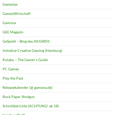
Gamestar
GamesWirtschaft
Gamona
GEE Magazin
GeSpielt – Blog des AKGWDS
Initiative Creative Gaming (Hamburg)
Kotaku – The Gamer's Guide
PC Games
Play the Past
Releasekalender (@ gamona.de)
Rock Paper Shotgun
Schnittberichte (ACHTUNG! ab 18)