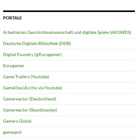
PORTALE
Arbeitskreis Geschichtswissenschaft und digitale Spiele (AKGWDS)
Deutsche Digitale Bibliothek (DDB)
Digital Foundry (@Eurogamer)
Eurogamer
Game Trailers (Youtube)
GameOne (Archiv via Youtube)
Gamereactor (Deutschland)
Gamereactor (Skandinavien)
Gamers Global
gamespot