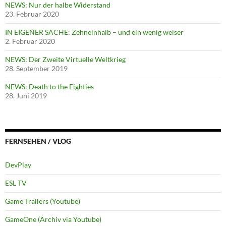
NEWS: Nur der halbe Widerstand
23. Februar 2020
IN EIGENER SACHE: Zehneinhalb – und ein wenig weiser
2. Februar 2020
NEWS: Der Zweite Virtuelle Weltkrieg
28. September 2019
NEWS: Death to the Eighties
28. Juni 2019
FERNSEHEN / VLOG
DevPlay
ESL TV
Game Trailers (Youtube)
GameOne (Archiv via Youtube)