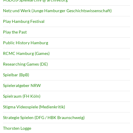
Netz und Werk (Junge Hamburger Geschichtswissenschaft)
Play Hamburg Festival
Play the Past
Public History Hamburg
RCMC Hamburg (Games)
Researching Games (DE)
Spielbar (BpB)
Spieleratgeber NRW
Spielraum (FH Köln)
Stigma Videospiele (Medienkritik)
Strategie Spielen (DFG / HBK Braunschweig)
Thorsten Logge