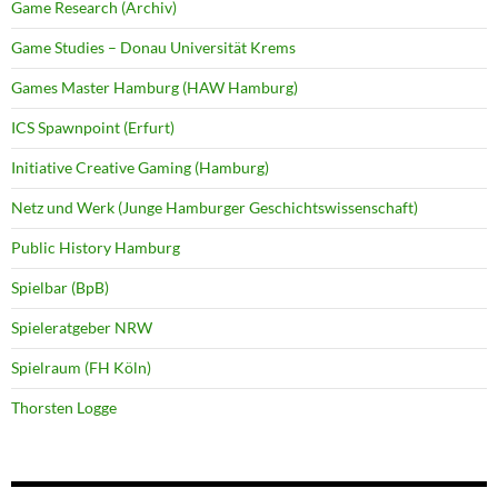
Game Research (Archiv)
Game Studies – Donau Universität Krems
Games Master Hamburg (HAW Hamburg)
ICS Spawnpoint (Erfurt)
Initiative Creative Gaming (Hamburg)
Netz und Werk (Junge Hamburger Geschichtswissenschaft)
Public History Hamburg
Spielbar (BpB)
Spieleratgeber NRW
Spielraum (FH Köln)
Thorsten Logge