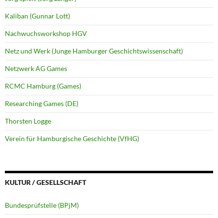
Kaliban (Gunnar Lott)
Nachwuchsworkshop HGV
Netz und Werk (Junge Hamburger Geschichtswissenschaft)
Netzwerk AG Games
RCMC Hamburg (Games)
Researching Games (DE)
Thorsten Logge
Verein für Hamburgische Geschichte (VfHG)
KULTUR / GESELLSCHAFT
Bundesprüfstelle (BPjM)