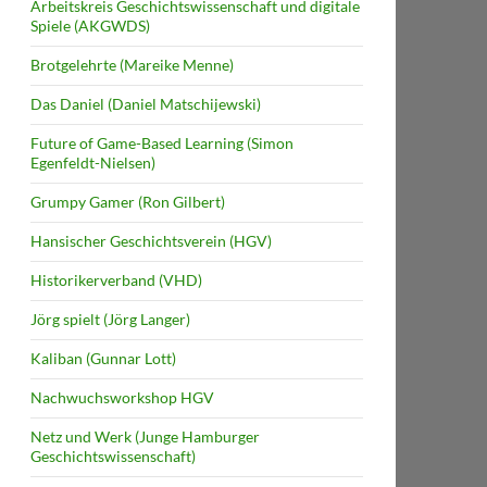
Arbeitskreis Geschichtswissenschaft und digitale
Spiele (AKGWDS)
Brotgelehrte (Mareike Menne)
Das Daniel (Daniel Matschijewski)
Future of Game-Based Learning (Simon
Egenfeldt-Nielsen)
Grumpy Gamer (Ron Gilbert)
Hansischer Geschichtsverein (HGV)
Historikerverband (VHD)
Jörg spielt (Jörg Langer)
Kaliban (Gunnar Lott)
Nachwuchsworkshop HGV
Netz und Werk (Junge Hamburger
Geschichtswissenschaft)