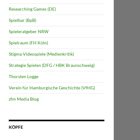
Researching Games (DE)
Spielbar (BpB)
Spieleratgeber NRW
Spielraum (FH Köln)
Stigma Videospiele (Medienkritik)
Strategie Spielen (DFG / HBK Braunschweig)
Thorsten Logge
Verein für Hamburgische Geschichte (VfHG)
zfm Media Blog
KÖPFE