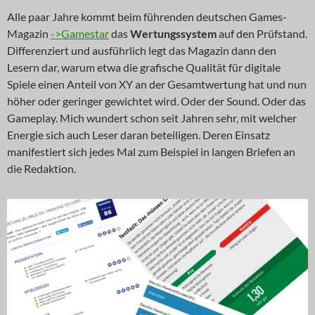
Alle paar Jahre kommt beim führenden deutschen Games-
Magazin
->Gamestar
das
Wertungssystem
auf den Prüfstand.
Differenziert und ausführlich legt das Magazin dann den
Lesern dar, warum etwa die grafische Qualität für digitale
Spiele einen Anteil von XY an der Gesamtwertung hat und nun
höher oder geringer gewichtet wird. Oder der Sound. Oder das
Gameplay. Mich wundert schon seit Jahren sehr, mit welcher
Energie sich auch Leser daran beteiligen. Deren Einsatz
manifestiert sich jedes Mal zum Beispiel in langen Briefen an
die Redaktion.