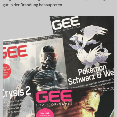
gut in der Brandung behaupteten…