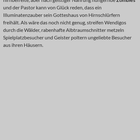
und der Pastor kann von Glück reden, dass ein
Illuminatenzauber sein Gotteshaus von Hirnschlürfern
freihält. Als wäre das noch nicht genug, streifen Wendigos
durch die Wälder, rabenhafte Albtraumschnitter metzeln
Spielplatzbesucher und Geister poltern ungeliebte Besucher
aus ihren Häusern.