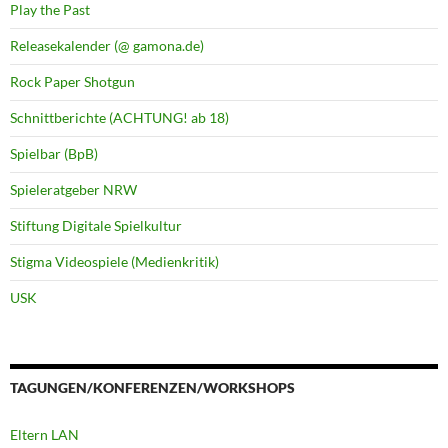
Play the Past
Releasekalender (@ gamona.de)
Rock Paper Shotgun
Schnittberichte (ACHTUNG! ab 18)
Spielbar (BpB)
Spieleratgeber NRW
Stiftung Digitale Spielkultur
Stigma Videospiele (Medienkritik)
USK
TAGUNGEN/KONFERENZEN/WORKSHOPS
Eltern LAN