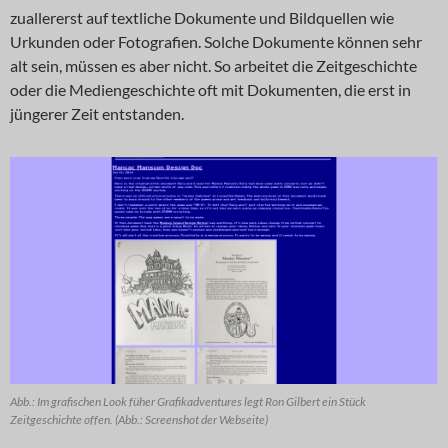
zuallererst auf textliche Dokumente und Bildquellen wie
Urkunden oder Fotografien. Solche Dokumente können sehr
alt sein, müssen es aber nicht. So arbeitet die Zeitgeschichte
oder die Mediengeschichte oft mit Dokumenten, die erst in
jüngerer Zeit entstanden.
Abb.: Im grafischen Look füher Grafikadventures legt Ron Gilbert ein Stück
Zeitgeschichte offen. (Abb.: Screenshot der Webseite)