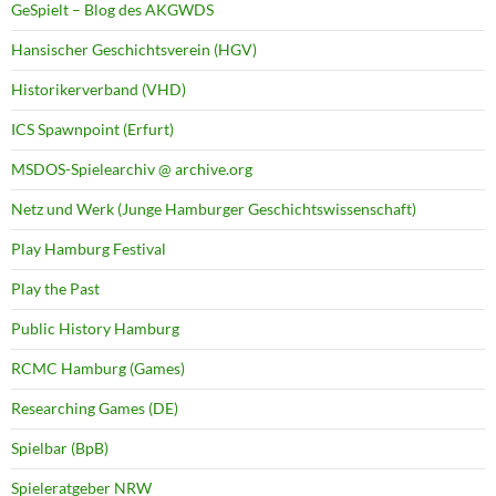
GeSpielt – Blog des AKGWDS
Hansischer Geschichtsverein (HGV)
Historikerverband (VHD)
ICS Spawnpoint (Erfurt)
MSDOS-Spielearchiv @ archive.org
Netz und Werk (Junge Hamburger Geschichtswissenschaft)
Play Hamburg Festival
Play the Past
Public History Hamburg
RCMC Hamburg (Games)
Researching Games (DE)
Spielbar (BpB)
Spieleratgeber NRW