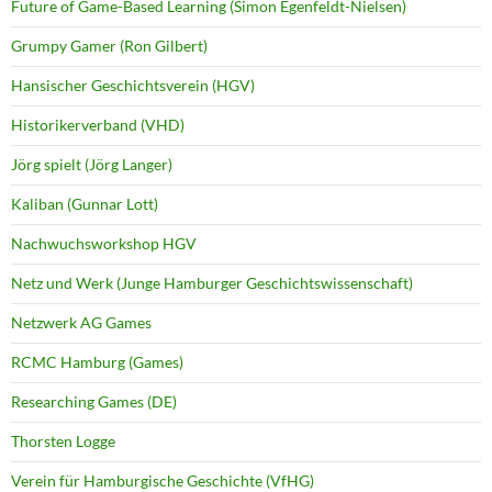
Future of Game-Based Learning (Simon Egenfeldt-Nielsen)
Grumpy Gamer (Ron Gilbert)
Hansischer Geschichtsverein (HGV)
Historikerverband (VHD)
Jörg spielt (Jörg Langer)
Kaliban (Gunnar Lott)
Nachwuchsworkshop HGV
Netz und Werk (Junge Hamburger Geschichtswissenschaft)
Netzwerk AG Games
RCMC Hamburg (Games)
Researching Games (DE)
Thorsten Logge
Verein für Hamburgische Geschichte (VfHG)