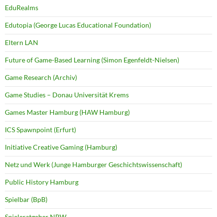
EduRealms
Edutopia (George Lucas Educational Foundation)
Eltern LAN
Future of Game-Based Learning (Simon Egenfeldt-Nielsen)
Game Research (Archiv)
Game Studies – Donau Universität Krems
Games Master Hamburg (HAW Hamburg)
ICS Spawnpoint (Erfurt)
Initiative Creative Gaming (Hamburg)
Netz und Werk (Junge Hamburger Geschichtswissenschaft)
Public History Hamburg
Spielbar (BpB)
Spieleratgeber NRW