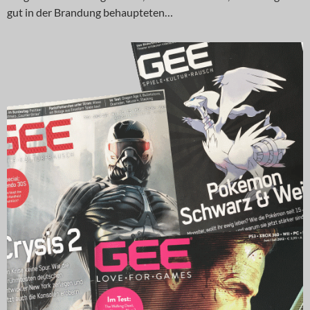
gut in der Brandung behaupteten…