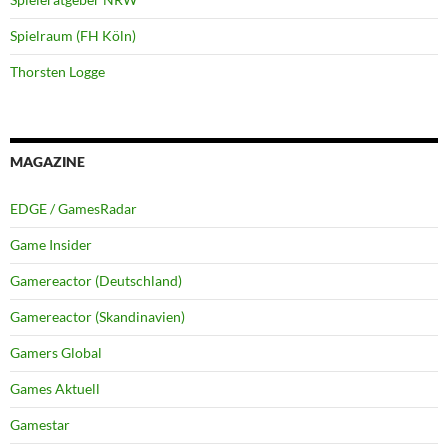
Spielraum (FH Köln)
Thorsten Logge
MAGAZINE
EDGE / GamesRadar
Game Insider
Gamereactor (Deutschland)
Gamereactor (Skandinavien)
Gamers Global
Games Aktuell
Gamestar