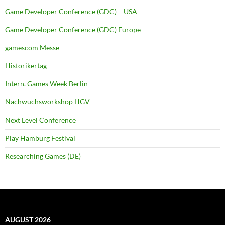
Game Developer Conference (GDC) – USA
Game Developer Conference (GDC) Europe
gamescom Messe
Historikertag
Intern. Games Week Berlin
Nachwuchsworkshop HGV
Next Level Conference
Play Hamburg Festival
Researching Games (DE)
AUGUST 2026