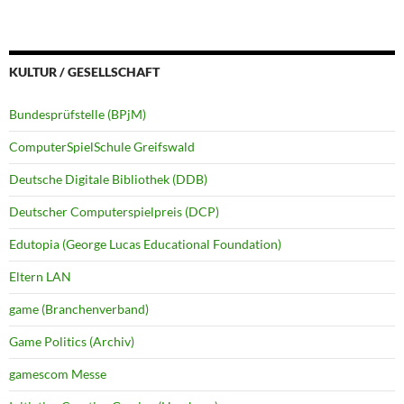
KULTUR / GESELLSCHAFT
Bundesprüfstelle (BPjM)
ComputerSpielSchule Greifswald
Deutsche Digitale Bibliothek (DDB)
Deutscher Computerspielpreis (DCP)
Edutopia (George Lucas Educational Foundation)
Eltern LAN
game (Branchenverband)
Game Politics (Archiv)
gamescom Messe