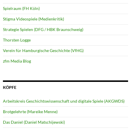
Spielraum (FH Köln)
Stigma Videospiele (Medienkritik)
Strategie Spielen (DFG / HBK Braunschweig)
Thorsten Logge
Verein für Hamburgische Geschichte (VfHG)
zfm Media Blog
KÖPFE
Arbeitskreis Geschichtswissenschaft und digitale Spiele (AKGWDS)
Brotgelehrte (Mareike Menne)
Das Daniel (Daniel Matschijewski)