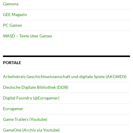
Gamona
GEE Magazin
PC Games
WASD – Texte über Games
PORTALE
Arbeitskreis Geschichtswissenschaft und digitale Spiele (AKGWDS)
Deutsche Digitale Bibliothek (DDB)
Digital Foundry (@Eurogamer)
Eurogamer
Game Trailers (Youtube)
GameOne (Archiv via Youtube)