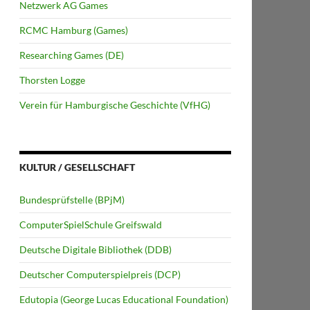
Netzwerk AG Games
RCMC Hamburg (Games)
Researching Games (DE)
Thorsten Logge
Verein für Hamburgische Geschichte (VfHG)
KULTUR / GESELLSCHAFT
Bundesprüfstelle (BPjM)
ComputerSpielSchule Greifswald
Deutsche Digitale Bibliothek (DDB)
Deutscher Computerspielpreis (DCP)
Edutopia (George Lucas Educational Foundation)