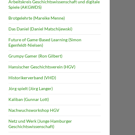
Arbeitskreis Geschichtswissenschaft und digitale
Spiele (AKGWDS)
Brotgelehrte (Mareike Menne)
Das Daniel (Daniel Matschijewski)
Future of Game-Based Learning (Simon
Egenfeldt-Nielsen)
Grumpy Gamer (Ron Gilbert)
Hansischer Geschichtsverein (HGV)
Historikerverband (VHD)
Jörg spielt (Jörg Langer)
Kaliban (Gunnar Lott)
Nachwuchsworkshop HGV
Netz und Werk (Junge Hamburger
Geschichtswissenschaft)