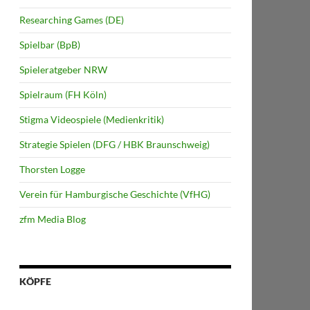
Researching Games (DE)
Spielbar (BpB)
Spieleratgeber NRW
Spielraum (FH Köln)
Stigma Videospiele (Medienkritik)
Strategie Spielen (DFG / HBK Braunschweig)
Thorsten Logge
Verein für Hamburgische Geschichte (VfHG)
zfm Media Blog
KÖPFE