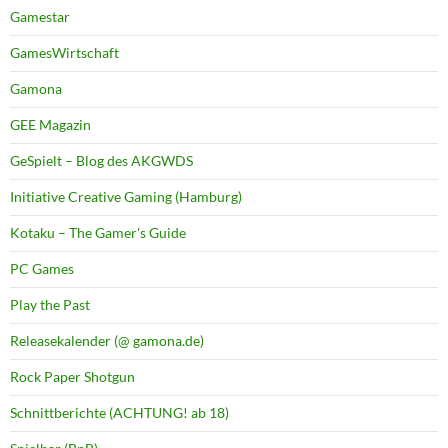
Gamestar
GamesWirtschaft
Gamona
GEE Magazin
GeSpielt – Blog des AKGWDS
Initiative Creative Gaming (Hamburg)
Kotaku – The Gamer's Guide
PC Games
Play the Past
Releasekalender (@ gamona.de)
Rock Paper Shotgun
Schnittberichte (ACHTUNG! ab 18)