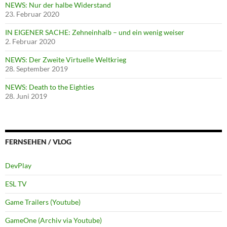
NEWS: Nur der halbe Widerstand
23. Februar 2020
IN EIGENER SACHE: Zehneinhalb – und ein wenig weiser
2. Februar 2020
NEWS: Der Zweite Virtuelle Weltkrieg
28. September 2019
NEWS: Death to the Eighties
28. Juni 2019
FERNSEHEN / VLOG
DevPlay
ESL TV
Game Trailers (Youtube)
GameOne (Archiv via Youtube)