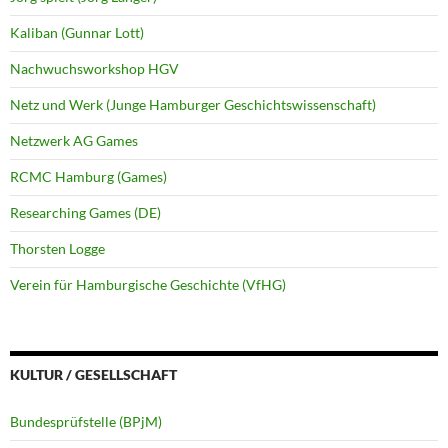
Kaliban (Gunnar Lott)
Nachwuchsworkshop HGV
Netz und Werk (Junge Hamburger Geschichtswissenschaft)
Netzwerk AG Games
RCMC Hamburg (Games)
Researching Games (DE)
Thorsten Logge
Verein für Hamburgische Geschichte (VfHG)
KULTUR / GESELLSCHAFT
Bundesprüfstelle (BPjM)