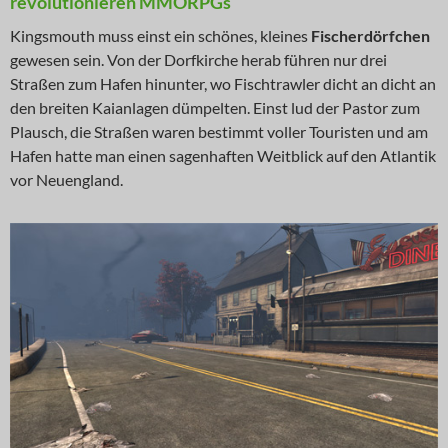
revolutionieren MMORPGs
Kingsmouth muss einst ein schönes, kleines
Fischerdörfchen
gewesen sein. Von der Dorfkirche herab führen nur drei
Straßen zum Hafen hinunter, wo Fischtrawler dicht an dicht an
den breiten Kaianlagen dümpelten. Einst lud der Pastor zum
Plausch, die Straßen waren bestimmt voller Touristen und am
Hafen hatte man einen sagenhaften Weitblick auf den Atlantik
vor Neuengland.