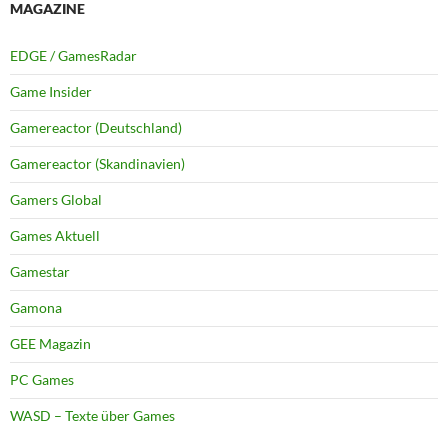
MAGAZINE
EDGE / GamesRadar
Game Insider
Gamereactor (Deutschland)
Gamereactor (Skandinavien)
Gamers Global
Games Aktuell
Gamestar
Gamona
GEE Magazin
PC Games
WASD – Texte über Games