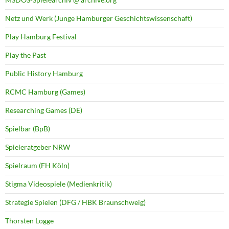
Netz und Werk (Junge Hamburger Geschichtswissenschaft)
Play Hamburg Festival
Play the Past
Public History Hamburg
RCMC Hamburg (Games)
Researching Games (DE)
Spielbar (BpB)
Spieleratgeber NRW
Spielraum (FH Köln)
Stigma Videospiele (Medienkritik)
Strategie Spielen (DFG / HBK Braunschweig)
Thorsten Logge