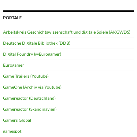
PORTALE
Arbeitskreis Geschichtswissenschaft und digitale Spiele (AKGWDS)
Deutsche Digitale Bibliothek (DDB)
Digital Foundry (@Eurogamer)
Eurogamer
Game Trailers (Youtube)
GameOne (Archiv via Youtube)
Gamereactor (Deutschland)
Gamereactor (Skandinavien)
Gamers Global
gamespot