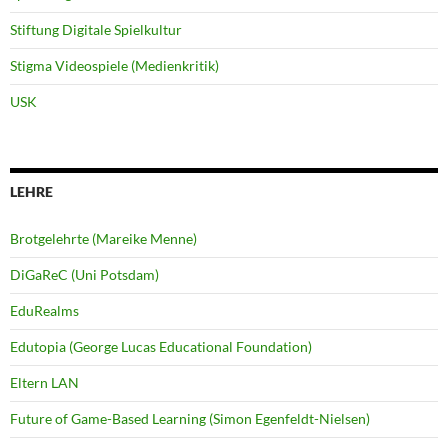
Stiftung Digitale Spielkultur
Stigma Videospiele (Medienkritik)
USK
LEHRE
Brotgelehrte (Mareike Menne)
DiGaReC (Uni Potsdam)
EduRealms
Edutopia (George Lucas Educational Foundation)
Eltern LAN
Future of Game-Based Learning (Simon Egenfeldt-Nielsen)