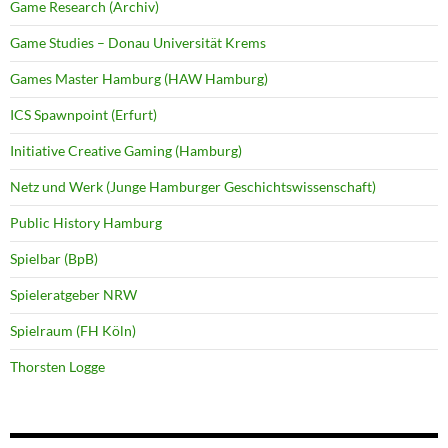
Game Research (Archiv)
Game Studies – Donau Universität Krems
Games Master Hamburg (HAW Hamburg)
ICS Spawnpoint (Erfurt)
Initiative Creative Gaming (Hamburg)
Netz und Werk (Junge Hamburger Geschichtswissenschaft)
Public History Hamburg
Spielbar (BpB)
Spieleratgeber NRW
Spielraum (FH Köln)
Thorsten Logge