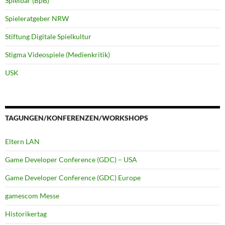
Spielbar (BpB)
Spieleratgeber NRW
Stiftung Digitale Spielkultur
Stigma Videospiele (Medienkritik)
USK
TAGUNGEN/KONFERENZEN/WORKSHOPS
Eltern LAN
Game Developer Conference (GDC) – USA
Game Developer Conference (GDC) Europe
gamescom Messe
Historikertag