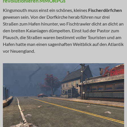
revolutionieren MMORPGs
Kingsmouth muss einst ein schönes, kleines
Fischerdörfchen
gewesen sein. Von der Dorfkirche herab führen nur drei
Straßen zum Hafen hinunter, wo Fischtrawler dicht an dicht an
den breiten Kaianlagen dümpelten. Einst lud der Pastor zum
Plausch, die Straßen waren bestimmt voller Touristen und am
Hafen hatte man einen sagenhaften Weitblick auf den Atlantik
vor Neuengland.