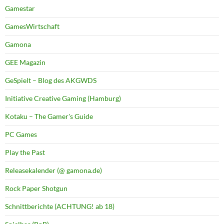
Gamestar
GamesWirtschaft
Gamona
GEE Magazin
GeSpielt – Blog des AKGWDS
Initiative Creative Gaming (Hamburg)
Kotaku – The Gamer's Guide
PC Games
Play the Past
Releasekalender (@ gamona.de)
Rock Paper Shotgun
Schnittberichte (ACHTUNG! ab 18)