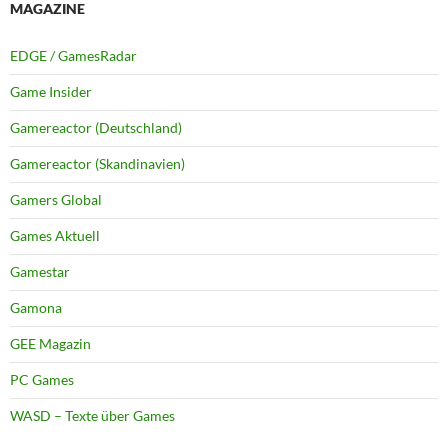
MAGAZINE
EDGE / GamesRadar
Game Insider
Gamereactor (Deutschland)
Gamereactor (Skandinavien)
Gamers Global
Games Aktuell
Gamestar
Gamona
GEE Magazin
PC Games
WASD – Texte über Games