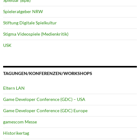
Spielbar (BpB)
Spieleratgeber NRW
Stiftung Digitale Spielkultur
Stigma Videospiele (Medienkritik)
USK
TAGUNGEN/KONFERENZEN/WORKSHOPS
Eltern LAN
Game Developer Conference (GDC) – USA
Game Developer Conference (GDC) Europe
gamescom Messe
Historikertag