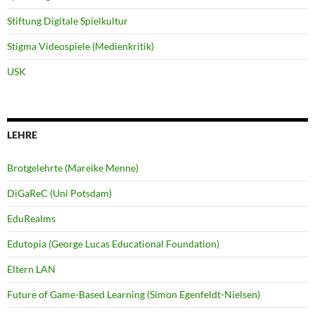
Stiftung Digitale Spielkultur
Stigma Videospiele (Medienkritik)
USK
LEHRE
Brotgelehrte (Mareike Menne)
DiGaReC (Uni Potsdam)
EduRealms
Edutopia (George Lucas Educational Foundation)
Eltern LAN
Future of Game-Based Learning (Simon Egenfeldt-Nielsen)