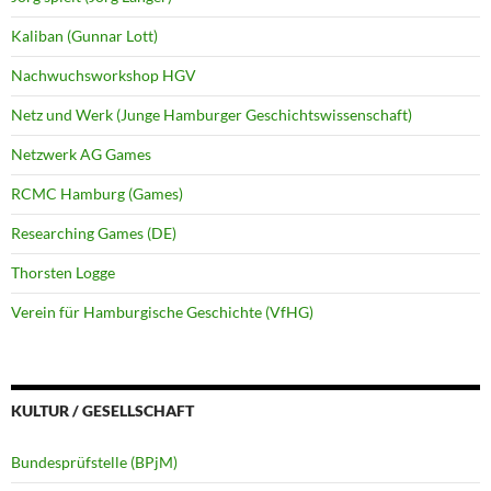
Kaliban (Gunnar Lott)
Nachwuchsworkshop HGV
Netz und Werk (Junge Hamburger Geschichtswissenschaft)
Netzwerk AG Games
RCMC Hamburg (Games)
Researching Games (DE)
Thorsten Logge
Verein für Hamburgische Geschichte (VfHG)
KULTUR / GESELLSCHAFT
Bundesprüfstelle (BPjM)