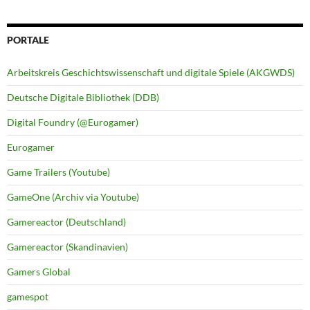
PORTALE
Arbeitskreis Geschichtswissenschaft und digitale Spiele (AKGWDS)
Deutsche Digitale Bibliothek (DDB)
Digital Foundry (@Eurogamer)
Eurogamer
Game Trailers (Youtube)
GameOne (Archiv via Youtube)
Gamereactor (Deutschland)
Gamereactor (Skandinavien)
Gamers Global
gamespot