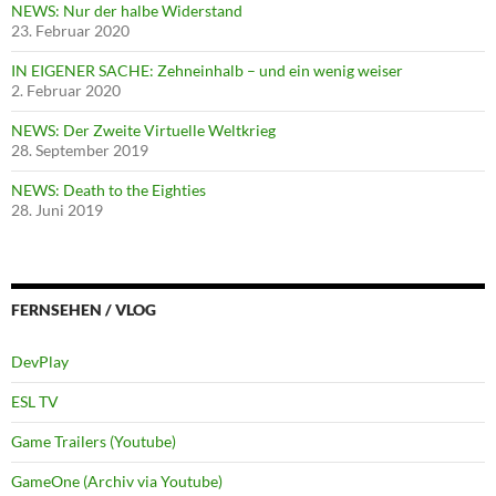
NEWS: Nur der halbe Widerstand
23. Februar 2020
IN EIGENER SACHE: Zehneinhalb – und ein wenig weiser
2. Februar 2020
NEWS: Der Zweite Virtuelle Weltkrieg
28. September 2019
NEWS: Death to the Eighties
28. Juni 2019
FERNSEHEN / VLOG
DevPlay
ESL TV
Game Trailers (Youtube)
GameOne (Archiv via Youtube)