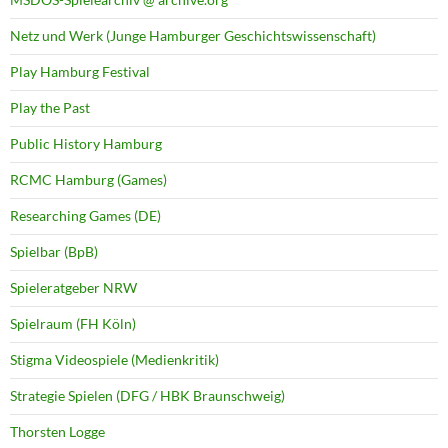
Netz und Werk (Junge Hamburger Geschichtswissenschaft)
Play Hamburg Festival
Play the Past
Public History Hamburg
RCMC Hamburg (Games)
Researching Games (DE)
Spielbar (BpB)
Spieleratgeber NRW
Spielraum (FH Köln)
Stigma Videospiele (Medienkritik)
Strategie Spielen (DFG / HBK Braunschweig)
Thorsten Logge