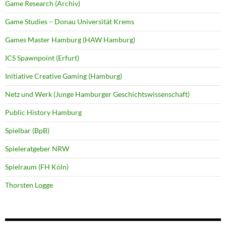
Game Research (Archiv)
Game Studies – Donau Universität Krems
Games Master Hamburg (HAW Hamburg)
ICS Spawnpoint (Erfurt)
Initiative Creative Gaming (Hamburg)
Netz und Werk (Junge Hamburger Geschichtswissenschaft)
Public History Hamburg
Spielbar (BpB)
Spieleratgeber NRW
Spielraum (FH Köln)
Thorsten Logge