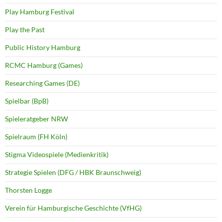
Play Hamburg Festival
Play the Past
Public History Hamburg
RCMC Hamburg (Games)
Researching Games (DE)
Spielbar (BpB)
Spieleratgeber NRW
Spielraum (FH Köln)
Stigma Videospiele (Medienkritik)
Strategie Spielen (DFG / HBK Braunschweig)
Thorsten Logge
Verein für Hamburgische Geschichte (VfHG)