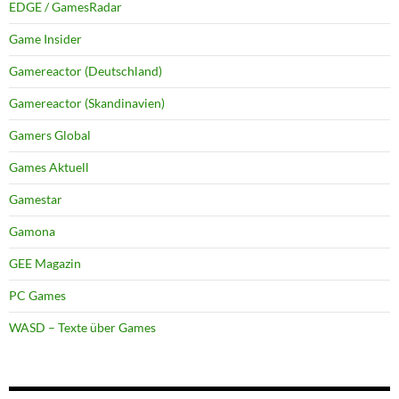
EDGE / GamesRadar
Game Insider
Gamereactor (Deutschland)
Gamereactor (Skandinavien)
Gamers Global
Games Aktuell
Gamestar
Gamona
GEE Magazin
PC Games
WASD – Texte über Games