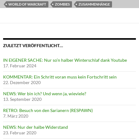
WORLD OF WARCRAFT
ZOMBIES
ZUSAMMENHÄNGE
ZULETZT VERÖFFENTLICHT…
IN EIGENER SACHE: Nur so’n halber Winterschlaf dank Youtube
17. Februar 2024
KOMMENTAR: Ein Schritt voran muss kein Fortschritt sein
22. Dezember 2020
NEWS: Wer bin ich? Und wenn ja, wieviele?
13. September 2020
RETRO: Besuch von den Sarianern (RESPAWN)
7. März 2020
NEWS: Nur der halbe Widerstand
23. Februar 2020