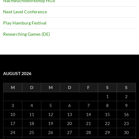
Nachwuchsworkshop HGV
Next Level Conference
Play Hamburg Festival
Researching Games (DE)
AUGUST 2026
M
D
M
D
F
S
S
1
2
3
4
5
6
7
8
9
10
11
12
13
14
15
16
17
18
19
20
21
22
23
24
25
26
27
28
29
30