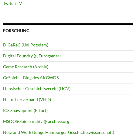
Twitch TV
FORSCHUNG
DiGaReC (Uni Potsdam)
Digital Foundry (@Eurogamer)
Game Research (Archiv)
GeSpielt – Blog des AKGWDS
Hansischer Geschichtsverein (HGV)
Historikerverband (VHD)
ICS Spawnpoint (Erfurt)
MSDOS-Spielearchiv @ archive.org
Netz und Werk (Junge Hamburger Geschichtswissenschaft)