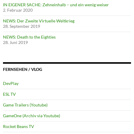
IN EIGENER SACHE: Zehneinhalb – und ein wenig weiser
2. Februar 2020
NEWS: Der Zweite Virtuelle Weltkrieg
28. September 2019
NEWS: Death to the Eighties
28. Juni 2019
FERNSEHEN / VLOG
DevPlay
ESL TV
Game Trailers (Youtube)
GameOne (Archiv via Youtube)
Rocket Beans TV