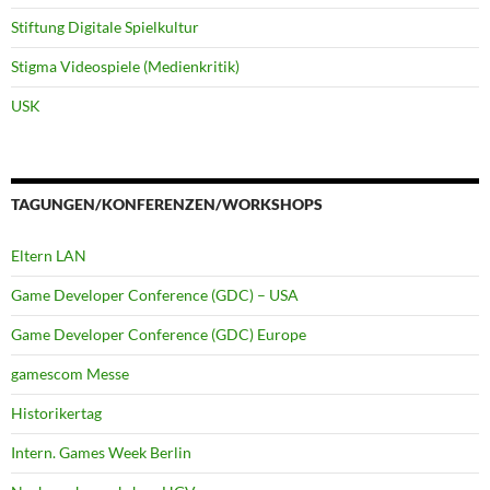
Stiftung Digitale Spielkultur
Stigma Videospiele (Medienkritik)
USK
TAGUNGEN/KONFERENZEN/WORKSHOPS
Eltern LAN
Game Developer Conference (GDC) – USA
Game Developer Conference (GDC) Europe
gamescom Messe
Historikertag
Intern. Games Week Berlin