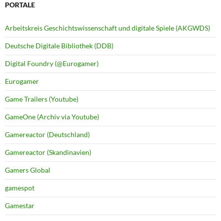
PORTALE
Arbeitskreis Geschichtswissenschaft und digitale Spiele (AKGWDS)
Deutsche Digitale Bibliothek (DDB)
Digital Foundry (@Eurogamer)
Eurogamer
Game Trailers (Youtube)
GameOne (Archiv via Youtube)
Gamereactor (Deutschland)
Gamereactor (Skandinavien)
Gamers Global
gamespot
Gamestar