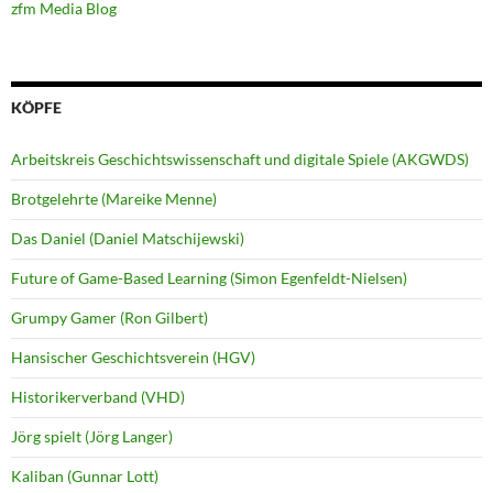
zfm Media Blog
KÖPFE
Arbeitskreis Geschichtswissenschaft und digitale Spiele (AKGWDS)
Brotgelehrte (Mareike Menne)
Das Daniel (Daniel Matschijewski)
Future of Game-Based Learning (Simon Egenfeldt-Nielsen)
Grumpy Gamer (Ron Gilbert)
Hansischer Geschichtsverein (HGV)
Historikerverband (VHD)
Jörg spielt (Jörg Langer)
Kaliban (Gunnar Lott)