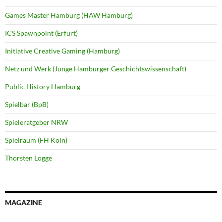
Games Master Hamburg (HAW Hamburg)
ICS Spawnpoint (Erfurt)
Initiative Creative Gaming (Hamburg)
Netz und Werk (Junge Hamburger Geschichtswissenschaft)
Public History Hamburg
Spielbar (BpB)
Spieleratgeber NRW
Spielraum (FH Köln)
Thorsten Logge
MAGAZINE