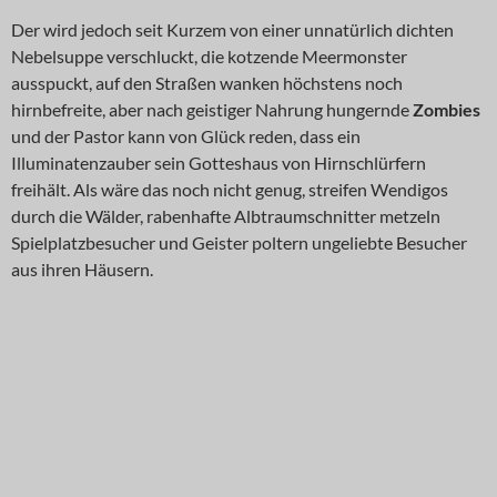
Der wird jedoch seit Kurzem von einer unnatürlich dichten
Nebelsuppe verschluckt, die kotzende Meermonster
ausspuckt, auf den Straßen wanken höchstens noch
hirnbefreite, aber nach geistiger Nahrung hungernde
Zombies
und der Pastor kann von Glück reden, dass ein
Illuminatenzauber sein Gotteshaus von Hirnschlürfern
freihält. Als wäre das noch nicht genug, streifen Wendigos
durch die Wälder, rabenhafte Albtraumschnitter metzeln
Spielplatzbesucher und Geister poltern ungeliebte Besucher
aus ihren Häusern.