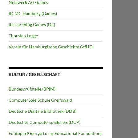
Netzwerk AG Games
RCMC Hamburg (Games)
Researching Games (DE)
Thorsten Logge
Verein für Hamburgische Geschichte (VfHG)
KULTUR / GESELLSCHAFT
Bundesprüfstelle (BPjM)
ComputerSpielSchule Greifswald
Deutsche Digitale Bibliothek (DDB)
Deutscher Computerspielpreis (DCP)
Edutopia (George Lucas Educational Foundation)