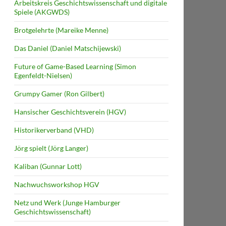
Arbeitskreis Geschichtswissenschaft und digitale
Spiele (AKGWDS)
Brotgelehrte (Mareike Menne)
Das Daniel (Daniel Matschijewski)
Future of Game-Based Learning (Simon
Egenfeldt-Nielsen)
Grumpy Gamer (Ron Gilbert)
Hansischer Geschichtsverein (HGV)
Historikerverband (VHD)
Jörg spielt (Jörg Langer)
Kaliban (Gunnar Lott)
Nachwuchsworkshop HGV
Netz und Werk (Junge Hamburger
Geschichtswissenschaft)