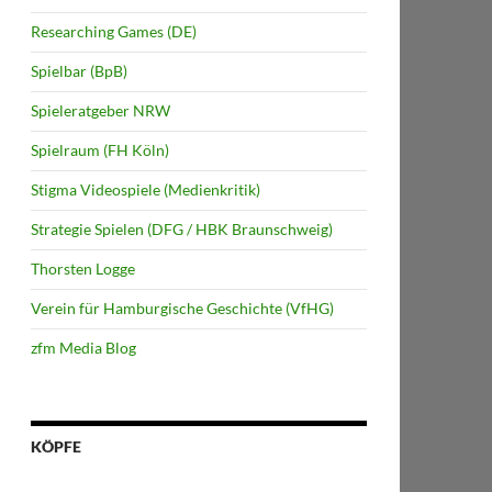
Researching Games (DE)
Spielbar (BpB)
Spieleratgeber NRW
Spielraum (FH Köln)
Stigma Videospiele (Medienkritik)
Strategie Spielen (DFG / HBK Braunschweig)
Thorsten Logge
Verein für Hamburgische Geschichte (VfHG)
zfm Media Blog
KÖPFE