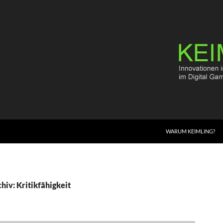
WARUM KEIMLING?
hiv: Kritikfähigkeit