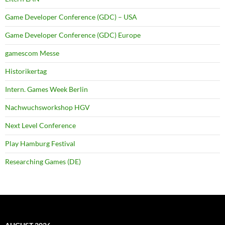
Game Developer Conference (GDC) – USA
Game Developer Conference (GDC) Europe
gamescom Messe
Historikertag
Intern. Games Week Berlin
Nachwuchsworkshop HGV
Next Level Conference
Play Hamburg Festival
Researching Games (DE)