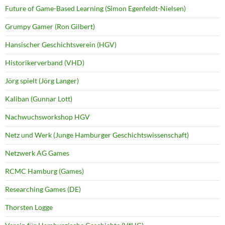
Future of Game-Based Learning (Simon Egenfeldt-Nielsen)
Grumpy Gamer (Ron Gilbert)
Hansischer Geschichtsverein (HGV)
Historikerverband (VHD)
Jörg spielt (Jörg Langer)
Kaliban (Gunnar Lott)
Nachwuchsworkshop HGV
Netz und Werk (Junge Hamburger Geschichtswissenschaft)
Netzwerk AG Games
RCMC Hamburg (Games)
Researching Games (DE)
Thorsten Logge