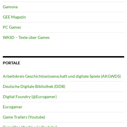
Gamona
GEE Magazin
PC Games
WASD – Texte über Games
PORTALE
Arbeitskreis Geschichtswissenschaft und digitale Spiele (AKGWDS)
Deutsche Digitale Bibliothek (DDB)
Digital Foundry (@Eurogamer)
Eurogamer
Game Trailers (Youtube)