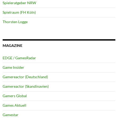
Spieleratgeber NRW
Spielraum (FH Köln)
Thorsten Logge
MAGAZINE
EDGE / GamesRadar
Game Insider
Gamereactor (Deutschland)
Gamereactor (Skandinavien)
Gamers Global
Games Aktuell
Gamestar