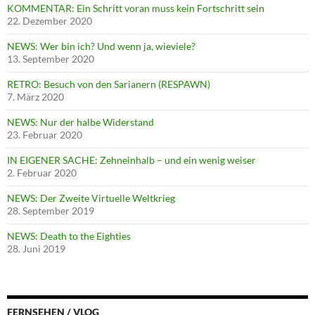
KOMMENTAR: Ein Schritt voran muss kein Fortschritt sein
22. Dezember 2020
NEWS: Wer bin ich? Und wenn ja, wieviele?
13. September 2020
RETRO: Besuch von den Sarianern (RESPAWN)
7. März 2020
NEWS: Nur der halbe Widerstand
23. Februar 2020
IN EIGENER SACHE: Zehneinhalb – und ein wenig weiser
2. Februar 2020
NEWS: Der Zweite Virtuelle Weltkrieg
28. September 2019
NEWS: Death to the Eighties
28. Juni 2019
FERNSEHEN / VLOG