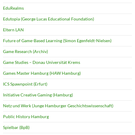
EduRealms
Edutopia (George Lucas Educational Foundation)
Eltern LAN
Future of Game-Based Learning (Simon Egenfeldt-Nielsen)
Game Research (Archiv)
Game Studies – Donau Universität Krems
Games Master Hamburg (HAW Hamburg)
ICS Spawnpoint (Erfurt)
Initiative Creative Gaming (Hamburg)
Netz und Werk (Junge Hamburger Geschichtswissenschaft)
Public History Hamburg
Spielbar (BpB)