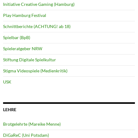
Initiative Creative Gaming (Hamburg)
Play Hamburg Festival
Schnittberichte (ACHTUNG! ab 18)
Spielbar (BpB)
Spieleratgeber NRW
Stiftung Digitale Spielkultur
Stigma Videospiele (Medienkritik)
USK
LEHRE
Brotgelehrte (Mareike Menne)
DiGaReC (Uni Potsdam)