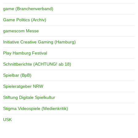
game (Branchenverband)
Game Politics (Archiv)
gamescom Messe
Initiative Creative Gaming (Hamburg)
Play Hamburg Festival
Schnittberichte (ACHTUNG! ab 18)
Spielbar (BpB)
Spieleratgeber NRW
Stiftung Digitale Spielkultur
Stigma Videospiele (Medienkritik)
USK