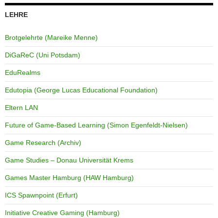
LEHRE
Brotgelehrte (Mareike Menne)
DiGaReC (Uni Potsdam)
EduRealms
Edutopia (George Lucas Educational Foundation)
Eltern LAN
Future of Game-Based Learning (Simon Egenfeldt-Nielsen)
Game Research (Archiv)
Game Studies – Donau Universität Krems
Games Master Hamburg (HAW Hamburg)
ICS Spawnpoint (Erfurt)
Initiative Creative Gaming (Hamburg)