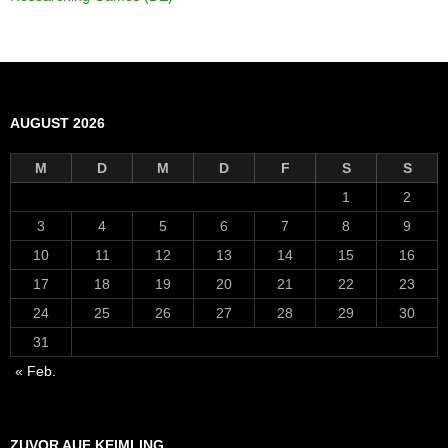
AUGUST 2026
M
D
M
D
F
S
S
1
2
3
4
5
6
7
8
9
10
11
12
13
14
15
16
17
18
19
20
21
22
23
24
25
26
27
28
29
30
31
« Feb.
ZUVOR AUF KEIMLING…