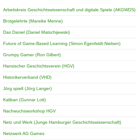
Arbeitskreis Geschichtswissenschaft und digitale Spiele (AKGWDS)
Brotgelehrte (Mareike Menne)
Das Daniel (Daniel Matschijewski)
Future of Game-Based Learning (Simon Egenfeldt-Nielsen)
Grumpy Gamer (Ron Gilbert)
Hansischer Geschichtsverein (HGV)
Historikerverband (VHD)
Jörg spielt (Jörg Langer)
Kaliban (Gunnar Lott)
Nachwuchsworkshop HGV
Netz und Werk (Junge Hamburger Geschichtswissenschaft)
Netzwerk AG Games