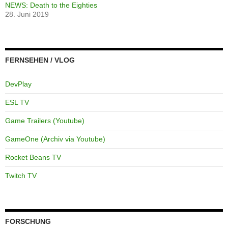
NEWS: Death to the Eighties
28. Juni 2019
FERNSEHEN / VLOG
DevPlay
ESL TV
Game Trailers (Youtube)
GameOne (Archiv via Youtube)
Rocket Beans TV
Twitch TV
FORSCHUNG