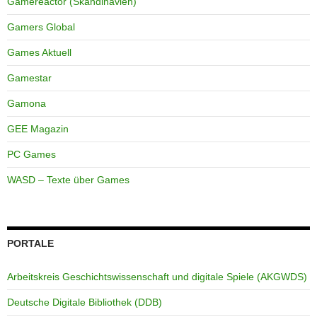
Gamereactor (Skandinavien)
Gamers Global
Games Aktuell
Gamestar
Gamona
GEE Magazin
PC Games
WASD – Texte über Games
PORTALE
Arbeitskreis Geschichtswissenschaft und digitale Spiele (AKGWDS)
Deutsche Digitale Bibliothek (DDB)