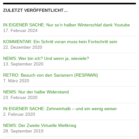
ZULETZT VERÖFFENTLICHT…
IN EIGENER SACHE: Nur so’n halber Winterschlaf dank Youtube
17. Februar 2024
KOMMENTAR: Ein Schritt voran muss kein Fortschritt sein
22. Dezember 2020
NEWS: Wer bin ich? Und wenn ja, wieviele?
13. September 2020
RETRO: Besuch von den Sarianern (RESPAWN)
7. März 2020
NEWS: Nur der halbe Widerstand
23. Februar 2020
IN EIGENER SACHE: Zehneinhalb – und ein wenig weiser
2. Februar 2020
NEWS: Der Zweite Virtuelle Weltkrieg
28. September 2019