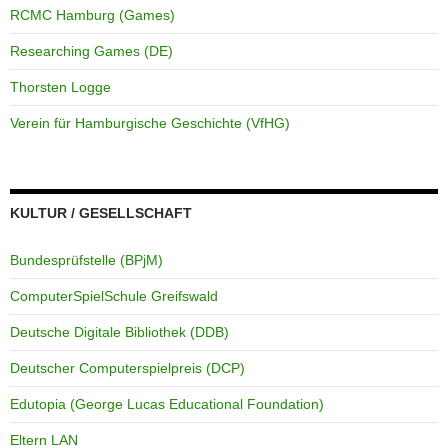
RCMC Hamburg (Games)
Researching Games (DE)
Thorsten Logge
Verein für Hamburgische Geschichte (VfHG)
KULTUR / GESELLSCHAFT
Bundesprüfstelle (BPjM)
ComputerSpielSchule Greifswald
Deutsche Digitale Bibliothek (DDB)
Deutscher Computerspielpreis (DCP)
Edutopia (George Lucas Educational Foundation)
Eltern LAN