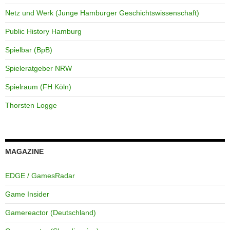
Netz und Werk (Junge Hamburger Geschichtswissenschaft)
Public History Hamburg
Spielbar (BpB)
Spieleratgeber NRW
Spielraum (FH Köln)
Thorsten Logge
MAGAZINE
EDGE / GamesRadar
Game Insider
Gamereactor (Deutschland)