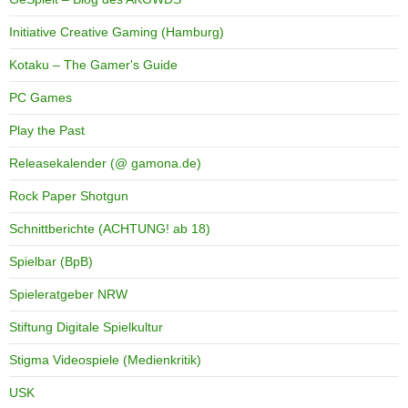
Initiative Creative Gaming (Hamburg)
Kotaku – The Gamer's Guide
PC Games
Play the Past
Releasekalender (@ gamona.de)
Rock Paper Shotgun
Schnittberichte (ACHTUNG! ab 18)
Spielbar (BpB)
Spieleratgeber NRW
Stiftung Digitale Spielkultur
Stigma Videospiele (Medienkritik)
USK