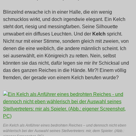
Blinzelnd erwache ich in einer Halle, die ein wenig
schmucklos wirkt, und doch irgendwie elegant. Ein Kelch
steht dort, riesig und messingfarben. Seine Silhouette
umwabert ein diffuses Leuchten. Und der
Kelch
spricht.
Nicht nur mit einer Stimme, sondern gleich mit zweien, von
denen die eine weiblich, die andere männlich scheint. Ich
sei auserwählt, ein Königreich zu retten. Nein, selbst
könnten sie das nicht, dafür legen sie mir ihr Schicksal und
das des ganzen Reiches in die Hände. Mir?! Einem völlig
fremden, der gerade von einem Kelch berufen wurde?
Ein Kelch als Anführer eines bedrohten Reiches – und dennoch nicht eben
wählerisch bei der Auswahl seines Stellvertreters: mir, dem Spieler. (Abb.: