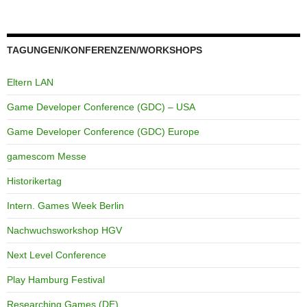
TAGUNGEN/KONFERENZEN/WORKSHOPS
Eltern LAN
Game Developer Conference (GDC) – USA
Game Developer Conference (GDC) Europe
gamescom Messe
Historikertag
Intern. Games Week Berlin
Nachwuchsworkshop HGV
Next Level Conference
Play Hamburg Festival
Researching Games (DE)