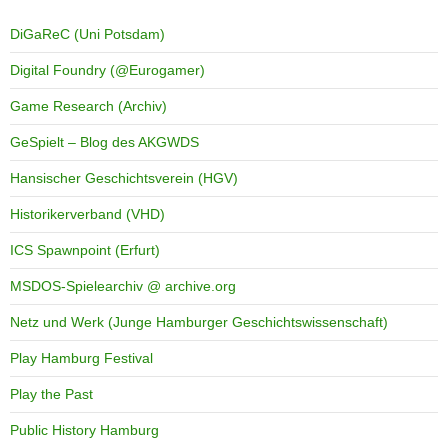
DiGaReC (Uni Potsdam)
Digital Foundry (@Eurogamer)
Game Research (Archiv)
GeSpielt – Blog des AKGWDS
Hansischer Geschichtsverein (HGV)
Historikerverband (VHD)
ICS Spawnpoint (Erfurt)
MSDOS-Spielearchiv @ archive.org
Netz und Werk (Junge Hamburger Geschichtswissenschaft)
Play Hamburg Festival
Play the Past
Public History Hamburg