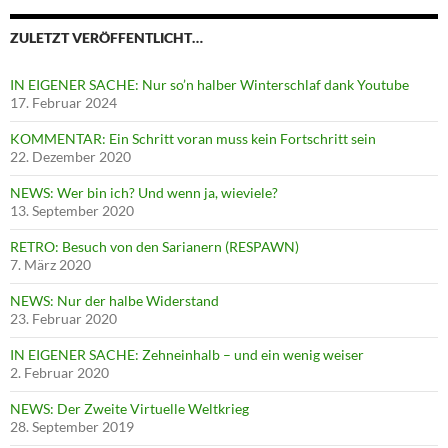
ZULETZT VERÖFFENTLICHT…
IN EIGENER SACHE: Nur so’n halber Winterschlaf dank Youtube
17. Februar 2024
KOMMENTAR: Ein Schritt voran muss kein Fortschritt sein
22. Dezember 2020
NEWS: Wer bin ich? Und wenn ja, wieviele?
13. September 2020
RETRO: Besuch von den Sarianern (RESPAWN)
7. März 2020
NEWS: Nur der halbe Widerstand
23. Februar 2020
IN EIGENER SACHE: Zehneinhalb – und ein wenig weiser
2. Februar 2020
NEWS: Der Zweite Virtuelle Weltkrieg
28. September 2019