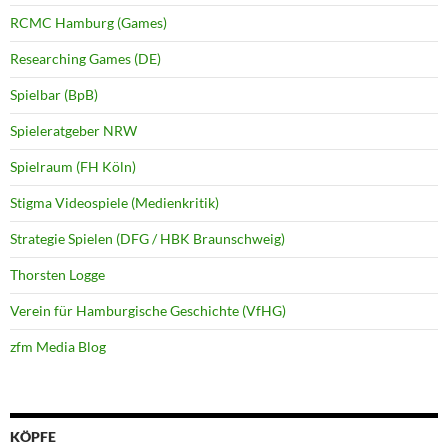
RCMC Hamburg (Games)
Researching Games (DE)
Spielbar (BpB)
Spieleratgeber NRW
Spielraum (FH Köln)
Stigma Videospiele (Medienkritik)
Strategie Spielen (DFG / HBK Braunschweig)
Thorsten Logge
Verein für Hamburgische Geschichte (VfHG)
zfm Media Blog
KÖPFE