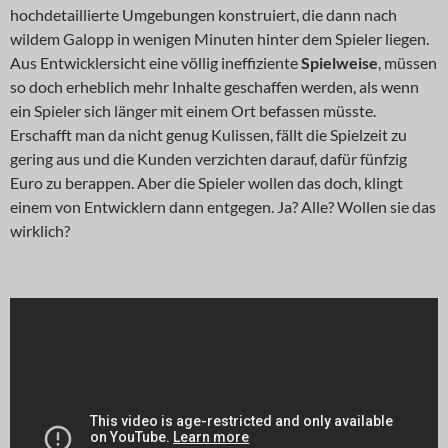
hochdetaillierte Umgebungen konstruiert, die dann nach
wildem Galopp in wenigen Minuten hinter dem Spieler liegen.
Aus Entwicklersicht eine völlig ineffiziente
Spielweise
, müssen
so doch erheblich mehr Inhalte geschaffen werden, als wenn
ein Spieler sich länger mit einem Ort befassen müsste.
Erschafft man da nicht genug Kulissen, fällt die Spielzeit zu
gering aus und die Kunden verzichten darauf, dafür fünfzig
Euro zu berappen. Aber die Spieler wollen das doch, klingt
einem von Entwicklern dann entgegen. Ja? Alle? Wollen sie das
wirklich?