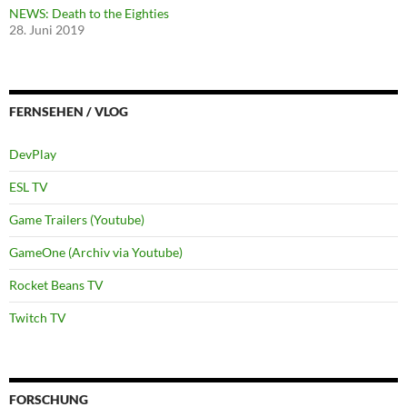
NEWS: Death to the Eighties
28. Juni 2019
FERNSEHEN / VLOG
DevPlay
ESL TV
Game Trailers (Youtube)
GameOne (Archiv via Youtube)
Rocket Beans TV
Twitch TV
FORSCHUNG