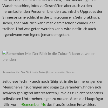
Waschmaschine, Infos zu Geschäften aber auch zu den
herumlaufenden Personen blenden technische Upgrades der
Sinnesorgane
schlicht in die Umgebung ein. Sehr praktisch,
sicher, aber natürlich kann man damit schön Schindluder
treiben. Und was getan werden kann, wird natürlich auch
irgendwann von irgend jemandem getan.
Remember Me: Der Blick in die Zukunft kann zuweilen blenden
Seit diese Technik auch noch fähig ist, in die Erinnerungen der
Menschen einzudringen und sogar zu verändern, finden sich
sowieso genügend Interessenten, um dies zu nicht besonders
selbstlosen Unternehmungen zu nutzen. Auch die Hauptfigur
Nilin von
->Remember Me
des französischen Entwicklers
-