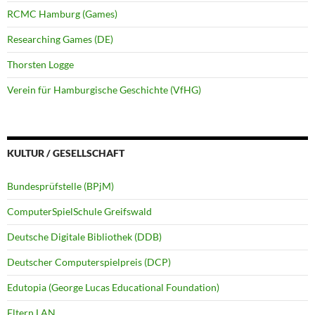
RCMC Hamburg (Games)
Researching Games (DE)
Thorsten Logge
Verein für Hamburgische Geschichte (VfHG)
KULTUR / GESELLSCHAFT
Bundesprüfstelle (BPjM)
ComputerSpielSchule Greifswald
Deutsche Digitale Bibliothek (DDB)
Deutscher Computerspielpreis (DCP)
Edutopia (George Lucas Educational Foundation)
Eltern LAN