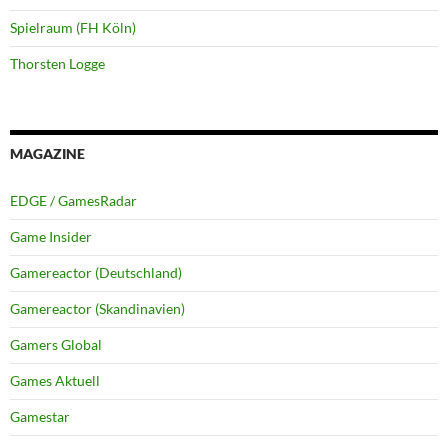
Spielraum (FH Köln)
Thorsten Logge
MAGAZINE
EDGE / GamesRadar
Game Insider
Gamereactor (Deutschland)
Gamereactor (Skandinavien)
Gamers Global
Games Aktuell
Gamestar