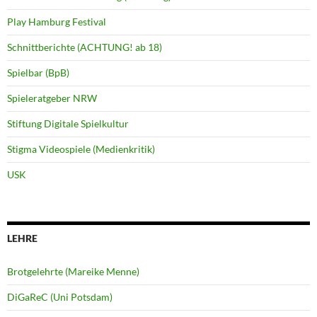
Play Hamburg Festival
Schnittberichte (ACHTUNG! ab 18)
Spielbar (BpB)
Spieleratgeber NRW
Stiftung Digitale Spielkultur
Stigma Videospiele (Medienkritik)
USK
LEHRE
Brotgelehrte (Mareike Menne)
DiGaReC (Uni Potsdam)