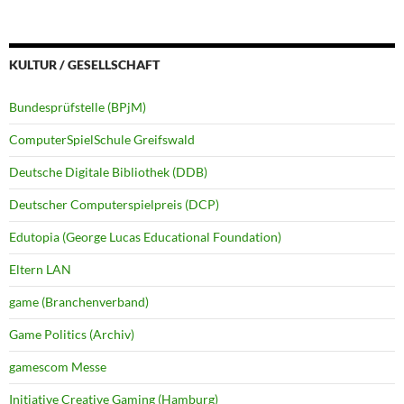
KULTUR / GESELLSCHAFT
Bundesprüfstelle (BPjM)
ComputerSpielSchule Greifswald
Deutsche Digitale Bibliothek (DDB)
Deutscher Computerspielpreis (DCP)
Edutopia (George Lucas Educational Foundation)
Eltern LAN
game (Branchenverband)
Game Politics (Archiv)
gamescom Messe
Initiative Creative Gaming (Hamburg)