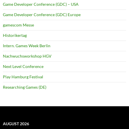
Game Developer Conference (GDC) – USA
Game Developer Conference (GDC) Europe
gamescom Messe
Historikertag
Intern. Games Week Berlin
Nachwuchsworkshop HGV
Next Level Conference
Play Hamburg Festival
Researching Games (DE)
AUGUST 2026