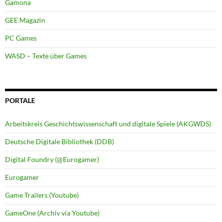
Gamona
GEE Magazin
PC Games
WASD – Texte über Games
PORTALE
Arbeitskreis Geschichtswissenschaft und digitale Spiele (AKGWDS)
Deutsche Digitale Bibliothek (DDB)
Digital Foundry (@Eurogamer)
Eurogamer
Game Trailers (Youtube)
GameOne (Archiv via Youtube)