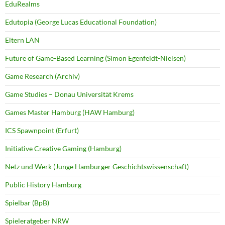
EduRealms
Edutopia (George Lucas Educational Foundation)
Eltern LAN
Future of Game-Based Learning (Simon Egenfeldt-Nielsen)
Game Research (Archiv)
Game Studies – Donau Universität Krems
Games Master Hamburg (HAW Hamburg)
ICS Spawnpoint (Erfurt)
Initiative Creative Gaming (Hamburg)
Netz und Werk (Junge Hamburger Geschichtswissenschaft)
Public History Hamburg
Spielbar (BpB)
Spieleratgeber NRW