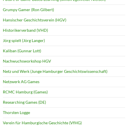
Grumpy Gamer (Ron Gilbert)
Hansischer Geschichtsverein (HGV)
Historikerverband (VHD)
Jörg spielt (Jörg Langer)
Kaliban (Gunnar Lott)
Nachwuchsworkshop HGV
Netz und Werk (Junge Hamburger Geschichtswissenschaft)
Netzwerk AG Games
RCMC Hamburg (Games)
Researching Games (DE)
Thorsten Logge
Verein für Hamburgische Geschichte (VfHG)