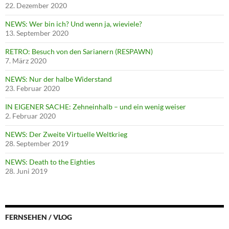
22. Dezember 2020
NEWS: Wer bin ich? Und wenn ja, wieviele?
13. September 2020
RETRO: Besuch von den Sarianern (RESPAWN)
7. März 2020
NEWS: Nur der halbe Widerstand
23. Februar 2020
IN EIGENER SACHE: Zehneinhalb – und ein wenig weiser
2. Februar 2020
NEWS: Der Zweite Virtuelle Weltkrieg
28. September 2019
NEWS: Death to the Eighties
28. Juni 2019
FERNSEHEN / VLOG