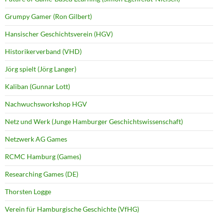
Grumpy Gamer (Ron Gilbert)
Hansischer Geschichtsverein (HGV)
Historikerverband (VHD)
Jörg spielt (Jörg Langer)
Kaliban (Gunnar Lott)
Nachwuchsworkshop HGV
Netz und Werk (Junge Hamburger Geschichtswissenschaft)
Netzwerk AG Games
RCMC Hamburg (Games)
Researching Games (DE)
Thorsten Logge
Verein für Hamburgische Geschichte (VfHG)