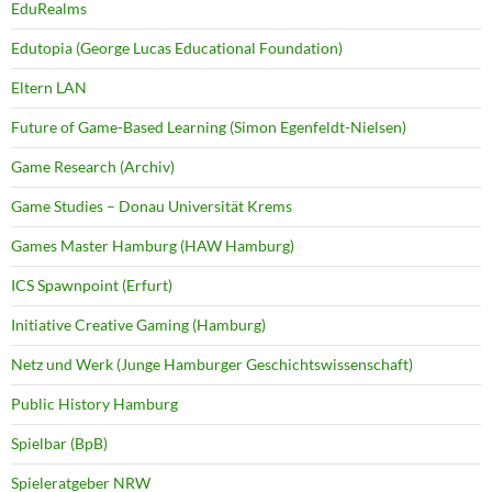
EduRealms
Edutopia (George Lucas Educational Foundation)
Eltern LAN
Future of Game-Based Learning (Simon Egenfeldt-Nielsen)
Game Research (Archiv)
Game Studies – Donau Universität Krems
Games Master Hamburg (HAW Hamburg)
ICS Spawnpoint (Erfurt)
Initiative Creative Gaming (Hamburg)
Netz und Werk (Junge Hamburger Geschichtswissenschaft)
Public History Hamburg
Spielbar (BpB)
Spieleratgeber NRW