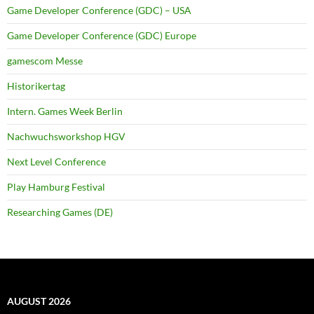
Game Developer Conference (GDC) – USA
Game Developer Conference (GDC) Europe
gamescom Messe
Historikertag
Intern. Games Week Berlin
Nachwuchsworkshop HGV
Next Level Conference
Play Hamburg Festival
Researching Games (DE)
AUGUST 2026