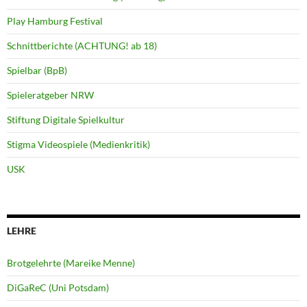
Play Hamburg Festival
Schnittberichte (ACHTUNG! ab 18)
Spielbar (BpB)
Spieleratgeber NRW
Stiftung Digitale Spielkultur
Stigma Videospiele (Medienkritik)
USK
LEHRE
Brotgelehrte (Mareike Menne)
DiGaReC (Uni Potsdam)