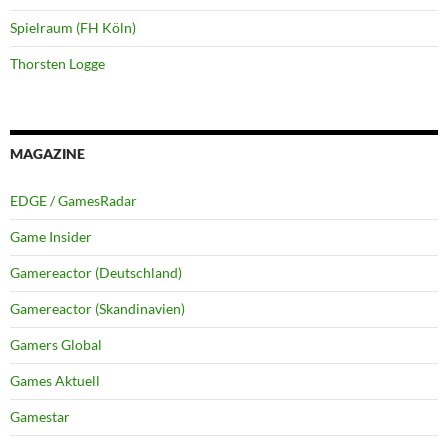
Spielraum (FH Köln)
Thorsten Logge
MAGAZINE
EDGE / GamesRadar
Game Insider
Gamereactor (Deutschland)
Gamereactor (Skandinavien)
Gamers Global
Games Aktuell
Gamestar