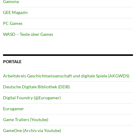
Gamona
GEE Magazin
PC Games
WASD – Texte über Games
PORTALE
Arbeitskreis Geschichtswissenschaft und digitale Spiele (AKGWDS)
Deutsche Digitale Bibliothek (DDB)
Digital Foundry (@Eurogamer)
Eurogamer
Game Trailers (Youtube)
GameOne (Archiv via Youtube)