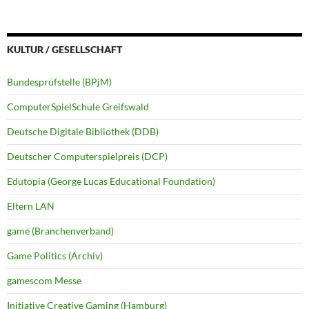
KULTUR / GESELLSCHAFT
Bundesprüfstelle (BPjM)
ComputerSpielSchule Greifswald
Deutsche Digitale Bibliothek (DDB)
Deutscher Computerspielpreis (DCP)
Edutopia (George Lucas Educational Foundation)
Eltern LAN
game (Branchenverband)
Game Politics (Archiv)
gamescom Messe
Initiative Creative Gaming (Hamburg)