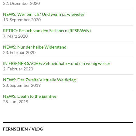
22. Dezember 2020
NEWS: Wer bin ich? Und wenn ja, wieviele?
13. September 2020
RETRO: Besuch von den Sarianern (RESPAWN)
7. März 2020
NEWS: Nur der halbe Widerstand
23. Februar 2020
IN EIGENER SACHE: Zehneinhalb – und ein wenig weiser
2. Februar 2020
NEWS: Der Zweite Virtuelle Weltkrieg
28. September 2019
NEWS: Death to the Eighties
28. Juni 2019
FERNSEHEN / VLOG