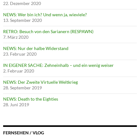
22. Dezember 2020
NEWS: Wer bin ich? Und wenn ja, wieviele?
13. September 2020
RETRO: Besuch von den Sarianern (RESPAWN)
7. März 2020
NEWS: Nur der halbe Widerstand
23. Februar 2020
IN EIGENER SACHE: Zehneinhalb – und ein wenig weiser
2. Februar 2020
NEWS: Der Zweite Virtuelle Weltkrieg
28. September 2019
NEWS: Death to the Eighties
28. Juni 2019
FERNSEHEN / VLOG