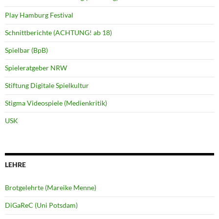
Play Hamburg Festival
Schnittberichte (ACHTUNG! ab 18)
Spielbar (BpB)
Spieleratgeber NRW
Stiftung Digitale Spielkultur
Stigma Videospiele (Medienkritik)
USK
LEHRE
Brotgelehrte (Mareike Menne)
DiGaReC (Uni Potsdam)