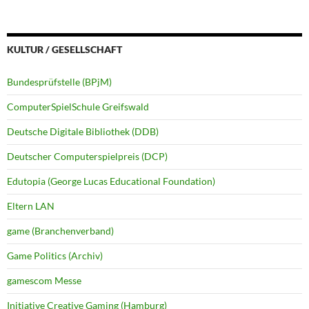
KULTUR / GESELLSCHAFT
Bundesprüfstelle (BPjM)
ComputerSpielSchule Greifswald
Deutsche Digitale Bibliothek (DDB)
Deutscher Computerspielpreis (DCP)
Edutopia (George Lucas Educational Foundation)
Eltern LAN
game (Branchenverband)
Game Politics (Archiv)
gamescom Messe
Initiative Creative Gaming (Hamburg)