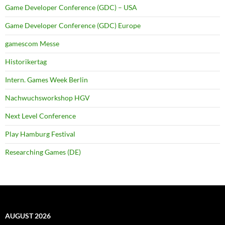
Game Developer Conference (GDC) – USA
Game Developer Conference (GDC) Europe
gamescom Messe
Historikertag
Intern. Games Week Berlin
Nachwuchsworkshop HGV
Next Level Conference
Play Hamburg Festival
Researching Games (DE)
AUGUST 2026