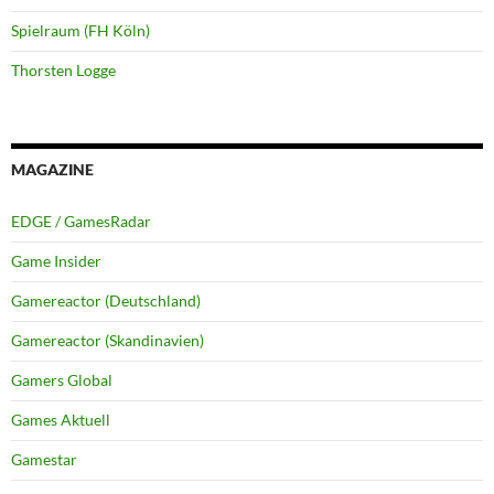
Spielraum (FH Köln)
Thorsten Logge
MAGAZINE
EDGE / GamesRadar
Game Insider
Gamereactor (Deutschland)
Gamereactor (Skandinavien)
Gamers Global
Games Aktuell
Gamestar