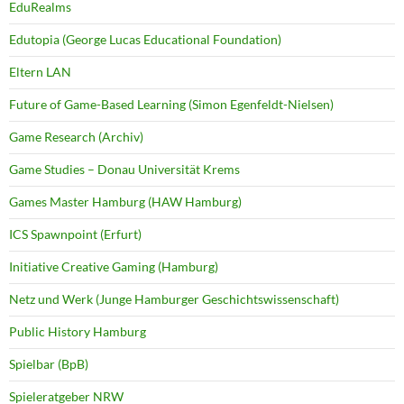
EduRealms
Edutopia (George Lucas Educational Foundation)
Eltern LAN
Future of Game-Based Learning (Simon Egenfeldt-Nielsen)
Game Research (Archiv)
Game Studies – Donau Universität Krems
Games Master Hamburg (HAW Hamburg)
ICS Spawnpoint (Erfurt)
Initiative Creative Gaming (Hamburg)
Netz und Werk (Junge Hamburger Geschichtswissenschaft)
Public History Hamburg
Spielbar (BpB)
Spieleratgeber NRW