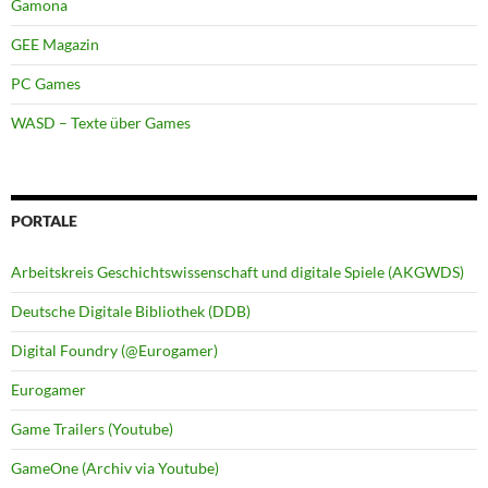
Gamona
GEE Magazin
PC Games
WASD – Texte über Games
PORTALE
Arbeitskreis Geschichtswissenschaft und digitale Spiele (AKGWDS)
Deutsche Digitale Bibliothek (DDB)
Digital Foundry (@Eurogamer)
Eurogamer
Game Trailers (Youtube)
GameOne (Archiv via Youtube)