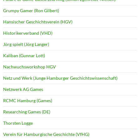
Grumpy Gamer (Ron Gilbert)
Hansischer Geschichtsverein (HGV)
Historikerverband (VHD)
Jörg spielt (Jörg Langer)
Kaliban (Gunnar Lott)
Nachwuchsworkshop HGV
Netz und Werk (Junge Hamburger Geschichtswissenschaft)
Netzwerk AG Games
RCMC Hamburg (Games)
Researching Games (DE)
Thorsten Logge
Verein für Hamburgische Geschichte (VfHG)