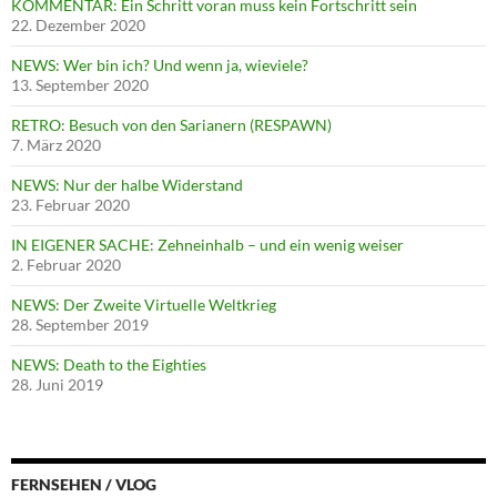
KOMMENTAR: Ein Schritt voran muss kein Fortschritt sein
22. Dezember 2020
NEWS: Wer bin ich? Und wenn ja, wieviele?
13. September 2020
RETRO: Besuch von den Sarianern (RESPAWN)
7. März 2020
NEWS: Nur der halbe Widerstand
23. Februar 2020
IN EIGENER SACHE: Zehneinhalb – und ein wenig weiser
2. Februar 2020
NEWS: Der Zweite Virtuelle Weltkrieg
28. September 2019
NEWS: Death to the Eighties
28. Juni 2019
FERNSEHEN / VLOG