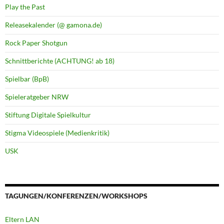
Play the Past
Releasekalender (@ gamona.de)
Rock Paper Shotgun
Schnittberichte (ACHTUNG! ab 18)
Spielbar (BpB)
Spieleratgeber NRW
Stiftung Digitale Spielkultur
Stigma Videospiele (Medienkritik)
USK
TAGUNGEN/KONFERENZEN/WORKSHOPS
Eltern LAN