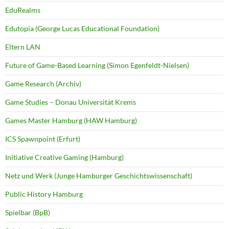
EduRealms
Edutopia (George Lucas Educational Foundation)
Eltern LAN
Future of Game-Based Learning (Simon Egenfeldt-Nielsen)
Game Research (Archiv)
Game Studies – Donau Universität Krems
Games Master Hamburg (HAW Hamburg)
ICS Spawnpoint (Erfurt)
Initiative Creative Gaming (Hamburg)
Netz und Werk (Junge Hamburger Geschichtswissenschaft)
Public History Hamburg
Spielbar (BpB)