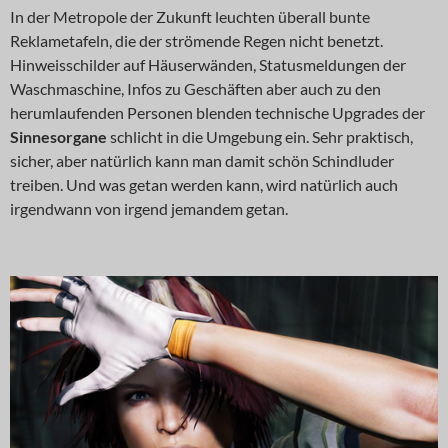
In der Metropole der Zukunft leuchten überall bunte
Reklametafeln, die der strömende Regen nicht benetzt.
Hinweisschilder auf Häuserwänden, Statusmeldungen der
Waschmaschine, Infos zu Geschäften aber auch zu den
herumlaufenden Personen blenden technische Upgrades der
Sinnesorgane
schlicht in die Umgebung ein. Sehr praktisch,
sicher, aber natürlich kann man damit schön Schindluder
treiben. Und was getan werden kann, wird natürlich auch
irgendwann von irgend jemandem getan.