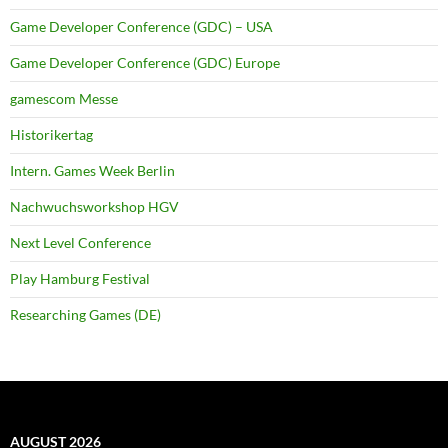
Game Developer Conference (GDC) – USA
Game Developer Conference (GDC) Europe
gamescom Messe
Historikertag
Intern. Games Week Berlin
Nachwuchsworkshop HGV
Next Level Conference
Play Hamburg Festival
Researching Games (DE)
AUGUST 2026