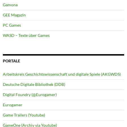
Gamona
GEE Magazin
PC Games
WASD – Texte über Games
PORTALE
Arbeitskreis Geschichtswissenschaft und digitale Spiele (AKGWDS)
Deutsche Digitale Bibliothek (DDB)
Digital Foundry (@Eurogamer)
Eurogamer
Game Trailers (Youtube)
GameOne (Archiv via Youtube)