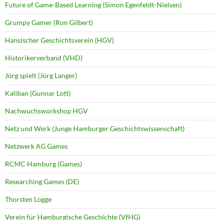
Future of Game-Based Learning (Simon Egenfeldt-Nielsen)
Grumpy Gamer (Ron Gilbert)
Hansischer Geschichtsverein (HGV)
Historikerverband (VHD)
Jörg spielt (Jörg Langer)
Kaliban (Gunnar Lott)
Nachwuchsworkshop HGV
Netz und Werk (Junge Hamburger Geschichtswissenschaft)
Netzwerk AG Games
RCMC Hamburg (Games)
Researching Games (DE)
Thorsten Logge
Verein für Hamburgische Geschichte (VfHG)