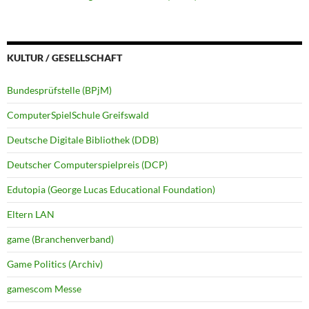
KULTUR / GESELLSCHAFT
Bundesprüfstelle (BPjM)
ComputerSpielSchule Greifswald
Deutsche Digitale Bibliothek (DDB)
Deutscher Computerspielpreis (DCP)
Edutopia (George Lucas Educational Foundation)
Eltern LAN
game (Branchenverband)
Game Politics (Archiv)
gamescom Messe