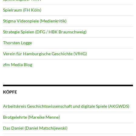
Spielraum (FH Köln)
Stigma Videospiele (Medienkritik)
Strategie Spielen (DFG / HBK Braunschweig)
Thorsten Logge
Verein für Hamburgische Geschichte (VfHG)
zfm Media Blog
KÖPFE
Arbeitskreis Geschichtswissenschaft und digitale Spiele (AKGWDS)
Brotgelehrte (Mareike Menne)
Das Daniel (Daniel Matschijewski)