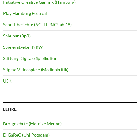
Initiative Creative Gaming (Hamburg)
Play Hamburg Festival
Schnittberichte (ACHTUNG! ab 18)
Spielbar (BpB)
Spieleratgeber NRW
Stiftung Digitale Spielkultur
Stigma Videospiele (Medienkritik)
USK
LEHRE
Brotgelehrte (Mareike Menne)
DiGaReC (Uni Potsdam)