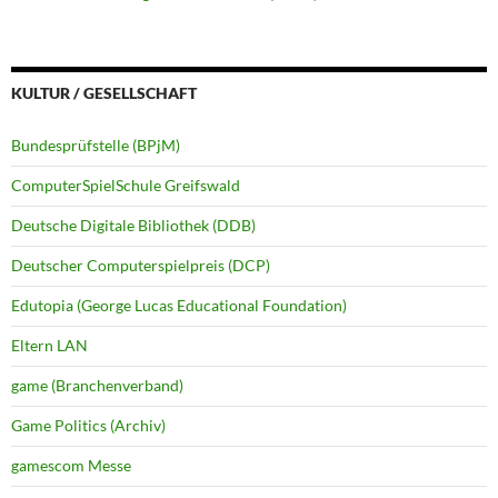
KULTUR / GESELLSCHAFT
Bundesprüfstelle (BPjM)
ComputerSpielSchule Greifswald
Deutsche Digitale Bibliothek (DDB)
Deutscher Computerspielpreis (DCP)
Edutopia (George Lucas Educational Foundation)
Eltern LAN
game (Branchenverband)
Game Politics (Archiv)
gamescom Messe