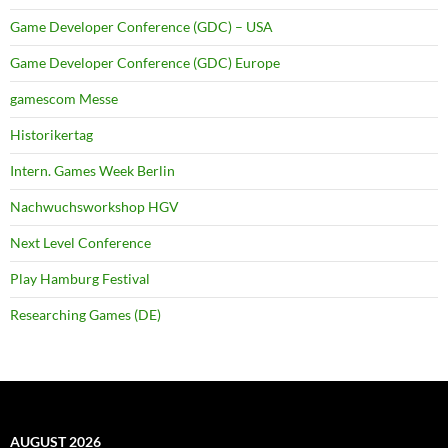
Game Developer Conference (GDC) – USA
Game Developer Conference (GDC) Europe
gamescom Messe
Historikertag
Intern. Games Week Berlin
Nachwuchsworkshop HGV
Next Level Conference
Play Hamburg Festival
Researching Games (DE)
AUGUST 2026