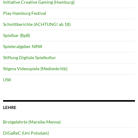
Initiative Creative Gaming (Hamburg)
Play Hamburg Festival
Schnittberichte (ACHTUNG! ab 18)
Spielbar (BpB)
Spieleratgeber NRW
Stiftung Digitale Spielkultur
Stigma Videospiele (Medienkritik)
USK
LEHRE
Brotgelehrte (Mareike Menne)
DiGaReC (Uni Potsdam)