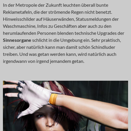
In der Metropole der Zukunft leuchten überall bunte
Reklametafeln, die der strömende Regen nicht benetzt.
Hinweisschilder auf Häuserwänden, Statusmeldungen der
Waschmaschine, Infos zu Geschäften aber auch zu den
herumlaufenden Personen blenden technische Upgrades der
Sinnesorgane
schlicht in die Umgebung ein. Sehr praktisch,
sicher, aber natürlich kann man damit schön Schindluder
treiben. Und was getan werden kann, wird natürlich auch
irgendwann von irgend jemandem getan.