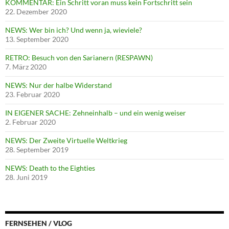
KOMMENTAR: Ein Schritt voran muss kein Fortschritt sein
22. Dezember 2020
NEWS: Wer bin ich? Und wenn ja, wieviele?
13. September 2020
RETRO: Besuch von den Sarianern (RESPAWN)
7. März 2020
NEWS: Nur der halbe Widerstand
23. Februar 2020
IN EIGENER SACHE: Zehneinhalb – und ein wenig weiser
2. Februar 2020
NEWS: Der Zweite Virtuelle Weltkrieg
28. September 2019
NEWS: Death to the Eighties
28. Juni 2019
FERNSEHEN / VLOG