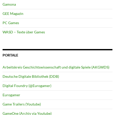
Gamona
GEE Magazin
PC Games
WASD – Texte über Games
PORTALE
Arbeitskreis Geschichtswissenschaft und digitale Spiele (AKGWDS)
Deutsche Digitale Bibliothek (DDB)
Digital Foundry (@Eurogamer)
Eurogamer
Game Trailers (Youtube)
GameOne (Archiv via Youtube)