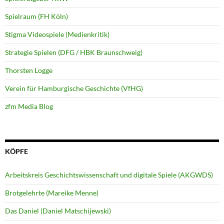
Spielraum (FH Köln)
Stigma Videospiele (Medienkritik)
Strategie Spielen (DFG / HBK Braunschweig)
Thorsten Logge
Verein für Hamburgische Geschichte (VfHG)
zfm Media Blog
KÖPFE
Arbeitskreis Geschichtswissenschaft und digitale Spiele (AKGWDS)
Brotgelehrte (Mareike Menne)
Das Daniel (Daniel Matschijewski)