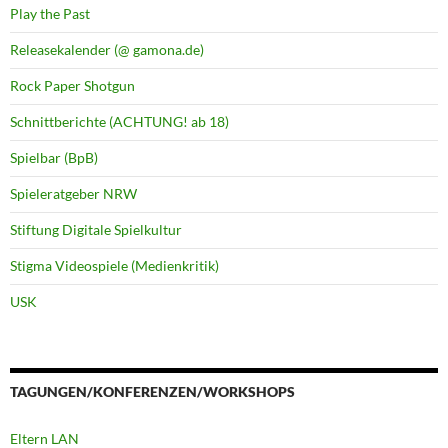
Play the Past
Releasekalender (@ gamona.de)
Rock Paper Shotgun
Schnittberichte (ACHTUNG! ab 18)
Spielbar (BpB)
Spieleratgeber NRW
Stiftung Digitale Spielkultur
Stigma Videospiele (Medienkritik)
USK
TAGUNGEN/KONFERENZEN/WORKSHOPS
Eltern LAN