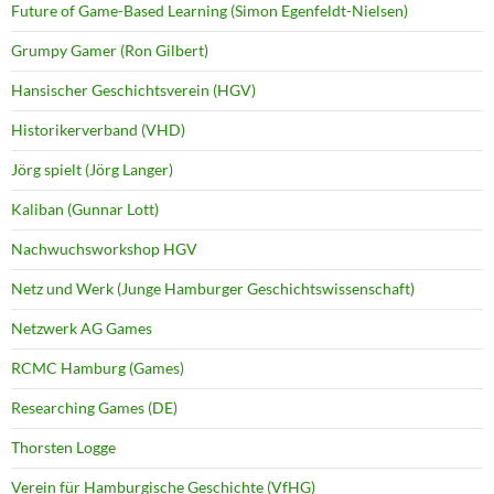
Future of Game-Based Learning (Simon Egenfeldt-Nielsen)
Grumpy Gamer (Ron Gilbert)
Hansischer Geschichtsverein (HGV)
Historikerverband (VHD)
Jörg spielt (Jörg Langer)
Kaliban (Gunnar Lott)
Nachwuchsworkshop HGV
Netz und Werk (Junge Hamburger Geschichtswissenschaft)
Netzwerk AG Games
RCMC Hamburg (Games)
Researching Games (DE)
Thorsten Logge
Verein für Hamburgische Geschichte (VfHG)