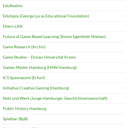
EduRealms
Edutopia (George Lucas Educational Foundation)
Eltern LAN
Future of Game-Based Learning (Simon Egenfeldt-Nielsen)
Game Research (Archiv)
Game Studies – Donau Universität Krems
Games Master Hamburg (HAW Hamburg)
ICS Spawnpoint (Erfurt)
Initiative Creative Gaming (Hamburg)
Netz und Werk (Junge Hamburger Geschichtswissenschaft)
Public History Hamburg
Spielbar (BpB)