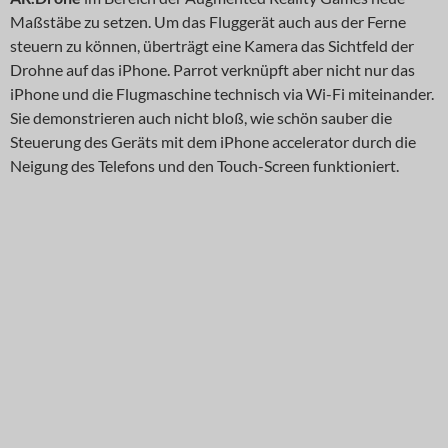
Maßstäbe zu setzen. Um das Fluggerät auch aus der Ferne
steuern zu können, überträgt eine Kamera das Sichtfeld der
Drohne auf das iPhone. Parrot verknüpft aber nicht nur das
iPhone und die Flugmaschine technisch via Wi-Fi miteinander.
Sie demonstrieren auch nicht bloß, wie schön sauber die
Steuerung des Geräts mit dem iPhone accelerator durch die
Neigung des Telefons und den Touch-Screen funktioniert.