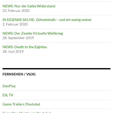
NEWS: Nur der halbe Widerstand
23. Februar 2020
IN EIGENER SACHE: Zehneinhalb – und ein wenig weiser
2. Februar 2020
NEWS: Der Zweite Virtuelle Weltkrieg
28. September 2019
NEWS: Death to the Eighties
28. Juni 2019
FERNSEHEN / VLOG
DevPlay
ESL TV
Game Trailers (Youtube)