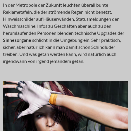
In der Metropole der Zukunft leuchten überall bunte
Reklametafeln, die der strömende Regen nicht benetzt.
Hinweisschilder auf Häuserwänden, Statusmeldungen der
Waschmaschine, Infos zu Geschäften aber auch zu den
herumlaufenden Personen blenden technische Upgrades der
Sinnesorgane
schlicht in die Umgebung ein. Sehr praktisch,
sicher, aber natürlich kann man damit schön Schindluder
treiben. Und was getan werden kann, wird natürlich auch
irgendwann von irgend jemandem getan.