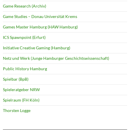
Game Research (Archiv)
Game Studies – Donau Universität Krems
Games Master Hamburg (HAW Hamburg)
ICS Spawnpoint (Erfurt)
Initiative Creative Gaming (Hamburg)
Netz und Werk (Junge Hamburger Geschichtswissenschaft)
Public History Hamburg
Spielbar (BpB)
Spieleratgeber NRW
Spielraum (FH Köln)
Thorsten Logge