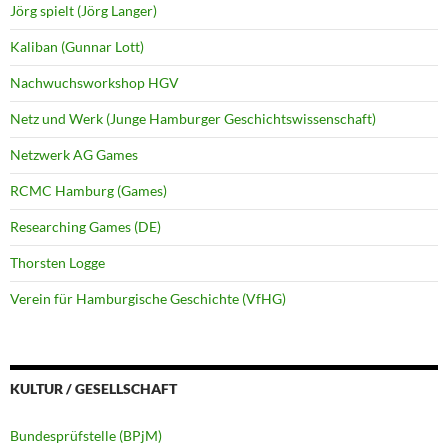
Jörg spielt (Jörg Langer)
Kaliban (Gunnar Lott)
Nachwuchsworkshop HGV
Netz und Werk (Junge Hamburger Geschichtswissenschaft)
Netzwerk AG Games
RCMC Hamburg (Games)
Researching Games (DE)
Thorsten Logge
Verein für Hamburgische Geschichte (VfHG)
KULTUR / GESELLSCHAFT
Bundesprüfstelle (BPjM)