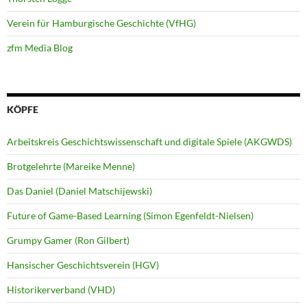
Verein für Hamburgische Geschichte (VfHG)
zfm Media Blog
KÖPFE
Arbeitskreis Geschichtswissenschaft und digitale Spiele (AKGWDS)
Brotgelehrte (Mareike Menne)
Das Daniel (Daniel Matschijewski)
Future of Game-Based Learning (Simon Egenfeldt-Nielsen)
Grumpy Gamer (Ron Gilbert)
Hansischer Geschichtsverein (HGV)
Historikerverband (VHD)