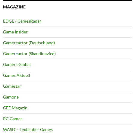
MAGAZINE
EDGE / GamesRadar
Game Insider
Gamereactor (Deutschland)
Gamereactor (Skandinavien)
Gamers Global
Games Aktuell
Gamestar
Gamona
GEE Magazin
PC Games
WASD – Texte über Games