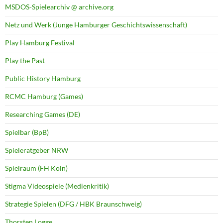
MSDOS-Spielearchiv @ archive.org
Netz und Werk (Junge Hamburger Geschichtswissenschaft)
Play Hamburg Festival
Play the Past
Public History Hamburg
RCMC Hamburg (Games)
Researching Games (DE)
Spielbar (BpB)
Spieleratgeber NRW
Spielraum (FH Köln)
Stigma Videospiele (Medienkritik)
Strategie Spielen (DFG / HBK Braunschweig)
Thorsten Logge