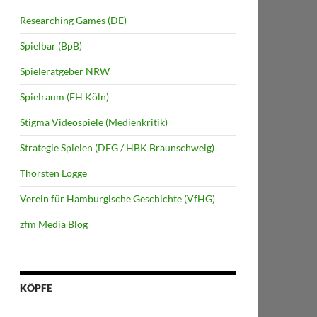
Researching Games (DE)
Spielbar (BpB)
Spieleratgeber NRW
Spielraum (FH Köln)
Stigma Videospiele (Medienkritik)
Strategie Spielen (DFG / HBK Braunschweig)
Thorsten Logge
Verein für Hamburgische Geschichte (VfHG)
zfm Media Blog
KÖPFE