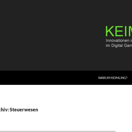
WARUM KEIMLING?
chiv: Steuerwesen