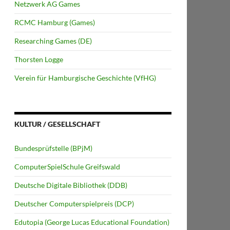
Netzwerk AG Games
RCMC Hamburg (Games)
Researching Games (DE)
Thorsten Logge
Verein für Hamburgische Geschichte (VfHG)
KULTUR / GESELLSCHAFT
Bundesprüfstelle (BPjM)
ComputerSpielSchule Greifswald
Deutsche Digitale Bibliothek (DDB)
Deutscher Computerspielpreis (DCP)
Edutopia (George Lucas Educational Foundation)