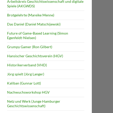
Arbeitskreis Geschichtswissenschaft und digitale
Spiele (AKGWDS)
Brotgelehrte (Mareike Menne)
Das Daniel (Daniel Matschijewski)
Future of Game-Based Learning (Simon
Egenfeldt-Nielsen)
Grumpy Gamer (Ron Gilbert)
Hansischer Geschichtsverein (HGV)
Historikerverband (VHD)
Jörg spielt (Jörg Langer)
Kaliban (Gunnar Lott)
Nachwuchsworkshop HGV
Netz und Werk (Junge Hamburger
Geschichtswissenschaft)