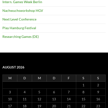
Intern. Games Week Berlin
Nachwuchsworkshop HGV
Next Level Conference
Play Hamburg Festival
Researching Games (DE)
AUGUST 2026
M
D
M
D
F
S
S
1
2
3
4
5
6
7
8
9
10
11
12
13
14
15
16
17
18
19
20
21
22
23