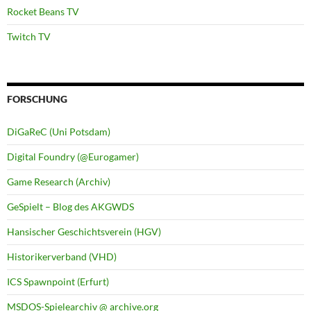
Rocket Beans TV
Twitch TV
FORSCHUNG
DiGaReC (Uni Potsdam)
Digital Foundry (@Eurogamer)
Game Research (Archiv)
GeSpielt – Blog des AKGWDS
Hansischer Geschichtsverein (HGV)
Historikerverband (VHD)
ICS Spawnpoint (Erfurt)
MSDOS-Spielearchiv @ archive.org