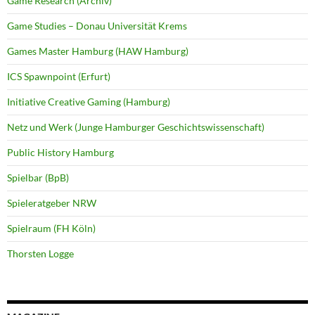
Game Research (Archiv)
Game Studies – Donau Universität Krems
Games Master Hamburg (HAW Hamburg)
ICS Spawnpoint (Erfurt)
Initiative Creative Gaming (Hamburg)
Netz und Werk (Junge Hamburger Geschichtswissenschaft)
Public History Hamburg
Spielbar (BpB)
Spieleratgeber NRW
Spielraum (FH Köln)
Thorsten Logge