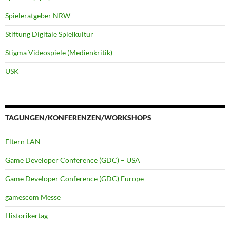
Spieleratgeber NRW
Stiftung Digitale Spielkultur
Stigma Videospiele (Medienkritik)
USK
TAGUNGEN/KONFERENZEN/WORKSHOPS
Eltern LAN
Game Developer Conference (GDC) – USA
Game Developer Conference (GDC) Europe
gamescom Messe
Historikertag