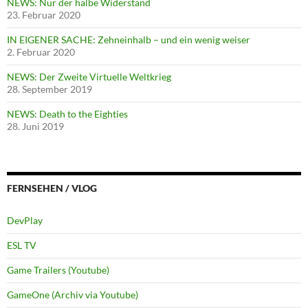
NEWS: Nur der halbe Widerstand
23. Februar 2020
IN EIGENER SACHE: Zehneinhalb – und ein wenig weiser
2. Februar 2020
NEWS: Der Zweite Virtuelle Weltkrieg
28. September 2019
NEWS: Death to the Eighties
28. Juni 2019
FERNSEHEN / VLOG
DevPlay
ESL TV
Game Trailers (Youtube)
GameOne (Archiv via Youtube)