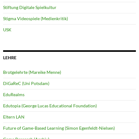
Stiftung Digitale Spielkultur
Stigma Videospiele (Medienkritik)
USK
LEHRE
Brotgelehrte (Mareike Menne)
DiGaReC (Uni Potsdam)
EduRealms
Edutopia (George Lucas Educational Foundation)
Eltern LAN
Future of Game-Based Learning (Simon Egenfeldt-Nielsen)