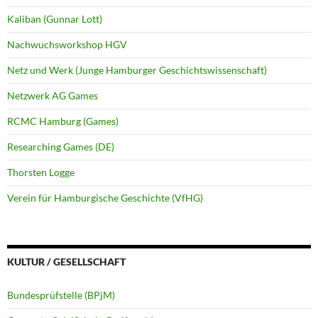
Kaliban (Gunnar Lott)
Nachwuchsworkshop HGV
Netz und Werk (Junge Hamburger Geschichtswissenschaft)
Netzwerk AG Games
RCMC Hamburg (Games)
Researching Games (DE)
Thorsten Logge
Verein für Hamburgische Geschichte (VfHG)
KULTUR / GESELLSCHAFT
Bundesprüfstelle (BPjM)