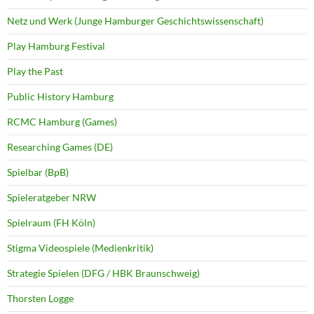
Netz und Werk (Junge Hamburger Geschichtswissenschaft)
Play Hamburg Festival
Play the Past
Public History Hamburg
RCMC Hamburg (Games)
Researching Games (DE)
Spielbar (BpB)
Spieleratgeber NRW
Spielraum (FH Köln)
Stigma Videospiele (Medienkritik)
Strategie Spielen (DFG / HBK Braunschweig)
Thorsten Logge