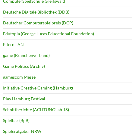
ComputerSpielSchule Greifswald
Deutsche Digitale Bibliothek (DDB)
Deutscher Computerspielpreis (DCP)
Edutopia (George Lucas Educational Foundation)
Eltern LAN
game (Branchenverband)
Game Politics (Archiv)
gamescom Messe
Initiative Creative Gaming (Hamburg)
Play Hamburg Festival
Schnittberichte (ACHTUNG! ab 18)
Spielbar (BpB)
Spieleratgeber NRW