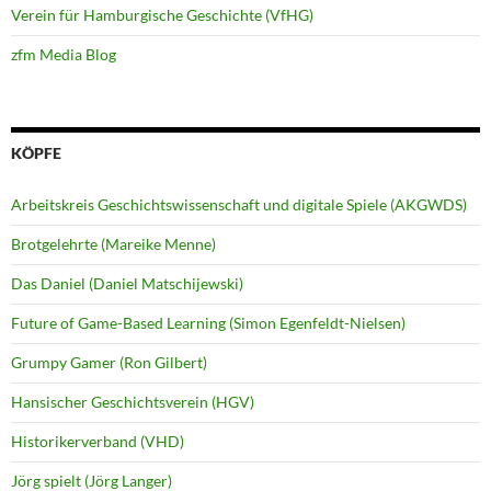
Verein für Hamburgische Geschichte (VfHG)
zfm Media Blog
KÖPFE
Arbeitskreis Geschichtswissenschaft und digitale Spiele (AKGWDS)
Brotgelehrte (Mareike Menne)
Das Daniel (Daniel Matschijewski)
Future of Game-Based Learning (Simon Egenfeldt-Nielsen)
Grumpy Gamer (Ron Gilbert)
Hansischer Geschichtsverein (HGV)
Historikerverband (VHD)
Jörg spielt (Jörg Langer)