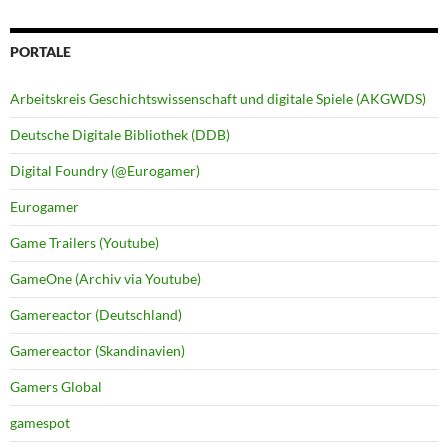
PORTALE
Arbeitskreis Geschichtswissenschaft und digitale Spiele (AKGWDS)
Deutsche Digitale Bibliothek (DDB)
Digital Foundry (@Eurogamer)
Eurogamer
Game Trailers (Youtube)
GameOne (Archiv via Youtube)
Gamereactor (Deutschland)
Gamereactor (Skandinavien)
Gamers Global
gamespot