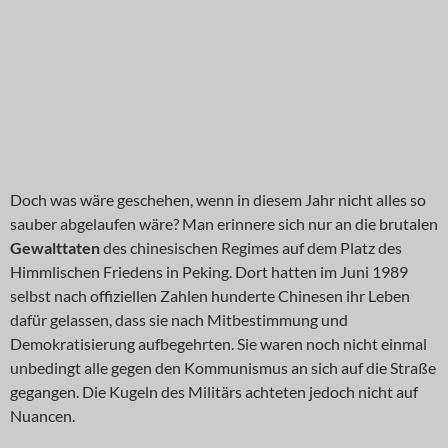
Doch was wäre geschehen, wenn in diesem Jahr nicht alles so
sauber abgelaufen wäre? Man erinnere sich nur an die brutalen
Gewalttaten
des chinesischen Regimes auf dem Platz des
Himmlischen Friedens in Peking. Dort hatten im Juni 1989
selbst nach offiziellen Zahlen hunderte Chinesen ihr Leben
dafür gelassen, dass sie nach Mitbestimmung und
Demokratisierung aufbegehrten. Sie waren noch nicht einmal
unbedingt alle gegen den Kommunismus an sich auf die Straße
gegangen. Die Kugeln des Militärs achteten jedoch nicht auf
Nuancen.