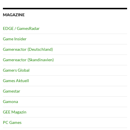
MAGAZINE
EDGE / GamesRadar
Game Insider
Gamereactor (Deutschland)
Gamereactor (Skandinavien)
Gamers Global
Games Aktuell
Gamestar
Gamona
GEE Magazin
PC Games