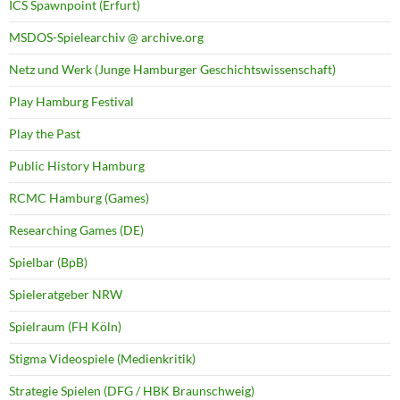
ICS Spawnpoint (Erfurt)
MSDOS-Spielearchiv @ archive.org
Netz und Werk (Junge Hamburger Geschichtswissenschaft)
Play Hamburg Festival
Play the Past
Public History Hamburg
RCMC Hamburg (Games)
Researching Games (DE)
Spielbar (BpB)
Spieleratgeber NRW
Spielraum (FH Köln)
Stigma Videospiele (Medienkritik)
Strategie Spielen (DFG / HBK Braunschweig)