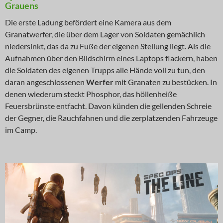
Grauens
Die erste Ladung befördert eine Kamera aus dem
Granatwerfer, die über dem Lager von Soldaten gemächlich
niedersinkt, das da zu Fuße der eigenen Stellung liegt. Als die
Aufnahmen über den Bildschirm eines Laptops flackern, haben
die Soldaten des eigenen Trupps alle Hände voll zu tun, den
daran angeschlossenen
Werfer
mit Granaten zu bestücken. In
denen wiederum steckt Phosphor, das höllenheiße
Feuersbrünste entfacht. Davon künden die gellenden Schreie
der Gegner, die Rauchfahnen und die zerplatzenden Fahrzeuge
im Camp.