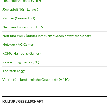
Historikerverband (VHD)
Jörg spielt (Jörg Langer)
Kaliban (Gunnar Lott)
Nachwuchsworkshop HGV
Netz und Werk (Junge Hamburger Geschichtswissenschaft)
Netzwerk AG Games
RCMC Hamburg (Games)
Researching Games (DE)
Thorsten Logge
Verein für Hamburgische Geschichte (VfHG)
KULTUR / GESELLSCHAFT