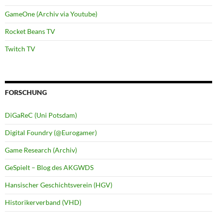
GameOne (Archiv via Youtube)
Rocket Beans TV
Twitch TV
FORSCHUNG
DiGaReC (Uni Potsdam)
Digital Foundry (@Eurogamer)
Game Research (Archiv)
GeSpielt – Blog des AKGWDS
Hansischer Geschichtsverein (HGV)
Historikerverband (VHD)