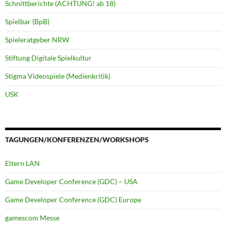
Schnittberichte (ACHTUNG! ab 18)
Spielbar (BpB)
Spieleratgeber NRW
Stiftung Digitale Spielkultur
Stigma Videospiele (Medienkritik)
USK
TAGUNGEN/KONFERENZEN/WORKSHOPS
Eltern LAN
Game Developer Conference (GDC) – USA
Game Developer Conference (GDC) Europe
gamescom Messe