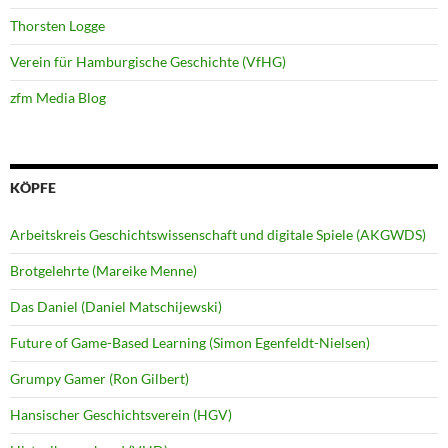
Thorsten Logge
Verein für Hamburgische Geschichte (VfHG)
zfm Media Blog
KÖPFE
Arbeitskreis Geschichtswissenschaft und digitale Spiele (AKGWDS)
Brotgelehrte (Mareike Menne)
Das Daniel (Daniel Matschijewski)
Future of Game-Based Learning (Simon Egenfeldt-Nielsen)
Grumpy Gamer (Ron Gilbert)
Hansischer Geschichtsverein (HGV)