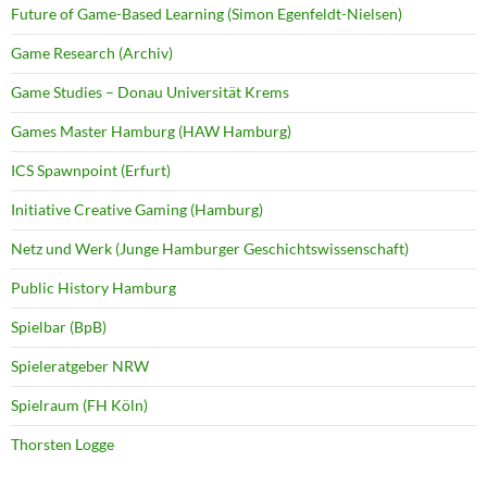
Future of Game-Based Learning (Simon Egenfeldt-Nielsen)
Game Research (Archiv)
Game Studies – Donau Universität Krems
Games Master Hamburg (HAW Hamburg)
ICS Spawnpoint (Erfurt)
Initiative Creative Gaming (Hamburg)
Netz und Werk (Junge Hamburger Geschichtswissenschaft)
Public History Hamburg
Spielbar (BpB)
Spieleratgeber NRW
Spielraum (FH Köln)
Thorsten Logge