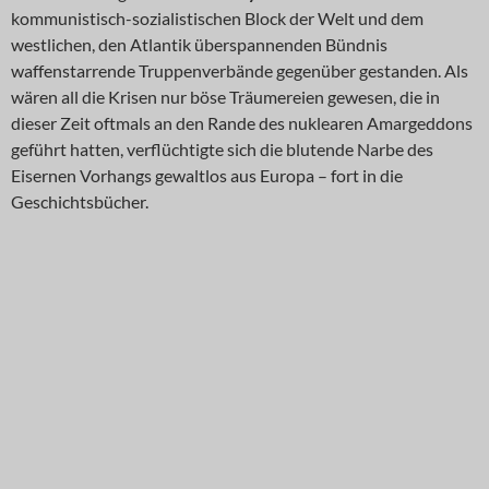
kommunistisch-sozialistischen Block der Welt und dem
westlichen, den Atlantik überspannenden Bündnis
waffenstarrende Truppenverbände gegenüber gestanden. Als
wären all die Krisen nur böse Träumereien gewesen, die in
dieser Zeit oftmals an den Rande des nuklearen Amargeddons
geführt hatten, verflüchtigte sich die blutende Narbe des
Eisernen Vorhangs gewaltlos aus Europa – fort in die
Geschichtsbücher.