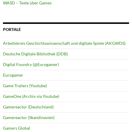
WASD – Texte über Games
PORTALE
Arbeitskreis Geschichtswissenschaft und digitale Spiele (AKGWDS)
Deutsche Digitale Bibliothek (DDB)
Digital Foundry (@Eurogamer)
Eurogamer
Game Trailers (Youtube)
GameOne (Archiv via Youtube)
Gamereactor (Deutschland)
Gamereactor (Skandinavien)
Gamers Global