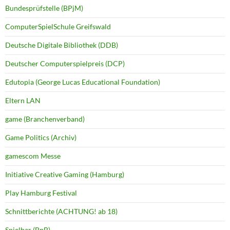
Bundesprüfstelle (BPjM)
ComputerSpielSchule Greifswald
Deutsche Digitale Bibliothek (DDB)
Deutscher Computerspielpreis (DCP)
Edutopia (George Lucas Educational Foundation)
Eltern LAN
game (Branchenverband)
Game Politics (Archiv)
gamescom Messe
Initiative Creative Gaming (Hamburg)
Play Hamburg Festival
Schnittberichte (ACHTUNG! ab 18)
Spielbar (BpB)