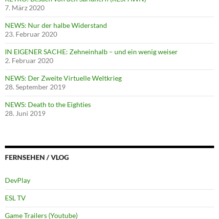
7. März 2020
NEWS: Nur der halbe Widerstand
23. Februar 2020
IN EIGENER SACHE: Zehneinhalb – und ein wenig weiser
2. Februar 2020
NEWS: Der Zweite Virtuelle Weltkrieg
28. September 2019
NEWS: Death to the Eighties
28. Juni 2019
FERNSEHEN / VLOG
DevPlay
ESL TV
Game Trailers (Youtube)