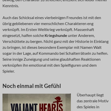
Kenntnis.
Auch das Schicksal eines vierbeinigen Freundes ist mit den
übrig gebliebenen vier menschlichen Charakteren eng
verknüpft. Im Ersten Weltkrieg verknüpft. Massenhaft
eingesetzt, halfen solche
Kriegshunde
unter Anderem,
Verschüttete zu bergen. Nicht ganz mit der Historie in Einklang
zu bringen, ist dieses besondere Exemplar mit Namen Walt
sogar in der Lage, auf Kommando bei Schalterrätseln zu helfen.
Seine innige Zuneigung und seine glaubhaften Reaktionen
verknüpfen ihn emotional mit den Spielfiguren und dem
Spieler.
Noch einmal mit Gefühl
Überhaupt liegt
das zentrale Motiv
des Spieles in