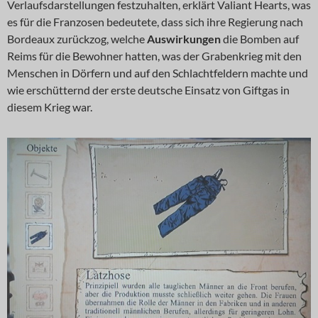
Verlaufsdarstellungen festzuhalten, erklärt Valiant Hearts, was
es für die Franzosen bedeutete, dass sich ihre Regierung nach
Bordeaux zurückzog, welche
Auswirkungen
die Bomben auf
Reims für die Bewohner hatten, was der Grabenkrieg mit den
Menschen in Dörfern und auf den Schlachtfeldern machte und
wie erschütternd der erste deutsche Einsatz von Giftgas in
diesem Krieg war.