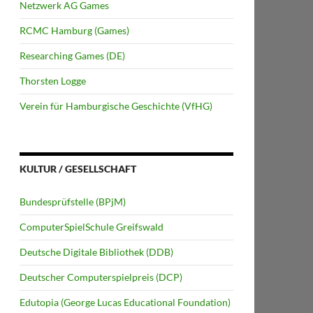
Netzwerk AG Games
RCMC Hamburg (Games)
Researching Games (DE)
Thorsten Logge
Verein für Hamburgische Geschichte (VfHG)
KULTUR / GESELLSCHAFT
Bundesprüfstelle (BPjM)
ComputerSpielSchule Greifswald
Deutsche Digitale Bibliothek (DDB)
Deutscher Computerspielpreis (DCP)
Edutopia (George Lucas Educational Foundation)