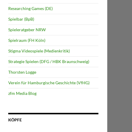
Researching Games (DE)
Spielbar (BpB)
Spieleratgeber NRW
Spielraum (FH Köln)
Stigma Videospiele (Medienkritik)
Strategie Spielen (DFG / HBK Braunschweig)
Thorsten Logge
Verein für Hamburgische Geschichte (VfHG)
zfm Media Blog
KÖPFE