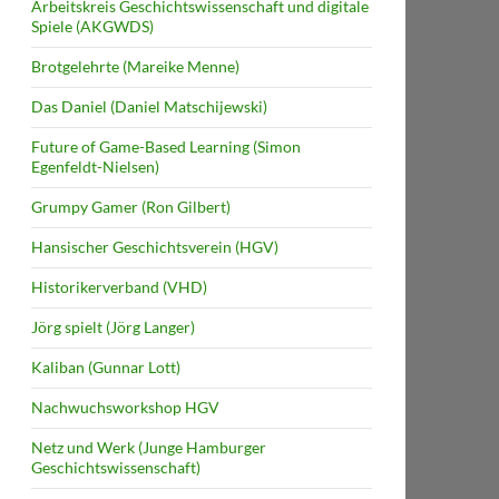
Arbeitskreis Geschichtswissenschaft und digitale
Spiele (AKGWDS)
Brotgelehrte (Mareike Menne)
Das Daniel (Daniel Matschijewski)
Future of Game-Based Learning (Simon
Egenfeldt-Nielsen)
Grumpy Gamer (Ron Gilbert)
Hansischer Geschichtsverein (HGV)
Historikerverband (VHD)
Jörg spielt (Jörg Langer)
Kaliban (Gunnar Lott)
Nachwuchsworkshop HGV
Netz und Werk (Junge Hamburger
Geschichtswissenschaft)