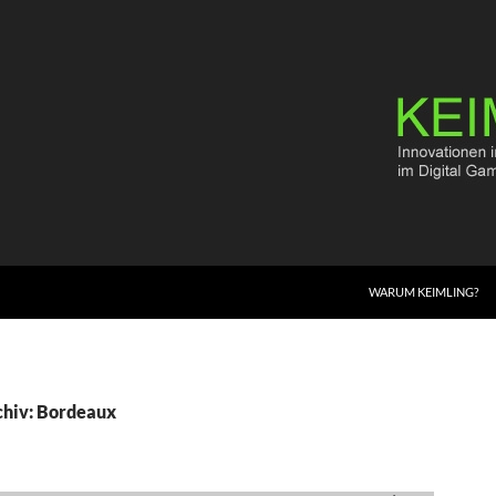
WARUM KEIMLING?
chiv: Bordeaux