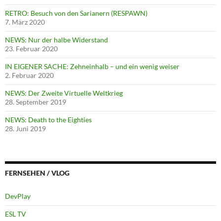
RETRO: Besuch von den Sarianern (RESPAWN)
7. März 2020
NEWS: Nur der halbe Widerstand
23. Februar 2020
IN EIGENER SACHE: Zehneinhalb – und ein wenig weiser
2. Februar 2020
NEWS: Der Zweite Virtuelle Weltkrieg
28. September 2019
NEWS: Death to the Eighties
28. Juni 2019
FERNSEHEN / VLOG
DevPlay
ESL TV