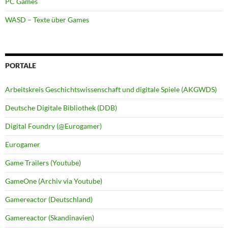
PC Games
WASD – Texte über Games
PORTALE
Arbeitskreis Geschichtswissenschaft und digitale Spiele (AKGWDS)
Deutsche Digitale Bibliothek (DDB)
Digital Foundry (@Eurogamer)
Eurogamer
Game Trailers (Youtube)
GameOne (Archiv via Youtube)
Gamereactor (Deutschland)
Gamereactor (Skandinavien)