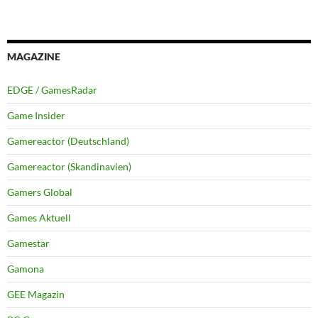
MAGAZINE
EDGE / GamesRadar
Game Insider
Gamereactor (Deutschland)
Gamereactor (Skandinavien)
Gamers Global
Games Aktuell
Gamestar
Gamona
GEE Magazin