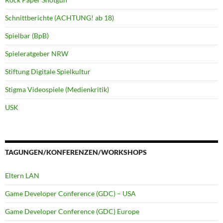
Schnittberichte (ACHTUNG! ab 18)
Spielbar (BpB)
Spieleratgeber NRW
Stiftung Digitale Spielkultur
Stigma Videospiele (Medienkritik)
USK
TAGUNGEN/KONFERENZEN/WORKSHOPS
Eltern LAN
Game Developer Conference (GDC) – USA
Game Developer Conference (GDC) Europe