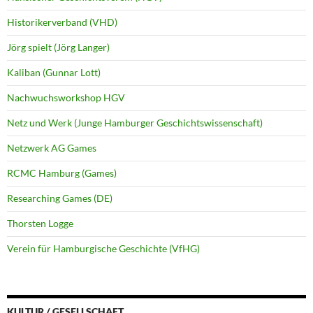
Historikerverband (VHD)
Jörg spielt (Jörg Langer)
Kaliban (Gunnar Lott)
Nachwuchsworkshop HGV
Netz und Werk (Junge Hamburger Geschichtswissenschaft)
Netzwerk AG Games
RCMC Hamburg (Games)
Researching Games (DE)
Thorsten Logge
Verein für Hamburgische Geschichte (VfHG)
KULTUR / GESELLSCHAFT