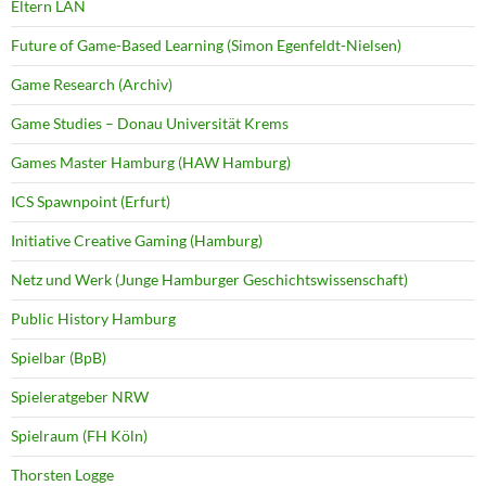
Eltern LAN
Future of Game-Based Learning (Simon Egenfeldt-Nielsen)
Game Research (Archiv)
Game Studies – Donau Universität Krems
Games Master Hamburg (HAW Hamburg)
ICS Spawnpoint (Erfurt)
Initiative Creative Gaming (Hamburg)
Netz und Werk (Junge Hamburger Geschichtswissenschaft)
Public History Hamburg
Spielbar (BpB)
Spieleratgeber NRW
Spielraum (FH Köln)
Thorsten Logge