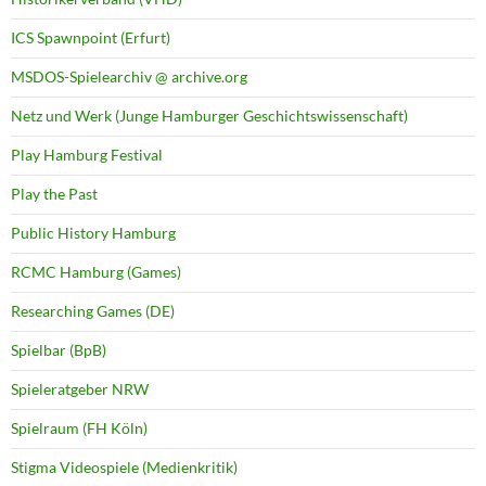
ICS Spawnpoint (Erfurt)
MSDOS-Spielearchiv @ archive.org
Netz und Werk (Junge Hamburger Geschichtswissenschaft)
Play Hamburg Festival
Play the Past
Public History Hamburg
RCMC Hamburg (Games)
Researching Games (DE)
Spielbar (BpB)
Spieleratgeber NRW
Spielraum (FH Köln)
Stigma Videospiele (Medienkritik)