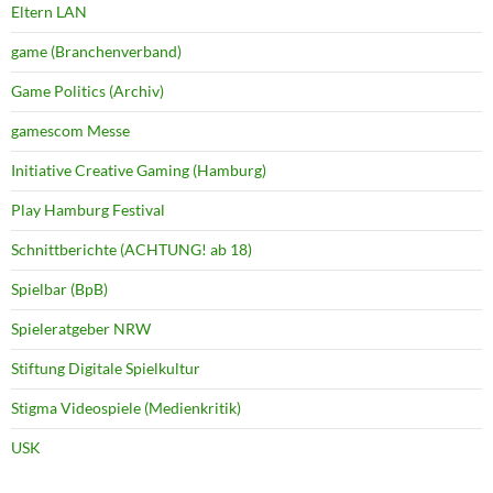
Eltern LAN
game (Branchenverband)
Game Politics (Archiv)
gamescom Messe
Initiative Creative Gaming (Hamburg)
Play Hamburg Festival
Schnittberichte (ACHTUNG! ab 18)
Spielbar (BpB)
Spieleratgeber NRW
Stiftung Digitale Spielkultur
Stigma Videospiele (Medienkritik)
USK