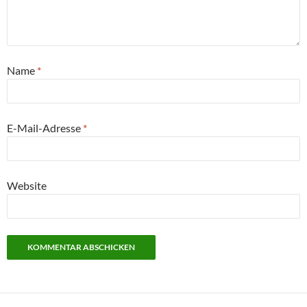
Name
*
E-Mail-Adresse
*
Website