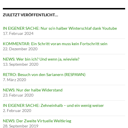
ZULETZT VERÖFFENTLICHT…
IN EIGENER SACHE: Nur so’n halber Winterschlaf dank Youtube
17. Februar 2024
KOMMENTAR: Ein Schritt voran muss kein Fortschritt sein
22. Dezember 2020
NEWS: Wer bin ich? Und wenn ja, wieviele?
13. September 2020
RETRO: Besuch von den Sarianern (RESPAWN)
7. März 2020
NEWS: Nur der halbe Widerstand
23. Februar 2020
IN EIGENER SACHE: Zehneinhalb – und ein wenig weiser
2. Februar 2020
NEWS: Der Zweite Virtuelle Weltkrieg
28. September 2019