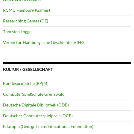
RCMC Hamburg (Games)
Researching Games (DE)
Thorsten Logge
Verein für Hamburgische Geschichte (VfHG)
KULTUR / GESELLSCHAFT
Bundesprüfstelle (BPjM)
ComputerSpielSchule Greifswald
Deutsche Digitale Bibliothek (DDB)
Deutscher Computerspielpreis (DCP)
Edutopia (George Lucas Educational Foundation)