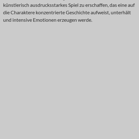
künstlerisch ausdrucksstarkes Spiel zu erschaffen, das eine auf
die Charaktere konzentrierte Geschichte aufweist, unterhält
und intensive Emotionen erzeugen werde.