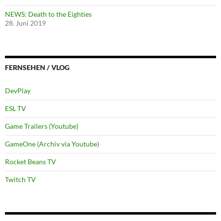
NEWS: Death to the Eighties
28. Juni 2019
FERNSEHEN / VLOG
DevPlay
ESL TV
Game Trailers (Youtube)
GameOne (Archiv via Youtube)
Rocket Beans TV
Twitch TV