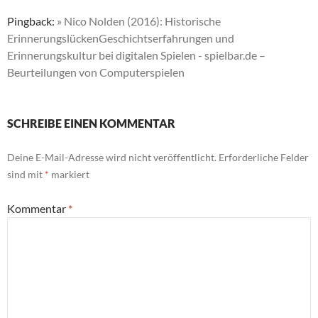
Pingback:
» Nico Nolden (2016): Historische
ErinnerungslückenGeschichtserfahrungen und
Erinnerungskultur bei digitalen Spielen - spielbar.de –
Beurteilungen von Computerspielen
SCHREIBE EINEN KOMMENTAR
Deine E-Mail-Adresse wird nicht veröffentlicht.
Erforderliche Felder
sind mit
*
markiert
Kommentar
*