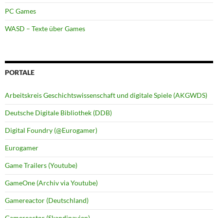
PC Games
WASD – Texte über Games
PORTALE
Arbeitskreis Geschichtswissenschaft und digitale Spiele (AKGWDS)
Deutsche Digitale Bibliothek (DDB)
Digital Foundry (@Eurogamer)
Eurogamer
Game Trailers (Youtube)
GameOne (Archiv via Youtube)
Gamereactor (Deutschland)
Gamereactor (Skandinavien)