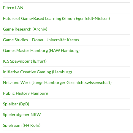
Eltern LAN
Future of Game-Based Learning (Simon Egenfeldt-Nielsen)
Game Research (Archiv)
Game Studies – Donau Universität Krems
Games Master Hamburg (HAW Hamburg)
ICS Spawnpoint (Erfurt)
Initiative Creative Gaming (Hamburg)
Netz und Werk (Junge Hamburger Geschichtswissenschaft)
Public History Hamburg
Spielbar (BpB)
Spieleratgeber NRW
Spielraum (FH Köln)