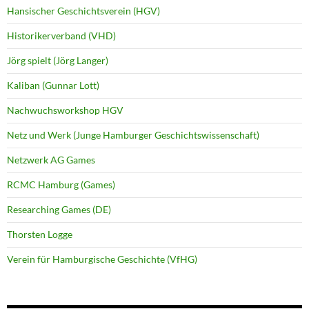
Hansischer Geschichtsverein (HGV)
Historikerverband (VHD)
Jörg spielt (Jörg Langer)
Kaliban (Gunnar Lott)
Nachwuchsworkshop HGV
Netz und Werk (Junge Hamburger Geschichtswissenschaft)
Netzwerk AG Games
RCMC Hamburg (Games)
Researching Games (DE)
Thorsten Logge
Verein für Hamburgische Geschichte (VfHG)