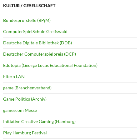
KULTUR / GESELLSCHAFT
Bundesprüfstelle (BPjM)
ComputerSpielSchule Greifswald
Deutsche Digitale Bibliothek (DDB)
Deutscher Computerspielpreis (DCP)
Edutopia (George Lucas Educational Foundation)
Eltern LAN
game (Branchenverband)
Game Politics (Archiv)
gamescom Messe
Initiative Creative Gaming (Hamburg)
Play Hamburg Festival