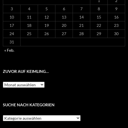
1
2
3
4
5
6
7
8
9
10
11
12
13
14
15
16
17
18
19
20
21
22
23
24
25
26
27
28
29
30
31
« Feb.
ZUVOR AUF KEIMLING…
Zuvor
auf
Keimling…
SUCHE NACH KATEGORIEN
Suche
nach
Kategorien