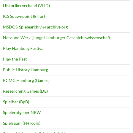
Historikerverband (VHD)
ICS Spawnpoint (Erfurt)
MSDOS-Spielearchiv @ archive.org
Netz und Werk (Junge Hamburger Geschichtswissenschaft)
Play Hamburg Festival
Play the Past
Public History Hamburg
RCMC Hamburg (Games)
Researching Games (DE)
Spielbar (BpB)
Spieleratgeber NRW
Spielraum (FH Köln)