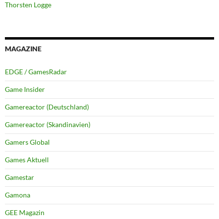
Thorsten Logge
MAGAZINE
EDGE / GamesRadar
Game Insider
Gamereactor (Deutschland)
Gamereactor (Skandinavien)
Gamers Global
Games Aktuell
Gamestar
Gamona
GEE Magazin