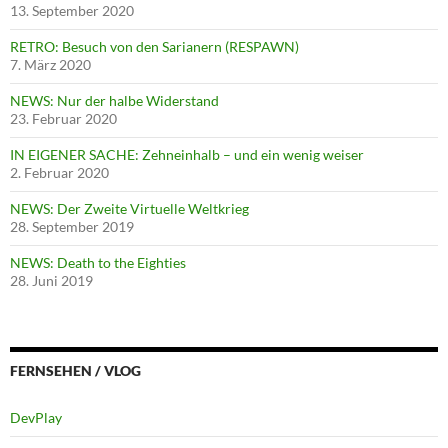
13. September 2020
RETRO: Besuch von den Sarianern (RESPAWN)
7. März 2020
NEWS: Nur der halbe Widerstand
23. Februar 2020
IN EIGENER SACHE: Zehneinhalb – und ein wenig weiser
2. Februar 2020
NEWS: Der Zweite Virtuelle Weltkrieg
28. September 2019
NEWS: Death to the Eighties
28. Juni 2019
FERNSEHEN / VLOG
DevPlay