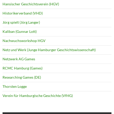
Hansischer Geschichtsverein (HGV)
Historikerverband (VHD)
Jörg spielt (Jörg Langer)
Kaliban (Gunnar Lott)
Nachwuchsworkshop HGV
Netz und Werk (Junge Hamburger Geschichtswissenschaft)
Netzwerk AG Games
RCMC Hamburg (Games)
Researching Games (DE)
Thorsten Logge
Verein für Hamburgische Geschichte (VfHG)