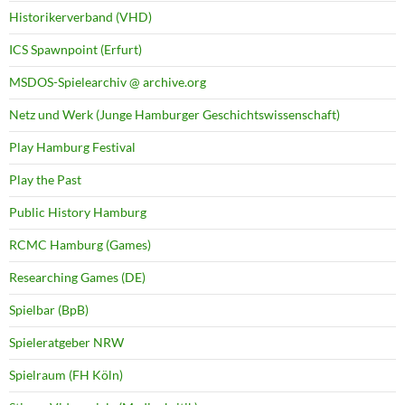
Historikerverband (VHD)
ICS Spawnpoint (Erfurt)
MSDOS-Spielearchiv @ archive.org
Netz und Werk (Junge Hamburger Geschichtswissenschaft)
Play Hamburg Festival
Play the Past
Public History Hamburg
RCMC Hamburg (Games)
Researching Games (DE)
Spielbar (BpB)
Spieleratgeber NRW
Spielraum (FH Köln)