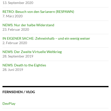
13. September 2020
RETRO: Besuch von den Sarianern (RESPAWN)
7. März 2020
NEWS: Nur der halbe Widerstand
23. Februar 2020
IN EIGENER SACHE: Zehneinhalb – und ein wenig weiser
2. Februar 2020
NEWS: Der Zweite Virtuelle Weltkrieg
28. September 2019
NEWS: Death to the Eighties
28. Juni 2019
FERNSEHEN / VLOG
DevPlay