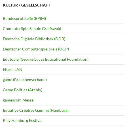
KULTUR / GESELLSCHAFT
Bundesprüfstelle (BPjM)
ComputerSpielSchule Greifswald
Deutsche Digitale Bibliothek (DDB)
Deutscher Computerspielpreis (DCP)
Edutopia (George Lucas Educational Foundation)
Eltern LAN
game (Branchenverband)
Game Politics (Archiv)
gamescom Messe
Initiative Creative Gaming (Hamburg)
Play Hamburg Festival