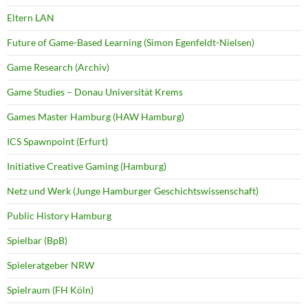
Eltern LAN
Future of Game-Based Learning (Simon Egenfeldt-Nielsen)
Game Research (Archiv)
Game Studies – Donau Universität Krems
Games Master Hamburg (HAW Hamburg)
ICS Spawnpoint (Erfurt)
Initiative Creative Gaming (Hamburg)
Netz und Werk (Junge Hamburger Geschichtswissenschaft)
Public History Hamburg
Spielbar (BpB)
Spieleratgeber NRW
Spielraum (FH Köln)