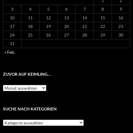
1
2
3
4
5
6
7
8
9
10
11
12
13
14
15
16
17
18
19
20
21
22
23
24
25
26
27
28
29
30
31
« Feb.
ZUVOR AUF KEIMLING…
Zuvor
auf
Keimling…
SUCHE NACH KATEGORIEN
Suche
nach
Kategorien