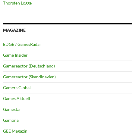
Thorsten Logge
MAGAZINE
EDGE / GamesRadar
Game Insider
Gamereactor (Deutschland)
Gamereactor (Skandinavien)
Gamers Global
Games Aktuell
Gamestar
Gamona
GEE Magazin