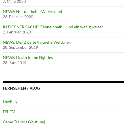
7. März 2020
NEWS: Nur der halbe Widerstand
23. Februar 2020
IN EIGENER SACHE: Zehneinhalb – und ein wenig weiser
2. Februar 2020
NEWS: Der Zweite Virtuelle Weltkrieg
28. September 2019
NEWS: Death to the Eighties
28. Juni 2019
FERNSEHEN / VLOG
DevPlay
ESL TV
Game Trailers (Youtube)