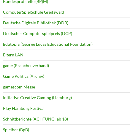
Bundesprüfstelle (BPjM)
ComputerSpielSchule Greifswald
Deutsche Digitale Bibliothek (DDB)
Deutscher Computerspielpreis (DCP)
Edutopia (George Lucas Educational Foundation)
Eltern LAN
game (Branchenverband)
Game Politics (Archiv)
gamescom Messe
Initiative Creative Gaming (Hamburg)
Play Hamburg Festival
Schnittberichte (ACHTUNG! ab 18)
Spielbar (BpB)