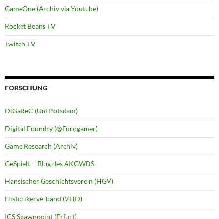
GameOne (Archiv via Youtube)
Rocket Beans TV
Twitch TV
FORSCHUNG
DiGaReC (Uni Potsdam)
Digital Foundry (@Eurogamer)
Game Research (Archiv)
GeSpielt – Blog des AKGWDS
Hansischer Geschichtsverein (HGV)
Historikerverband (VHD)
ICS Spawnpoint (Erfurt)