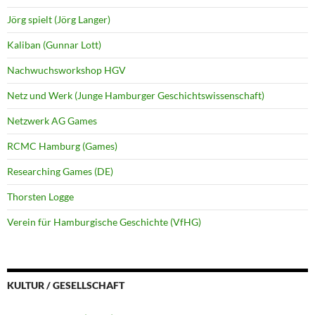
Jörg spielt (Jörg Langer)
Kaliban (Gunnar Lott)
Nachwuchsworkshop HGV
Netz und Werk (Junge Hamburger Geschichtswissenschaft)
Netzwerk AG Games
RCMC Hamburg (Games)
Researching Games (DE)
Thorsten Logge
Verein für Hamburgische Geschichte (VfHG)
KULTUR / GESELLSCHAFT