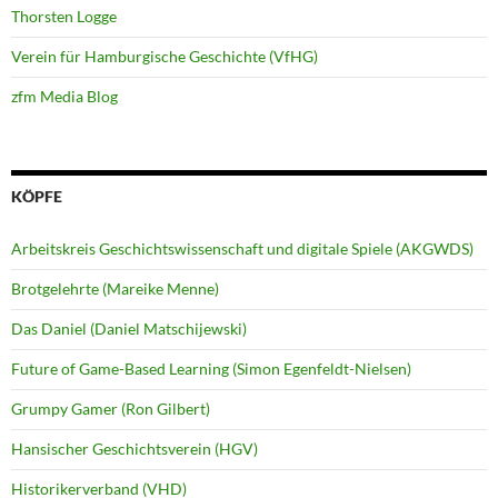
Thorsten Logge
Verein für Hamburgische Geschichte (VfHG)
zfm Media Blog
KÖPFE
Arbeitskreis Geschichtswissenschaft und digitale Spiele (AKGWDS)
Brotgelehrte (Mareike Menne)
Das Daniel (Daniel Matschijewski)
Future of Game-Based Learning (Simon Egenfeldt-Nielsen)
Grumpy Gamer (Ron Gilbert)
Hansischer Geschichtsverein (HGV)
Historikerverband (VHD)