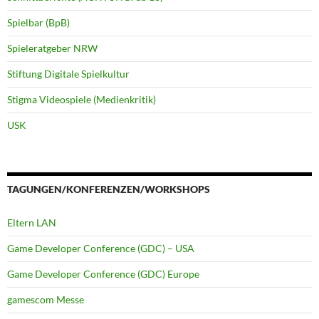
Spielbar (BpB)
Spieleratgeber NRW
Stiftung Digitale Spielkultur
Stigma Videospiele (Medienkritik)
USK
TAGUNGEN/KONFERENZEN/WORKSHOPS
Eltern LAN
Game Developer Conference (GDC) – USA
Game Developer Conference (GDC) Europe
gamescom Messe