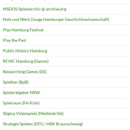
MSDOS-Spielearchiv @ archive.org
Netz und Werk (Junge Hamburger Geschichtswissenschaft)
Play Hamburg Festival
Play the Past
Public History Hamburg
RCMC Hamburg (Games)
Researching Games (DE)
Spielbar (BpB)
Spieleratgeber NRW
Spielraum (FH Köln)
Stigma Videospiele (Medienkritik)
Strategie Spielen (DFG / HBK Braunschweig)