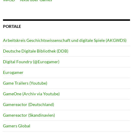
PORTALE
Arbeitskreis Geschichtswissenschaft und digitale Spiele (AKGWDS)
Deutsche Digitale Bibliothek (DDB)
Digital Foundry (@Eurogamer)
Eurogamer
Game Trailers (Youtube)
GameOne (Archiv via Youtube)
Gamereactor (Deutschland)
Gamereactor (Skandinavien)
Gamers Global