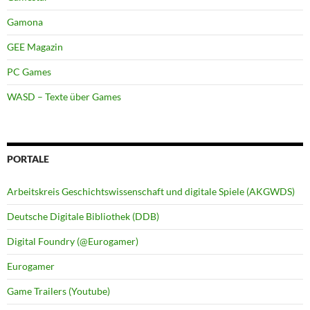
Gamona
GEE Magazin
PC Games
WASD – Texte über Games
PORTALE
Arbeitskreis Geschichtswissenschaft und digitale Spiele (AKGWDS)
Deutsche Digitale Bibliothek (DDB)
Digital Foundry (@Eurogamer)
Eurogamer
Game Trailers (Youtube)