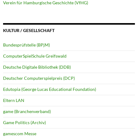
Verein für Hamburgische Geschichte (VfHG)
KULTUR / GESELLSCHAFT
Bundesprüfstelle (BPjM)
ComputerSpielSchule Greifswald
Deutsche Digitale Bibliothek (DDB)
Deutscher Computerspielpreis (DCP)
Edutopia (George Lucas Educational Foundation)
Eltern LAN
game (Branchenverband)
Game Politics (Archiv)
gamescom Messe