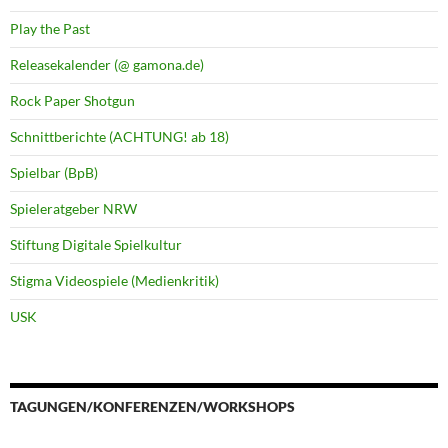
Play the Past
Releasekalender (@ gamona.de)
Rock Paper Shotgun
Schnittberichte (ACHTUNG! ab 18)
Spielbar (BpB)
Spieleratgeber NRW
Stiftung Digitale Spielkultur
Stigma Videospiele (Medienkritik)
USK
TAGUNGEN/KONFERENZEN/WORKSHOPS