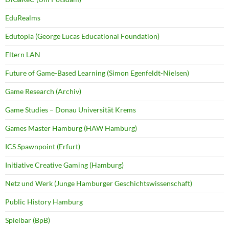
EduRealms
Edutopia (George Lucas Educational Foundation)
Eltern LAN
Future of Game-Based Learning (Simon Egenfeldt-Nielsen)
Game Research (Archiv)
Game Studies – Donau Universität Krems
Games Master Hamburg (HAW Hamburg)
ICS Spawnpoint (Erfurt)
Initiative Creative Gaming (Hamburg)
Netz und Werk (Junge Hamburger Geschichtswissenschaft)
Public History Hamburg
Spielbar (BpB)