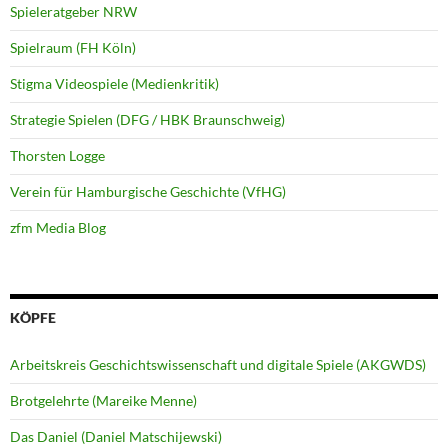
Spieleratgeber NRW
Spielraum (FH Köln)
Stigma Videospiele (Medienkritik)
Strategie Spielen (DFG / HBK Braunschweig)
Thorsten Logge
Verein für Hamburgische Geschichte (VfHG)
zfm Media Blog
KÖPFE
Arbeitskreis Geschichtswissenschaft und digitale Spiele (AKGWDS)
Brotgelehrte (Mareike Menne)
Das Daniel (Daniel Matschijewski)