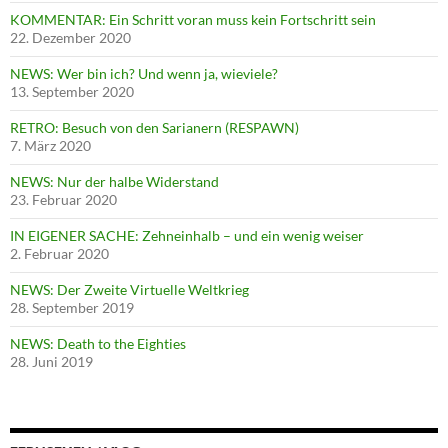
KOMMENTAR: Ein Schritt voran muss kein Fortschritt sein
22. Dezember 2020
NEWS: Wer bin ich? Und wenn ja, wieviele?
13. September 2020
RETRO: Besuch von den Sarianern (RESPAWN)
7. März 2020
NEWS: Nur der halbe Widerstand
23. Februar 2020
IN EIGENER SACHE: Zehneinhalb – und ein wenig weiser
2. Februar 2020
NEWS: Der Zweite Virtuelle Weltkrieg
28. September 2019
NEWS: Death to the Eighties
28. Juni 2019