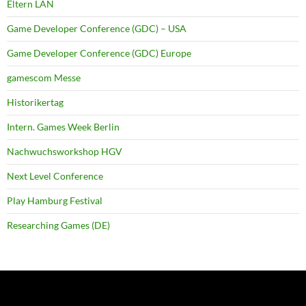
Eltern LAN
Game Developer Conference (GDC) – USA
Game Developer Conference (GDC) Europe
gamescom Messe
Historikertag
Intern. Games Week Berlin
Nachwuchsworkshop HGV
Next Level Conference
Play Hamburg Festival
Researching Games (DE)