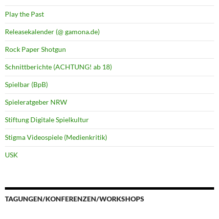
Play the Past
Releasekalender (@ gamona.de)
Rock Paper Shotgun
Schnittberichte (ACHTUNG! ab 18)
Spielbar (BpB)
Spieleratgeber NRW
Stiftung Digitale Spielkultur
Stigma Videospiele (Medienkritik)
USK
TAGUNGEN/KONFERENZEN/WORKSHOPS