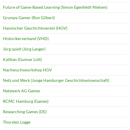
Future of Game-Based Learning (Simon Egenfeldt-Nielsen)
Grumpy Gamer (Ron Gilbert)
Hansischer Geschichtsverein (HGV)
Historikerverband (VHD)
Jörg spielt (Jörg Langer)
Kaliban (Gunnar Lott)
Nachwuchsworkshop HGV
Netz und Werk (Junge Hamburger Geschichtswissenschaft)
Netzwerk AG Games
RCMC Hamburg (Games)
Researching Games (DE)
Thorsten Logge