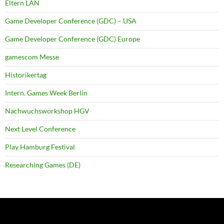
Eltern LAN
Game Developer Conference (GDC) – USA
Game Developer Conference (GDC) Europe
gamescom Messe
Historikertag
Intern. Games Week Berlin
Nachwuchsworkshop HGV
Next Level Conference
Play Hamburg Festival
Researching Games (DE)