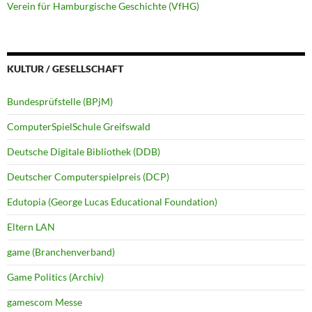
Verein für Hamburgische Geschichte (VfHG)
KULTUR / GESELLSCHAFT
Bundesprüfstelle (BPjM)
ComputerSpielSchule Greifswald
Deutsche Digitale Bibliothek (DDB)
Deutscher Computerspielpreis (DCP)
Edutopia (George Lucas Educational Foundation)
Eltern LAN
game (Branchenverband)
Game Politics (Archiv)
gamescom Messe