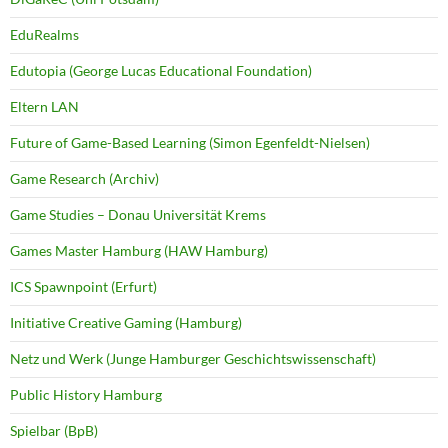
EduRealms
Edutopia (George Lucas Educational Foundation)
Eltern LAN
Future of Game-Based Learning (Simon Egenfeldt-Nielsen)
Game Research (Archiv)
Game Studies – Donau Universität Krems
Games Master Hamburg (HAW Hamburg)
ICS Spawnpoint (Erfurt)
Initiative Creative Gaming (Hamburg)
Netz und Werk (Junge Hamburger Geschichtswissenschaft)
Public History Hamburg
Spielbar (BpB)