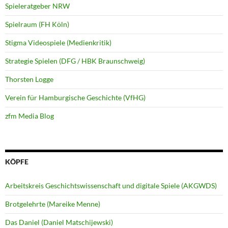
Spieleratgeber NRW
Spielraum (FH Köln)
Stigma Videospiele (Medienkritik)
Strategie Spielen (DFG / HBK Braunschweig)
Thorsten Logge
Verein für Hamburgische Geschichte (VfHG)
zfm Media Blog
KÖPFE
Arbeitskreis Geschichtswissenschaft und digitale Spiele (AKGWDS)
Brotgelehrte (Mareike Menne)
Das Daniel (Daniel Matschijewski)