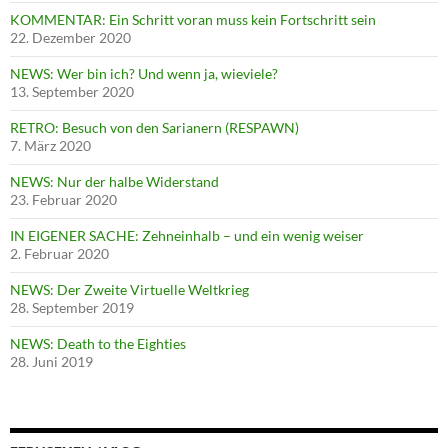
KOMMENTAR: Ein Schritt voran muss kein Fortschritt sein
22. Dezember 2020
NEWS: Wer bin ich? Und wenn ja, wieviele?
13. September 2020
RETRO: Besuch von den Sarianern (RESPAWN)
7. März 2020
NEWS: Nur der halbe Widerstand
23. Februar 2020
IN EIGENER SACHE: Zehneinhalb – und ein wenig weiser
2. Februar 2020
NEWS: Der Zweite Virtuelle Weltkrieg
28. September 2019
NEWS: Death to the Eighties
28. Juni 2019