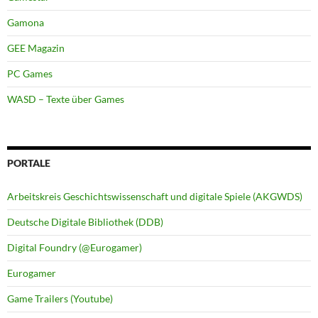
Gamona
GEE Magazin
PC Games
WASD – Texte über Games
PORTALE
Arbeitskreis Geschichtswissenschaft und digitale Spiele (AKGWDS)
Deutsche Digitale Bibliothek (DDB)
Digital Foundry (@Eurogamer)
Eurogamer
Game Trailers (Youtube)