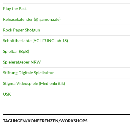
Play the Past
Releasekalender (@ gamona.de)
Rock Paper Shotgun
Schnittberichte (ACHTUNG! ab 18)
Spielbar (BpB)
Spieleratgeber NRW
Stiftung Digitale Spielkultur
Stigma Videospiele (Medienkritik)
USK
TAGUNGEN/KONFERENZEN/WORKSHOPS