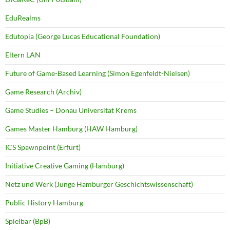
EduRealms
Edutopia (George Lucas Educational Foundation)
Eltern LAN
Future of Game-Based Learning (Simon Egenfeldt-Nielsen)
Game Research (Archiv)
Game Studies – Donau Universität Krems
Games Master Hamburg (HAW Hamburg)
ICS Spawnpoint (Erfurt)
Initiative Creative Gaming (Hamburg)
Netz und Werk (Junge Hamburger Geschichtswissenschaft)
Public History Hamburg
Spielbar (BpB)