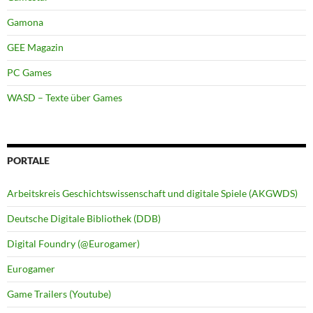
Gamona
GEE Magazin
PC Games
WASD – Texte über Games
PORTALE
Arbeitskreis Geschichtswissenschaft und digitale Spiele (AKGWDS)
Deutsche Digitale Bibliothek (DDB)
Digital Foundry (@Eurogamer)
Eurogamer
Game Trailers (Youtube)