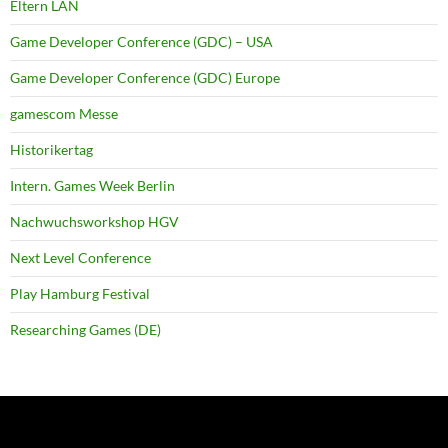
Eltern LAN
Game Developer Conference (GDC) – USA
Game Developer Conference (GDC) Europe
gamescom Messe
Historikertag
Intern. Games Week Berlin
Nachwuchsworkshop HGV
Next Level Conference
Play Hamburg Festival
Researching Games (DE)