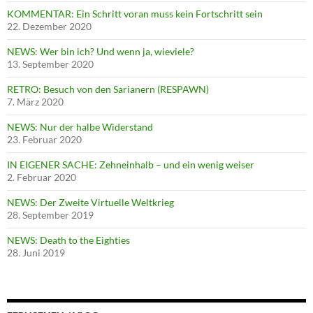
KOMMENTAR: Ein Schritt voran muss kein Fortschritt sein
22. Dezember 2020
NEWS: Wer bin ich? Und wenn ja, wieviele?
13. September 2020
RETRO: Besuch von den Sarianern (RESPAWN)
7. März 2020
NEWS: Nur der halbe Widerstand
23. Februar 2020
IN EIGENER SACHE: Zehneinhalb – und ein wenig weiser
2. Februar 2020
NEWS: Der Zweite Virtuelle Weltkrieg
28. September 2019
NEWS: Death to the Eighties
28. Juni 2019