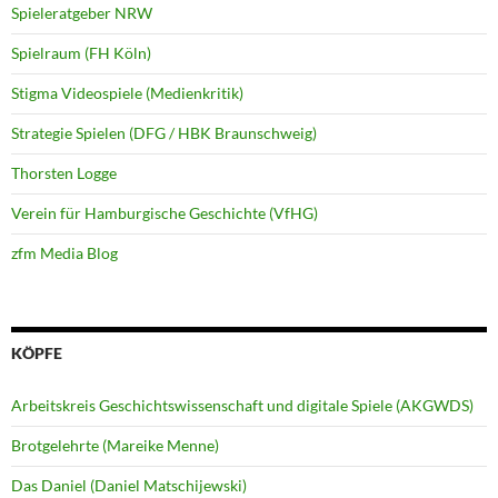
Spieleratgeber NRW
Spielraum (FH Köln)
Stigma Videospiele (Medienkritik)
Strategie Spielen (DFG / HBK Braunschweig)
Thorsten Logge
Verein für Hamburgische Geschichte (VfHG)
zfm Media Blog
KÖPFE
Arbeitskreis Geschichtswissenschaft und digitale Spiele (AKGWDS)
Brotgelehrte (Mareike Menne)
Das Daniel (Daniel Matschijewski)