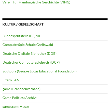
Verein für Hamburgische Geschichte (VfHG)
KULTUR / GESELLSCHAFT
Bundesprüfstelle (BPjM)
ComputerSpielSchule Greifswald
Deutsche Digitale Bibliothek (DDB)
Deutscher Computerspielpreis (DCP)
Edutopia (George Lucas Educational Foundation)
Eltern LAN
game (Branchenverband)
Game Politics (Archiv)
gamescom Messe