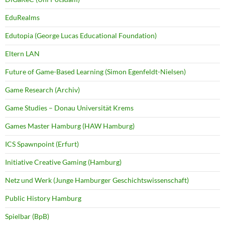
EduRealms
Edutopia (George Lucas Educational Foundation)
Eltern LAN
Future of Game-Based Learning (Simon Egenfeldt-Nielsen)
Game Research (Archiv)
Game Studies – Donau Universität Krems
Games Master Hamburg (HAW Hamburg)
ICS Spawnpoint (Erfurt)
Initiative Creative Gaming (Hamburg)
Netz und Werk (Junge Hamburger Geschichtswissenschaft)
Public History Hamburg
Spielbar (BpB)