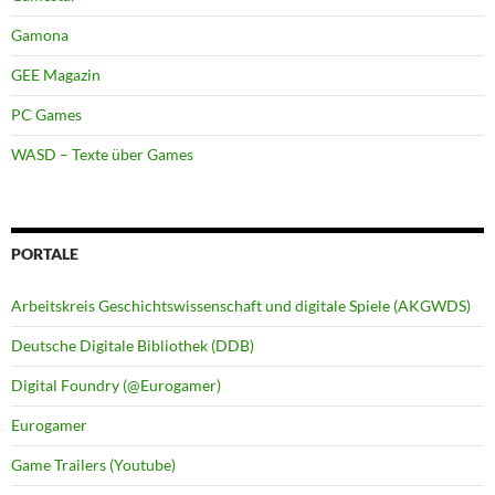
Gamona
GEE Magazin
PC Games
WASD – Texte über Games
PORTALE
Arbeitskreis Geschichtswissenschaft und digitale Spiele (AKGWDS)
Deutsche Digitale Bibliothek (DDB)
Digital Foundry (@Eurogamer)
Eurogamer
Game Trailers (Youtube)