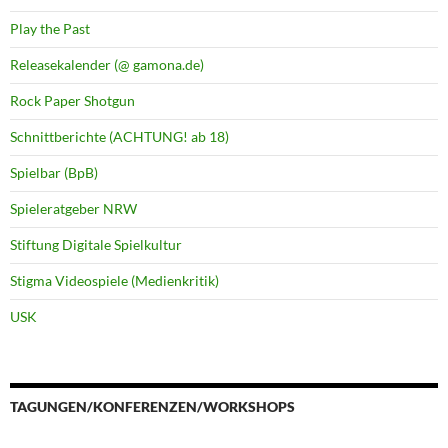
Play the Past
Releasekalender (@ gamona.de)
Rock Paper Shotgun
Schnittberichte (ACHTUNG! ab 18)
Spielbar (BpB)
Spieleratgeber NRW
Stiftung Digitale Spielkultur
Stigma Videospiele (Medienkritik)
USK
TAGUNGEN/KONFERENZEN/WORKSHOPS