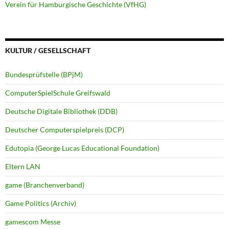
Verein für Hamburgische Geschichte (VfHG)
KULTUR / GESELLSCHAFT
Bundesprüfstelle (BPjM)
ComputerSpielSchule Greifswald
Deutsche Digitale Bibliothek (DDB)
Deutscher Computerspielpreis (DCP)
Edutopia (George Lucas Educational Foundation)
Eltern LAN
game (Branchenverband)
Game Politics (Archiv)
gamescom Messe