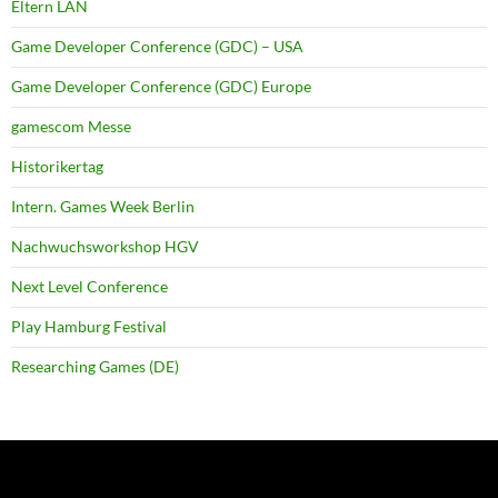
Eltern LAN
Game Developer Conference (GDC) – USA
Game Developer Conference (GDC) Europe
gamescom Messe
Historikertag
Intern. Games Week Berlin
Nachwuchsworkshop HGV
Next Level Conference
Play Hamburg Festival
Researching Games (DE)