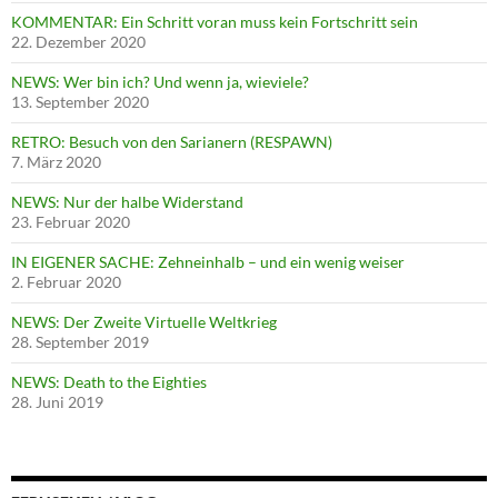
KOMMENTAR: Ein Schritt voran muss kein Fortschritt sein
22. Dezember 2020
NEWS: Wer bin ich? Und wenn ja, wieviele?
13. September 2020
RETRO: Besuch von den Sarianern (RESPAWN)
7. März 2020
NEWS: Nur der halbe Widerstand
23. Februar 2020
IN EIGENER SACHE: Zehneinhalb – und ein wenig weiser
2. Februar 2020
NEWS: Der Zweite Virtuelle Weltkrieg
28. September 2019
NEWS: Death to the Eighties
28. Juni 2019