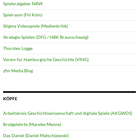
Spieleratgeber NRW
Spielraum (FH Köln)
Stigma Videospiele (Medienkritik)
Strategie Spielen (DFG / HBK Braunschweig)
Thorsten Logge
Verein für Hamburgische Geschichte (VfHG)
zfm Media Blog
KÖPFE
Arbeitskreis Geschichtswissenschaft und digitale Spiele (AKGWDS)
Brotgelehrte (Mareike Menne)
Das Daniel (Daniel Matschijewski)