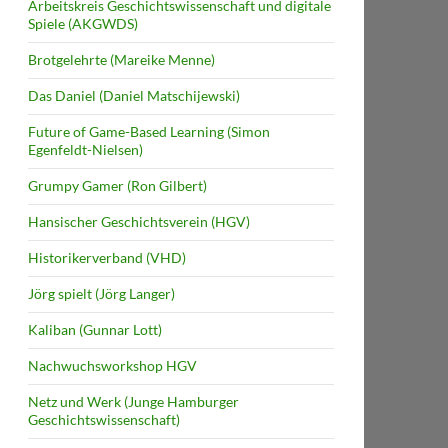
Arbeitskreis Geschichtswissenschaft und digitale
Spiele (AKGWDS)
Brotgelehrte (Mareike Menne)
Das Daniel (Daniel Matschijewski)
Future of Game-Based Learning (Simon
Egenfeldt-Nielsen)
Grumpy Gamer (Ron Gilbert)
Hansischer Geschichtsverein (HGV)
Historikerverband (VHD)
Jörg spielt (Jörg Langer)
Kaliban (Gunnar Lott)
Nachwuchsworkshop HGV
Netz und Werk (Junge Hamburger
Geschichtswissenschaft)