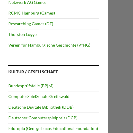
Netzwerk AG Games
RCMC Hamburg (Games)
Researching Games (DE)
Thorsten Logge
Verein für Hamburgische Geschichte (VfHG)
KULTUR / GESELLSCHAFT
Bundesprüfstelle (BPjM)
ComputerSpielSchule Greifswald
Deutsche Digitale Bibliothek (DDB)
Deutscher Computerspielpreis (DCP)
Edutopia (George Lucas Educational Foundation)