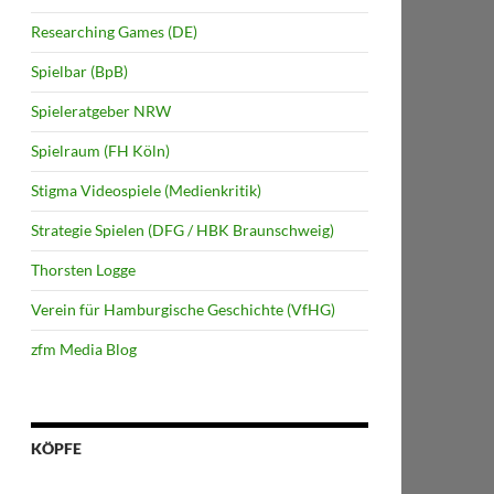
Researching Games (DE)
Spielbar (BpB)
Spieleratgeber NRW
Spielraum (FH Köln)
Stigma Videospiele (Medienkritik)
Strategie Spielen (DFG / HBK Braunschweig)
Thorsten Logge
Verein für Hamburgische Geschichte (VfHG)
zfm Media Blog
KÖPFE