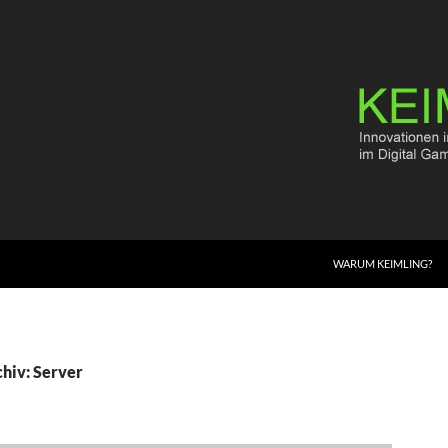
WARUM KEIMLING?
hiv: Server