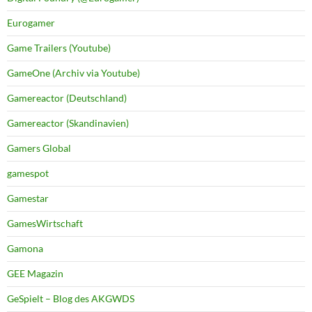
Eurogamer
Game Trailers (Youtube)
GameOne (Archiv via Youtube)
Gamereactor (Deutschland)
Gamereactor (Skandinavien)
Gamers Global
gamespot
Gamestar
GamesWirtschaft
Gamona
GEE Magazin
GeSpielt – Blog des AKGWDS