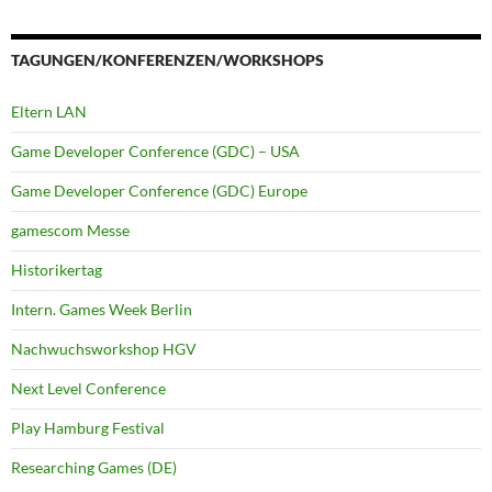
TAGUNGEN/KONFERENZEN/WORKSHOPS
Eltern LAN
Game Developer Conference (GDC) – USA
Game Developer Conference (GDC) Europe
gamescom Messe
Historikertag
Intern. Games Week Berlin
Nachwuchsworkshop HGV
Next Level Conference
Play Hamburg Festival
Researching Games (DE)