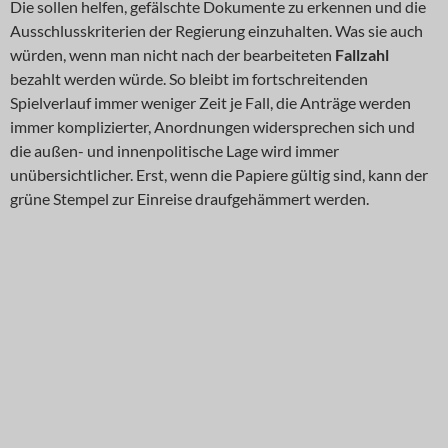
Die sollen helfen, gefälschte Dokumente zu erkennen und die
Ausschlusskriterien der Regierung einzuhalten. Was sie auch
würden, wenn man nicht nach der bearbeiteten
Fallzahl
bezahlt werden würde. So bleibt im fortschreitenden
Spielverlauf immer weniger Zeit je Fall, die Anträge werden
immer komplizierter, Anordnungen widersprechen sich und
die außen- und innenpolitische Lage wird immer
unübersichtlicher. Erst, wenn die Papiere gültig sind, kann der
grüne Stempel zur Einreise draufgehämmert werden.