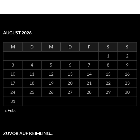
AUGUST 2026
M
D
M
D
F
S
S
1
2
3
4
5
6
7
8
9
10
11
12
13
14
15
16
17
18
19
20
21
22
23
24
25
26
27
28
29
30
31
« Feb.
ZUVOR AUF KEIMLING…