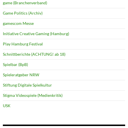
game (Branchenverband)
Game Politics (Archiv)
gamescom Messe
Initiative Creative Gaming (Hamburg)
Play Hamburg Festival
Schnittberichte (ACHTUNG! ab 18)
Spielbar (BpB)
Spieleratgeber NRW
Stiftung Digitale Spielkultur
Stigma Videospiele (Medienkritik)
USK