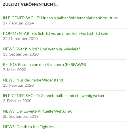
ZULETZT VERÖFFENTLICHT…
IN EIGENER SACHE: Nur so’n halber Winterschlaf dank Youtube
17. Februar 2024
KOMMENTAR: Ein Schritt voran muss kein Fortschritt sein
22. Dezember 2020
NEWS: Wer bin ich? Und wenn ja, wieviele?
13. September 2020
RETRO: Besuch von den Sarianern (RESPAWN)
7. März 2020
NEWS: Nur der halbe Widerstand
23. Februar 2020
IN EIGENER SACHE: Zehneinhalb – und ein wenig weiser
2. Februar 2020
NEWS: Der Zweite Virtuelle Weltkrieg
28. September 2019
NEWS: Death to the Eighties