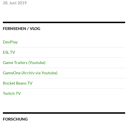
28. Juni 2019
FERNSEHEN / VLOG
DevPlay
ESL TV
Game Trailers (Youtube)
GameOne (Archiv via Youtube)
Rocket Beans TV
Twitch TV
FORSCHUNG