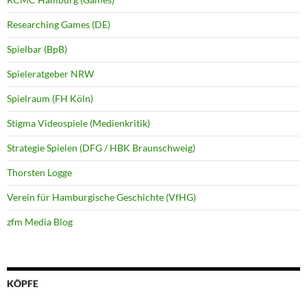
Researching Games (DE)
Spielbar (BpB)
Spieleratgeber NRW
Spielraum (FH Köln)
Stigma Videospiele (Medienkritik)
Strategie Spielen (DFG / HBK Braunschweig)
Thorsten Logge
Verein für Hamburgische Geschichte (VfHG)
zfm Media Blog
KÖPFE