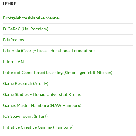
LEHRE
Brotgelehrte (Mareike Menne)
DiGaReC (Uni Potsdam)
EduRealms
Edutopia (George Lucas Educational Foundation)
Eltern LAN
Future of Game-Based Learning (Simon Egenfeldt-Nielsen)
Game Research (Archiv)
Game Studies – Donau Universität Krems
Games Master Hamburg (HAW Hamburg)
ICS Spawnpoint (Erfurt)
Initiative Creative Gaming (Hamburg)